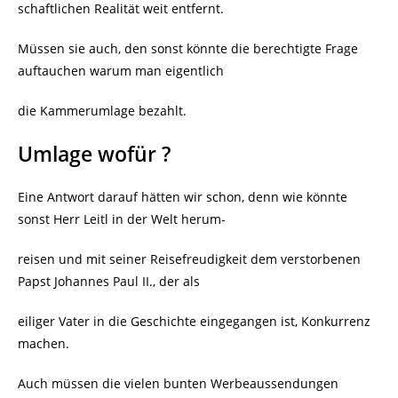
schaftlichen Realität weit entfernt.
Müssen sie auch, den sonst könnte die berechtigte Frage
auftauchen warum man eigentlich
die Kammerumlage bezahlt.
Umlage wofür ?
Eine Antwort darauf hätten wir schon, denn wie könnte
sonst Herr Leitl in der Welt herum-
reisen und mit seiner Reisefreudigkeit dem verstorbenen
Papst Johannes Paul II., der als
eiliger Vater in die Geschichte eingegangen ist, Konkurrenz
machen.
Auch müssen die vielen bunten Werbeaussendungen