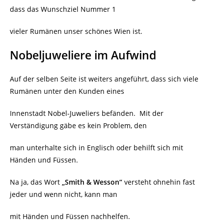
dass das Wunschziel Nummer 1
vieler Rumänen unser schönes Wien ist.
Nobeljuweliere im Aufwind
Auf der selben Seite ist weiters angeführt, dass sich viele
Rumänen unter den Kunden eines
Innenstadt Nobel-Juweliers befänden.
Mit der
Verständigung gäbe es kein Problem, den
man unterhalte sich in Englisch oder behilft sich mit
Händen und Füssen.
Na ja, das Wort
„Smith & Wesson“
versteht ohnehin fast
jeder und wenn nicht, kann man
mit Händen und Füssen nachhelfen.