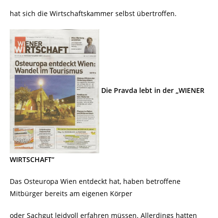
hat sich die Wirtschaftskammer selbst übertroffen.
Die Pravda lebt in der „WIENER
WIRTSCHAFT“
Das Osteuropa Wien entdeckt hat, haben betroffene
Mitbürger bereits am eigenen Körper
oder Sachgut leidvoll erfahren müssen. Allerdings hatten