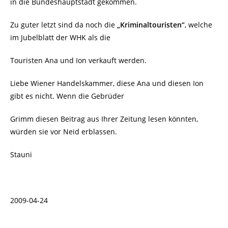
in die Bundeshauptstadt gekommen.
Zu guter letzt sind da noch die
„Kriminaltouristen“
, welche
im Jubelblatt der WHK als die
Touristen Ana und Ion verkauft werden.
Liebe Wiener Handelskammer, diese Ana und diesen Ion
gibt es nicht. Wenn die Gebrüder
Grimm diesen Beitrag aus Ihrer Zeitung lesen könnten,
würden sie vor Neid erblassen.
Stauni
2009-04-24