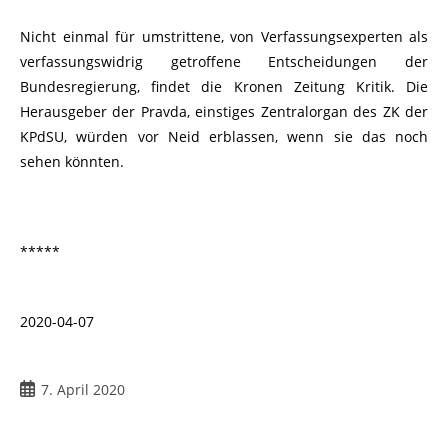
Nicht einmal für umstrittene, von Verfassungsexperten als
verfassungswidrig getroffene Entscheidungen der
Bundesregierung, findet die Kronen Zeitung Kritik. Die
Herausgeber der Pravda, einstiges Zentralorgan des ZK der
KPdSU, würden vor Neid erblassen, wenn sie das noch
sehen könnten.
*****
2020-04-07
Beitrag
7. April 2020
veröffentlicht: