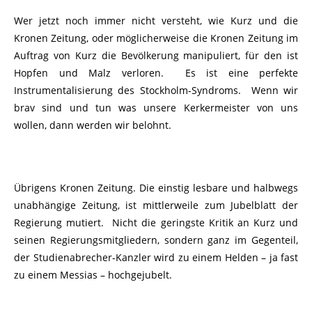
Wer jetzt noch immer nicht versteht, wie Kurz und die
Kronen Zeitung, oder möglicherweise die Kronen Zeitung im
Auftrag von Kurz die Bevölkerung manipuliert, für den ist
Hopfen und Malz verloren. Es ist eine perfekte
Instrumentalisierung des Stockholm-Syndroms. Wenn wir
brav sind und tun was unsere Kerkermeister von uns
wollen, dann werden wir belohnt.
Übrigens Kronen Zeitung. Die einstig lesbare und halbwegs
unabhängige Zeitung, ist mittlerweile zum Jubelblatt der
Regierung mutiert. Nicht die geringste Kritik an Kurz und
seinen Regierungsmitgliedern, sondern ganz im Gegenteil,
der Studienabrecher-Kanzler wird zu einem Helden – ja fast
zu einem Messias – hochgejubelt.