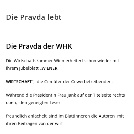
Die Pravda lebt
Die Pravda der WHK
Die Wirtschaftskammer Wien erheitert schon wieder mit
ihrem Jubelblatt
„WIENER
WIRTSCHAFT“
, die Gemüter der Gewerbetreibenden.
Während die Präsidentin Frau Jank auf der Titelseite rechts
oben,
den geneigten Leser
freundlich anlächelt, sind im Blattinneren die Autoren
mit
ihren Beiträgen von der wirt-