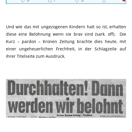
Und wie das mit ungezogenen Kindern halt so ist, erhalten
diese eine Belohnung wenn sie brav sind (sark. off). Die
Kurz – pardon – Kronen Zeitung brachte dies heute, mit
einer ungeheuerlichen Frechheit, in der Schlagzeile auf
ihrer Titelseite zum Ausdruck.