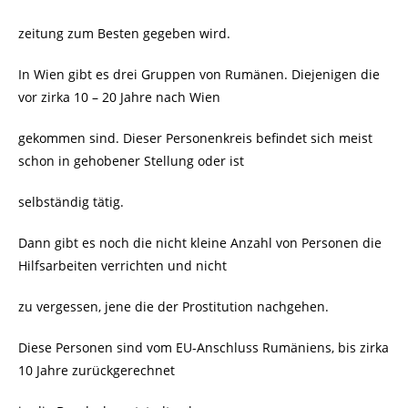
zeitung zum Besten gegeben wird.
In Wien gibt es drei Gruppen von Rumänen. Diejenigen die
vor zirka 10 – 20 Jahre nach Wien
gekommen sind. Dieser Personenkreis befindet sich meist
schon in gehobener Stellung oder ist
selbständig tätig.
Dann gibt es noch die nicht kleine Anzahl von Personen die
Hilfsarbeiten verrichten und nicht
zu vergessen, jene die der Prostitution nachgehen.
Diese Personen sind vom EU-Anschluss Rumäniens, bis zirka
10 Jahre zurückgerechnet