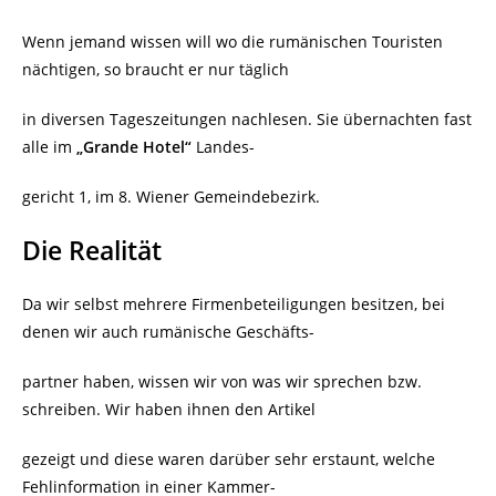
Wenn jemand wissen will wo die rumänischen Touristen
nächtigen, so braucht er nur täglich
in diversen Tageszeitungen nachlesen. Sie übernachten fast
alle im
„Grande Hotel“
Landes-
gericht 1, im 8. Wiener Gemeindebezirk.
Die Realität
Da wir selbst mehrere Firmenbeteiligungen besitzen, bei
denen wir auch rumänische Geschäfts-
partner haben, wissen wir von was wir sprechen bzw.
schreiben. Wir haben ihnen den Artikel
gezeigt und diese waren darüber sehr erstaunt, welche
Fehlinformation in einer Kammer-