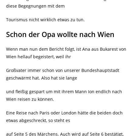
diese Begegnungen mit dem
Tourismus nicht wirklich etwas zu tun.
Schon der Opa wollte nach Wien
Wenn man nun dem Bericht folgt, ist Ana aus Bukarest von
Wien hellauf begeistert, weil ihr
Großvater immer schon von unserer Bundeshauptstadt
geschwärmt hat. Also hat sie lange
und fleißig gespart um mit ihrem Mann Ion endlich nach
Wien reisen zu können.
Eine Reise nach Paris oder London hätte die beiden doch
etwas abgeschreckt, so steht es
auf Seite 5 des Märchens. Auch wird auf Seite 6 bestätigt,