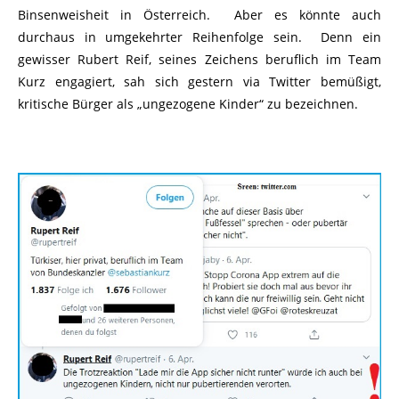
Binsenweisheit in Österreich. Aber es könnte auch
durchaus in umgekehrter Reihenfolge sein. Denn ein
gewisser Rubert Reif, seines Zeichens beruflich im Team
Kurz engagiert, sah sich gestern via Twitter bemüßigt,
kritische Bürger als „ungezogene Kinder“ zu bezeichnen.