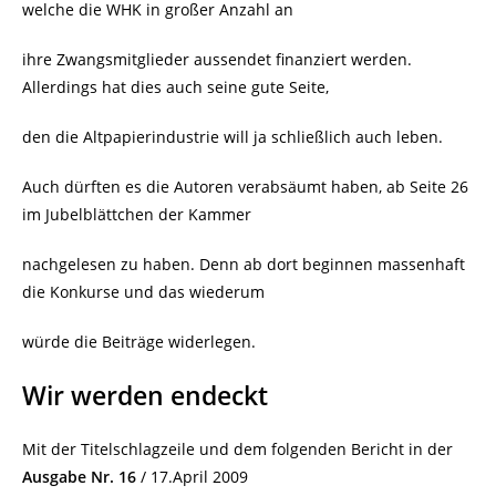
welche die WHK in großer Anzahl an
ihre Zwangsmitglieder aussendet finanziert werden.
Allerdings hat dies auch seine gute Seite,
den die Altpapierindustrie will ja schließlich auch leben.
Auch dürften es die Autoren verabsäumt haben, ab Seite 26
im Jubelblättchen der Kammer
nachgelesen zu haben. Denn ab dort beginnen massenhaft
die Konkurse und das wiederum
würde die Beiträge widerlegen.
Wir werden endeckt
Mit der Titelschlagzeile und dem folgenden Bericht in der
Ausgabe Nr. 16
/ 17.April 2009