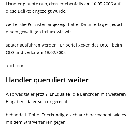
Handler glaubte nun, dass er ebenfalls am 10.05.2006 auf
diese Delikte angezeigt wurde,
weil er die Polizisten angezeigt hatte. Da unterlag er jedoch
einem gewaltigen Irrtum, wie wir
später ausführen werden.
Er berief gegen das Urteil beim
OLG und verlor am 18.02.2008
auch dort.
Handler queruliert weiter
Also was tat er jetzt ?
Er
„quälte“
die Behörden mit weiteren
Eingaben, da er sich ungerecht
behandelt fühlte. Er erkundigte sich auch permanent, wie es
mit dem Strafverfahren gegen