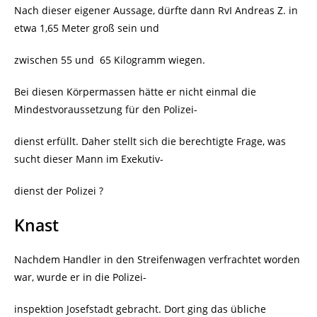
Nach dieser eigener Aussage, dürfte dann RvI Andreas Z. in
etwa 1,65 Meter groß sein und
zwischen 55 und
65 Kilogramm wiegen.
Bei diesen Körpermassen hätte er nicht einmal die
Mindestvoraussetzung für den Polizei-
dienst erfüllt. Daher stellt sich die berechtigte Frage, was
sucht dieser Mann im Exekutiv-
dienst der Polizei ?
Knast
Nachdem Handler in den Streifenwagen verfrachtet worden
war, wurde er in die Polizei-
inspektion Josefstadt gebracht. Dort ging das übliche