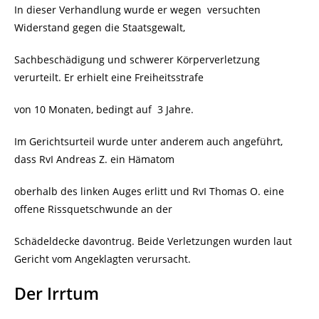
In dieser Verhandlung wurde er wegen
versuchten
Widerstand gegen die Staatsgewalt,
Sachbeschädigung und schwerer Körperverletzung
verurteilt. Er erhielt eine Freiheitsstrafe
von 10 Monaten, bedingt auf
3 Jahre.
Im Gerichtsurteil wurde unter anderem auch angeführt,
dass RvI Andreas Z. ein Hämatom
oberhalb des linken Auges erlitt und RvI Thomas O. eine
offene Rissquetschwunde an der
Schädeldecke davontrug. Beide Verletzungen wurden laut
Gericht vom Angeklagten verursacht.
Der Irrtum