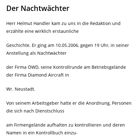
Der Nachtwächter
Herr Helmut Handler kam zu uns in die Redaktion und
erzählte eine wirklich erstaunliche
Geschichte. Er ging am 10.05.2006, gegen 19 Uhr, in seiner
Anstellung als Nachtwächter
der Firma ÖWD, seine Kontrollrunde am Betriebsgelände
der Firma Diamond Aircraft in
Wr. Neustadt.
Von seinem Arbeitsgeber hatte er die Anordnung, Personen
die sich nach Dienstschluss
am Firmengelände aufhalten zu kontrollieren und deren
Namen in ein Kontrollbuch einzu-