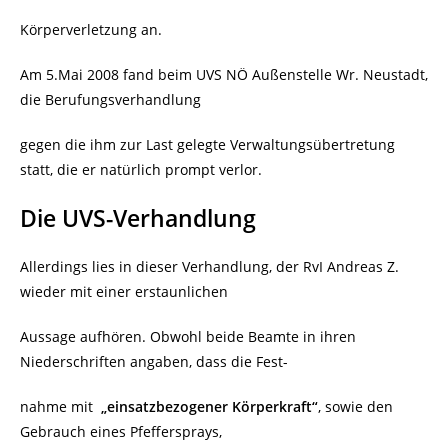
Körperverletzung an.
Am 5.Mai 2008 fand beim UVS NÖ Außenstelle Wr. Neustadt,
die Berufungsverhandlung
gegen die ihm zur Last gelegte Verwaltungsübertretung
statt, die er natürlich prompt verlor.
Die UVS-Verhandlung
Allerdings lies in dieser Verhandlung, der RvI Andreas Z.
wieder mit einer erstaunlichen
Aussage aufhören. Obwohl beide Beamte in ihren
Niederschriften angaben, dass die Fest-
nahme mit
„einsatzbezogener Körperkraft“
, sowie den
Gebrauch eines Pfeffersprays,