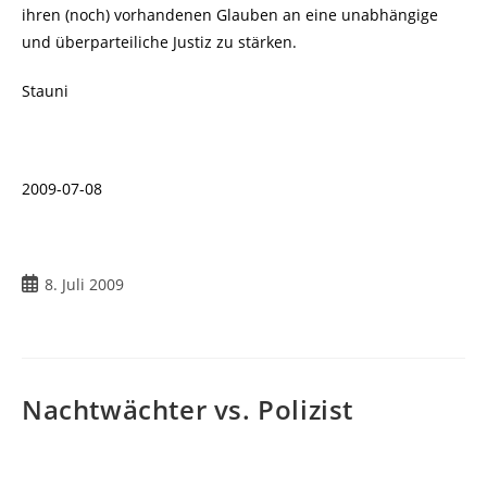
ihren (noch) vorhandenen Glauben an eine unabhängige
und überparteiliche Justiz zu stärken.
Stauni
2009-07-08
Beitrag
8. Juli 2009
veröffentlicht:
Nachtwächter vs. Polizist