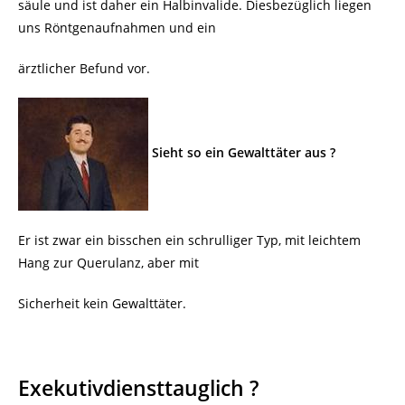
säule und ist daher ein Halbinvalide. Diesbezüglich liegen
uns Röntgenaufnahmen und ein
ärztlicher Befund vor.
Sieht so ein Gewalttäter aus ?
Er ist zwar ein bisschen ein schrulliger Typ, mit leichtem
Hang zur Querulanz, aber mit
Sicherheit kein Gewalttäter.
Exekutivdiensttauglich ?