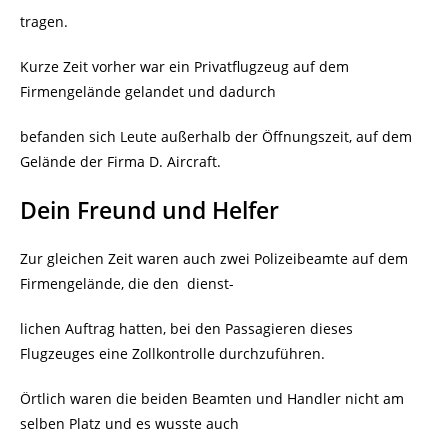
tragen.
Kurze Zeit vorher war ein Privatflugzeug auf dem
Firmengelände gelandet und dadurch
befanden sich Leute außerhalb der Öffnungszeit, auf dem
Gelände der Firma D. Aircraft.
Dein Freund und Helfer
Zur gleichen Zeit waren auch zwei Polizeibeamte auf dem
Firmengelände, die den
dienst-
lichen Auftrag hatten, bei den Passagieren dieses
Flugzeuges eine Zollkontrolle durchzuführen.
Örtlich waren die beiden Beamten und Handler nicht am
selben Platz und es wusste auch