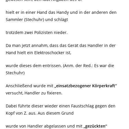
hielt er in einer Hand das Handy und in der anderen den
Sammler (Stechuhr) und schlägt
trotzdem zwei Polizisten nieder.
Da man jetzt annahm, dass das Gerät das Handler in der
Hand hielt ein Elektroschocker ist,
wurde dieses dem entrissen. (Anm. der Red.: Es war die
Stechuhr)
Anschließend wurde mit
„einsatzbezogener Körperkraft“
versucht, Handler zu fixieren.
Dabei führte dieser wieder einen Faustschlag gegen den
Kopf von Z. aus. Aus diesem Grund
wurde von Handler abgelassen und mit
„gezückten“