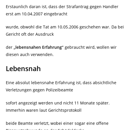
Erstaunlich daran ist, dass der Strafantrag gegen Handler
erst am 10.04.2007 eingebracht
wurde, obwohl die Tat am 10.05.2006 geschehen war. Da bei
Gericht oft der Ausdruck
der
„lebensnahen Erfahrung“
gebraucht wird, wollen wir
diesen auch verwenden.
Lebensnah
Eine absolut lebensnahe Erfahrung ist, dass absichtliche
Verletzungen gegen Polizeibeamte
sofort angezeigt werden und nicht 11 Monate später.
Immerhin waren laut Gerichtsprotokoll
beide Beamte verletzt, wobei einer sogar eine offene