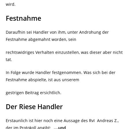
wird.
Festnahme
Daraufhin sei Handler von ihm, unter Androhung der
Festnahme abgemahnt worden, sein
rechtswidriges Verhalten einzustellen, was dieser aber nicht
tat.
In Folge wurde Handler festgenommen. Was sich bei der
Festnahme abspielte, ist aus unserem
gestrigen Beitrag ersichtlich.
Der Riese Handler
Erstaunlich ist hier noch eine Aussage des RvI
Andreas Z.,
der im Protokoll angibt:
„….und