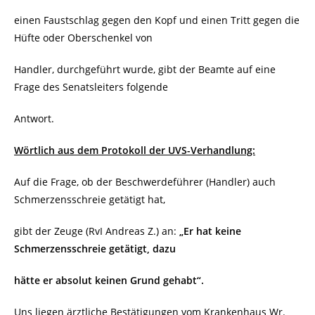
einen Faustschlag gegen den Kopf und einen Tritt gegen die
Hüfte oder Oberschenkel von
Handler, durchgeführt wurde, gibt der Beamte auf eine
Frage des Senatsleiters folgende
Antwort.
Wörtlich aus dem Protokoll der UVS-Verhandlung:
Auf die Frage, ob der Beschwerdeführer (Handler) auch
Schmerzensschreie getätigt hat,
gibt der Zeuge (RvI Andreas Z.) an:
„Er hat keine
Schmerzensschreie getätigt, dazu
hätte
er absolut keinen Grund gehabt“.
Uns liegen ärztliche Bestätigungen vom Krankenhaus Wr.