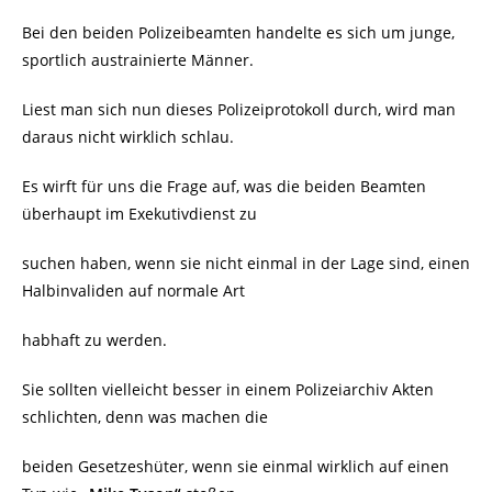
Bei den beiden Polizeibeamten handelte es sich um junge,
sportlich austrainierte Männer.
Liest man sich nun dieses Polizeiprotokoll durch, wird man
daraus nicht wirklich schlau.
Es wirft für uns die Frage auf, was die beiden Beamten
überhaupt im Exekutivdienst zu
suchen haben, wenn sie nicht einmal in der Lage sind, einen
Halbinvaliden auf normale Art
habhaft zu werden.
Sie sollten vielleicht besser in einem Polizeiarchiv Akten
schlichten, denn was machen die
beiden Gesetzeshüter, wenn sie einmal wirklich auf einen