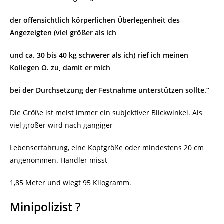
der offensichtlich körperlichen Überlegenheit des
Angezeigten (viel größer als ich
und ca. 30 bis 40 kg schwerer als ich) rief ich meinen
Kollegen O. zu, damit er mich
bei der Durchsetzung der Festnahme unterstützen sollte.“
Die Größe ist meist immer ein subjektiver Blickwinkel. Als
viel größer wird nach gängiger
Lebenserfahrung, eine Kopfgröße oder mindestens 20 cm
angenommen. Handler misst
1,85 Meter und wiegt 95 Kilogramm.
Minipolizist ?