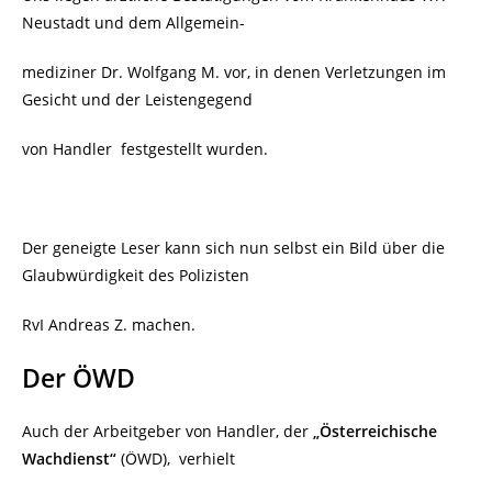
Neustadt und dem Allgemein-
mediziner Dr. Wolfgang M. vor, in denen Verletzungen im
Gesicht und der Leistengegend
von Handler
festgestellt wurden.
Der geneigte Leser kann sich nun selbst ein Bild über die
Glaubwürdigkeit des Polizisten
RvI Andreas Z. machen.
Der ÖWD
Auch der Arbeitgeber von Handler, der
„Österreichische
Wachdienst“
(ÖWD),
verhielt