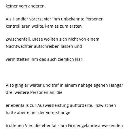
keiner vom anderen.
Als Handler vorerst vier ihm unbekannte Personen
kontrollieren wollte, kam es zum ersten
Zwischenfall. Diese wollten sich nicht von einem
Nachtwächter aufschreiben lassen und
vermittelten ihm das auch ziemlich klar.
Also ging er weiter und traf in einem nahegelegenen Hangar
drei weitere Personen an, die
er ebenfalls zur Ausweisleistung aufforderte. Inzwischen
hatte aber einer der vorerst ange-
troffenen Vier, die ebenfalls am Firmengelände anwesenden