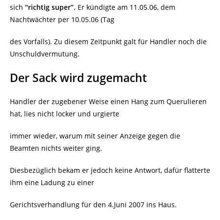
sich
“richtig super”.
Er kündigte am 11.05.06, dem
Nachtwächter per 10.05.06 (Tag
des Vorfalls). Zu diesem Zeitpunkt galt für Handler noch die
Unschuldvermutung.
Der Sack wird zugemacht
Handler der zugebener Weise einen Hang zum Querulieren
hat, lies nicht locker und urgierte
immer wieder, warum mit seiner Anzeige gegen die
Beamten nichts weiter ging.
Diesbezüglich bekam er jedoch keine Antwort, dafür flatterte
ihm eine Ladung zu einer
Gerichtsverhandlung für den 4.Juni 2007 ins Haus.