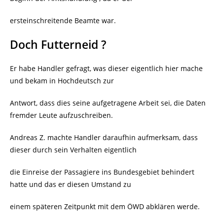
ersteinschreitende Beamte war.
Doch Futterneid ?
Er habe Handler gefragt, was dieser eigentlich hier mache
und bekam in Hochdeutsch zur
Antwort, dass dies seine aufgetragene Arbeit sei, die Daten
fremder Leute aufzuschreiben.
Andreas Z. machte Handler daraufhin aufmerksam, dass
dieser durch sein Verhalten eigentlich
die Einreise der Passagiere ins Bundesgebiet behindert
hatte und das er diesen Umstand zu
einem späteren Zeitpunkt mit dem ÖWD abklären werde.