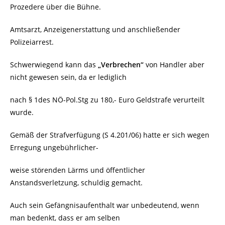
Prozedere über die Bühne.
Amtsarzt, Anzeigenerstattung und anschließender
Polizeiarrest.
Schwerwiegend kann das
„Verbrechen“
von Handler aber
nicht gewesen sein, da er lediglich
nach § 1des NÖ-Pol.Stg zu 180,- Euro Geldstrafe verurteilt
wurde.
Gemäß der Strafverfügung (S 4.201/06) hatte er sich wegen
Erregung ungebührlicher-
weise störenden Lärms und öffentlicher
Anstandsverletzung, schuldig gemacht.
Auch sein Gefängnisaufenthalt war unbedeutend, wenn
man bedenkt, dass er am selben