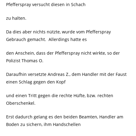
Pfefferspray versucht diesen in Schach
zu halten.
Da dies aber nichts nützte, wurde vom Pfefferspray
Gebrauch gemacht.
Allerdings hatte es
den Anschein, dass der Pfefferspray nicht wirkte, so der
Polizist Thomas O.
Daraufhin versetzte Andreas Z., dem Handler mit der Faust
einen Schlag gegen den Kopf
und einen Tritt gegen die rechte Hüfte, bzw. rechten
Oberschenkel.
Erst dadurch gelang es den beiden Beamten, Handler am
Boden zu sichern, ihm Handschellen