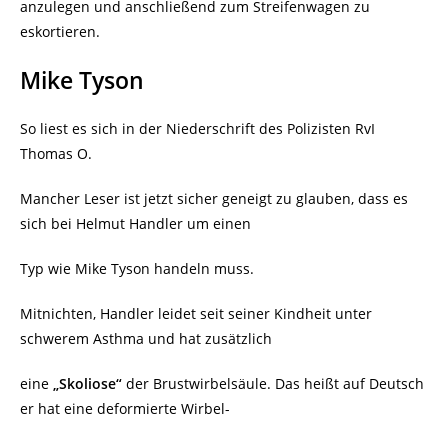
anzulegen und anschließend zum Streifenwagen zu
eskortieren.
Mike Tyson
So liest es sich in der Niederschrift des Polizisten RvI
Thomas O.
Mancher Leser ist jetzt sicher geneigt zu glauben, dass es
sich bei Helmut Handler um einen
Typ wie Mike Tyson handeln muss.
Mitnichten, Handler leidet seit seiner Kindheit unter
schwerem Asthma und hat zusätzlich
eine
„Skoliose“
der Brustwirbelsäule. Das heißt auf Deutsch
er hat eine deformierte Wirbel-