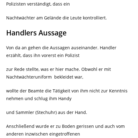
Polizisten verständigt, dass ein
Nachtwächter am Gelände die Leute kontrolliert.
Handlers Aussage
Von da an gehen die Aussagen auseinander. Handler
erzählt, dass ihn vorerst ein Polizist
zur Rede stellte, was er hier mache. Obwohl er mit
Nachtwächteruniform
bekleidet war,
wollte der Beamte die Tätigkeit von ihm nicht zur Kenntnis
nehmen und schlug ihm Handy
und Sammler (Stechuhr) aus der Hand.
Anschließend wurde er zu Boden gerissen und auch vom
anderen inzwischen eingetroffenen