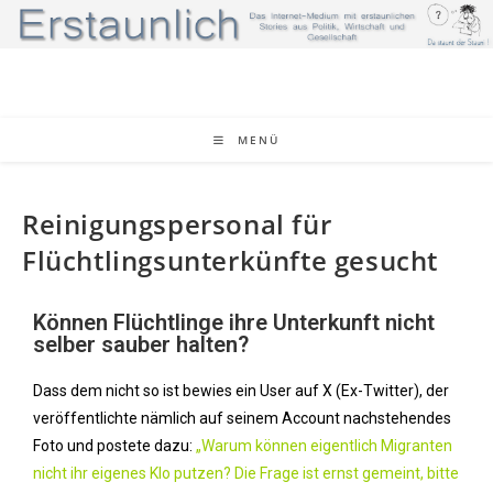
MENÜ
Reinigungspersonal für
Flüchtlingsunterkünfte gesucht
Können Flüchtlinge ihre Unterkunft nicht
selber sauber halten?
Dass dem nicht so ist bewies ein User auf X (Ex-Twitter), der
veröffentlichte nämlich auf seinem Account nachstehendes
Foto und postete dazu:
„Warum können eigentlich Migranten
nicht ihr eigenes Klo putzen? Die Frage ist ernst gemeint, bitte