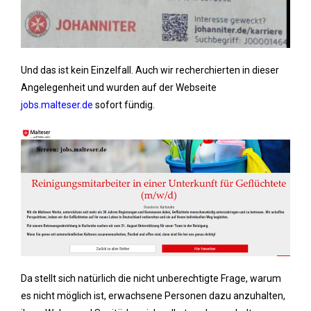
Und das ist kein Einzelfall. Auch wir recherchierten in dieser
Angelegenheit und wurden auf der Webseite
jobs.malteser.de
sofort fündig.
Da stellt sich natürlich die nicht unberechtigte Frage, warum
es nicht möglich ist, erwachsene Personen dazu anzuhalten,