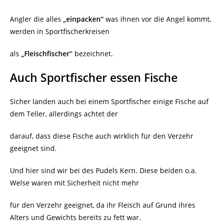
Angler die alles
„einpacken“
was ihnen vor die Angel kommt,
werden in Sportfischerkreisen
als
„Fleischfischer“
bezeichnet.
Auch Sportfischer essen Fische
Sicher landen auch bei einem Sportfischer einige Fische auf
dem Teller, allerdings achtet der
darauf, dass diese Fische auch wirklich für den Verzehr
geeignet sind.
Und hier sind wir bei des Pudels Kern. Diese beiden o.a.
Welse waren mit Sicherheit nicht mehr
für den Verzehr geeignet, da ihr Fleisch auf Grund ihres
Alters und Gewichts bereits zu fett war.