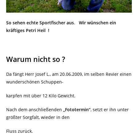
So sehen echte Sportfischer aus
.
Wir wünschen ein
kräftiges Petri Heil !
Warum nicht so ?
Da fängt Herr Josef L., am 20.06.2009, im selben Revier einen
wunderschönen Schuppen-
karpfen mit über 12 Kilo Gewicht.
Nach dem anschließenden
„Fototermin“
, setzt er ihn unter
größter Sorgfalt, wieder in den
Fluss zurück.