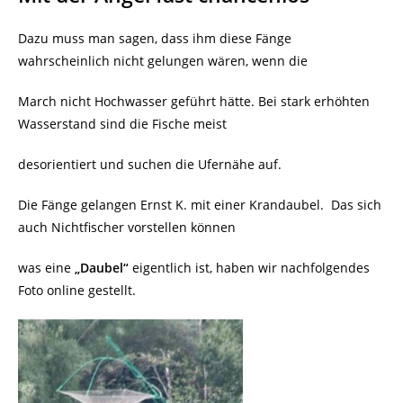
Dazu muss man sagen, dass ihm diese Fänge
wahrscheinlich nicht gelungen wären, wenn die
March nicht Hochwasser geführt hätte. Bei stark erhöhten
Wasserstand sind die Fische meist
desorientiert und suchen die Ufernähe auf.
Die Fänge gelangen Ernst K. mit einer Krandaubel.
Das sich
auch Nichtfischer vorstellen können
was eine
„Daubel“
eigentlich ist, haben wir nachfolgendes
Foto online gestellt.