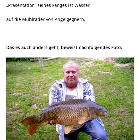
„Präsentation“ seines Fanges ist Wasser
auf die Mühlräder von Angelgegnern.
Das es auch anders geht, beweist nachfolgendes Foto: