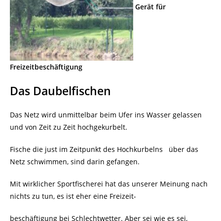
Gerät für
Freizeitbeschäftigung
Das Daubelfischen
Das Netz wird unmittelbar beim Ufer ins Wasser gelassen
und von Zeit zu Zeit hochgekurbelt.
Fische die just im Zeitpunkt des Hochkurbelns
über das
Netz schwimmen, sind darin gefangen.
Mit wirklicher Sportfischerei hat das unserer Meinung nach
nichts zu tun, es ist eher eine Freizeit-
beschäftigung bei Schlechtwetter. Aber sei wie es sei,