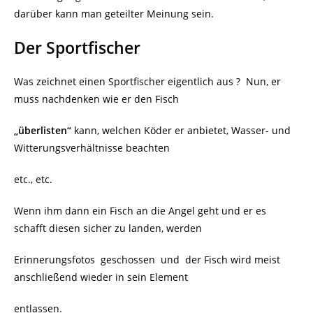
darüber kann man geteilter Meinung sein.
Der Sportfischer
Was zeichnet einen Sportfischer eigentlich aus ?
Nun, er
muss nachdenken wie er den Fisch
„überlisten“
kann, welchen Köder er anbietet, Wasser- und
Witterungsverhältnisse beachten
etc., etc.
Wenn ihm dann ein Fisch an die Angel geht und er es
schafft diesen sicher zu landen, werden
Erinnerungsfotos geschossen und der Fisch wird meist
anschließend wieder in sein Element
entlassen.