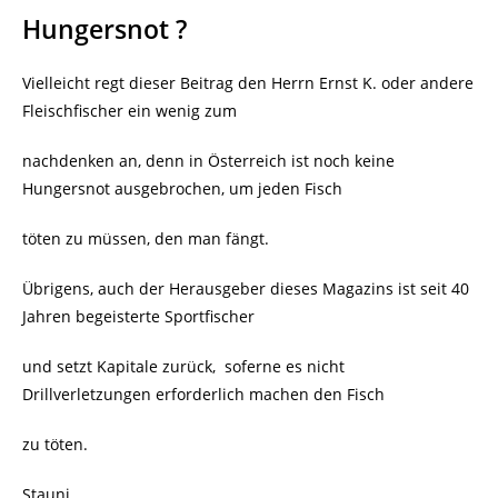
Hungersnot ?
Vielleicht regt dieser Beitrag den Herrn Ernst K. oder andere
Fleischfischer ein wenig zum
nachdenken an, denn in Österreich ist noch keine
Hungersnot ausgebrochen, um jeden Fisch
töten zu müssen, den man fängt.
Übrigens, auch der Herausgeber dieses Magazins ist seit 40
Jahren begeisterte Sportfischer
und setzt Kapitale zurück, soferne es nicht
Drillverletzungen erforderlich machen den Fisch
zu töten.
Stauni