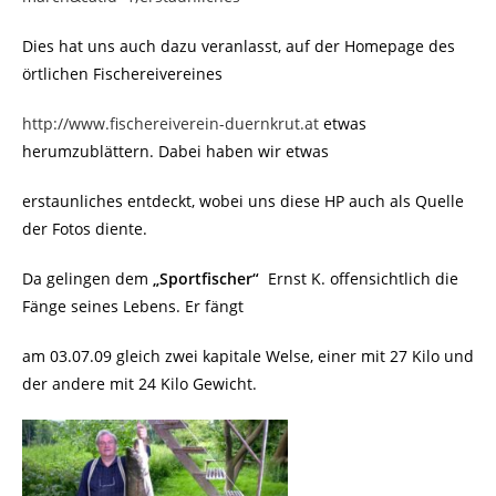
Dies hat uns auch dazu veranlasst, auf der Homepage des
örtlichen Fischereivereines
http://www.fischereiverein-duernkrut.at
etwas
herumzublättern. Dabei haben wir etwas
erstaunliches entdeckt, wobei uns diese HP auch als Quelle
der Fotos diente.
Da gelingen dem
„Sportfischer“
Ernst K. offensichtlich die
Fänge seines Lebens. Er fängt
am 03.07.09 gleich zwei kapitale Welse, einer mit 27 Kilo und
der andere mit 24 Kilo Gewicht.