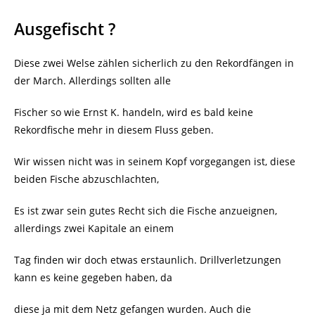
Ausgefischt ?
Diese zwei Welse zählen sicherlich zu den Rekordfängen in
der March. Allerdings sollten alle
Fischer so wie Ernst K. handeln, wird es bald keine
Rekordfische mehr in diesem Fluss geben.
Wir wissen nicht was in seinem Kopf vorgegangen ist, diese
beiden Fische abzuschlachten,
Es ist zwar sein gutes Recht sich die Fische anzueignen,
allerdings zwei Kapitale an einem
Tag finden wir doch etwas erstaunlich. Drillverletzungen
kann es keine gegeben haben, da
diese ja mit dem Netz gefangen wurden. Auch die