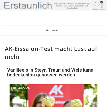
MENÜ
AK-Eissalon-Test macht Lust auf
mehr
Vanilleeis in Steyr, Traun und Wels kann
bedenkenlos genossen werden