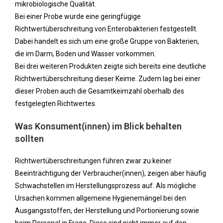
mikrobiologische Qualität.
Bei einer Probe wurde eine geringfügige
Richtwertüberschreitung von Enterobakterien festgestellt.
Dabei handelt es sich um eine große Gruppe von Bakterien,
die im Darm, Boden und Wasser vorkommen.
Bei drei weiteren Produkten zeigte sich bereits eine deutliche
Richtwertüberschreitung dieser Keime. Zudem lag bei einer
dieser Proben auch die Gesamtkeimzahl oberhalb des
festgelegten Richtwertes.
Was Konsument(innen) im Blick behalten
sollten
Richtwertüberschreitungen führen zwar zu keiner
Beeinträchtigung der Verbraucher(innen), zeigen aber häufig
Schwachstellen im Herstellungsprozess auf. Als mögliche
Ursachen kommen allgemeine Hygienemängel bei den
Ausgangsstoffen, der Herstellung und Portionierung sowie