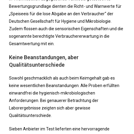
Bewertungsgrundlage dienten die Richt- und Warnwerte für
„Speiseeis für die lose Abgabe an den Verbraucher“ der
Deutschen Gesellschaft für Hygiene und Mikrobiologie.
Zudem flossen auch die sensorischen Eigenschaften und die
sogenannte berechtigte Verbrauchererwartung in die
Gesamtwertung mit ein.
Keine Beanstandungen, aber
Qualitätsunterschiede
Sowohl geschmacklich als auch beim Keimgehalt gab es
keine wesentlichen Beanstandungen. Alle Proben erfüllten
einwandfrei die hygienisch-mikrobiologischen
Anforderungen. Bei genauerer Betrachtung der
Laborergebnisse zeigten sich aber gewisse
Qualitätsunterschiede.
Sieben Anbieter im Test lieferten eine hervorragende