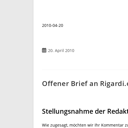
2010-04-20
Beitrag
20. April 2010
veröffentlicht:
Offener Brief an Rigardi.
Stellungsnahme der Redak
Wie zugesagt, möchten wir Ihr Kommentar z