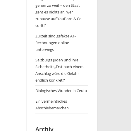
gehen zu weit – den Staat
geht es nichts an, wer
zuhause auf YouPorn & Co
surft!“
Zurzeit sind gefakte A1-
Rechnungen online
unterwegs
Salzburgs Juden und ihre
Sicherheit: „Erst nach einem
Anschlag wäre die Gefahr
endlich konkret!“
Biologisches Wunder in Ceuta
Ein vermeintliches
Abschiebemärchen
Archiv