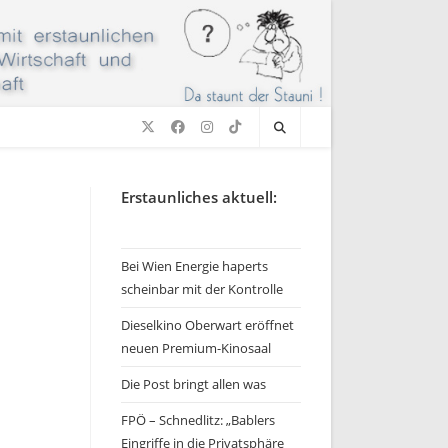
Erstaunliches aktuell:
Bei Wien Energie haperts
scheinbar mit der Kontrolle
Dieselkino Oberwart eröffnet
neuen Premium-Kinosaal
Die Post bringt allen was
FPÖ – Schnedlitz: „Bablers
Eingriffe in die Privatsphäre