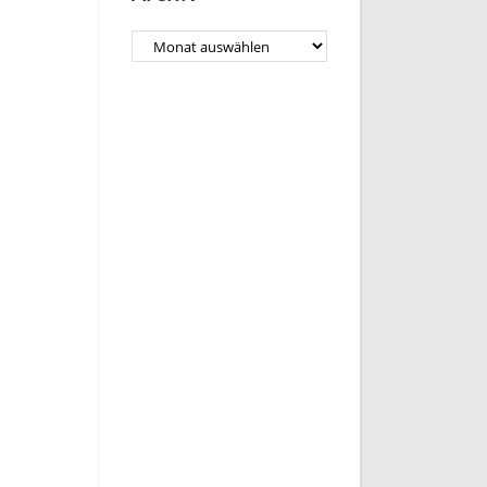
Archiv