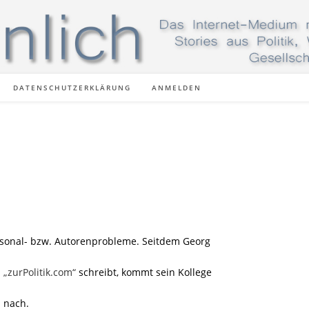
DATENSCHUTZERKLÄRUNG
ANMELDEN
sonal- bzw. Autorenprobleme. Seitdem Georg
„zurPolitik.com“
schreibt, kommt sein Kollege
 nach.