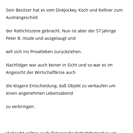
Sein Besitzer hat es vom Diskjockey, Koch und Kellner zum
Aushängeschild
der Rotlichtszene gebracht. Nun ist aber der 57 jährige
Peter B. müde und ausgelaugt und
will sich ins Privatleben zurückziehen.
Nachfolger war auch keiner in Sicht und so war es im
Angesicht der Wirtschaftkrise auch
die klügere Entscheidung, daß Objekt zu verkaufen um
einen angenehmen Lebensabend
zu verbringen.