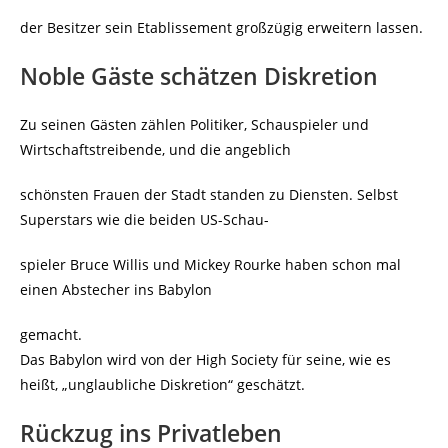
der Besitzer sein Etablissement großzügig erweitern lassen.
Noble Gäste schätzen Diskretion
Zu seinen Gästen zählen Politiker, Schauspieler und
Wirtschaftstreibende, und die angeblich
schönsten Frauen der Stadt standen zu Diensten. Selbst
Superstars wie die beiden US-Schau-
spieler Bruce Willis und Mickey Rourke haben schon mal
einen Abstecher ins Babylon
gemacht.
Das Babylon wird von der High Socie­ty für seine, wie es
heißt, „unglaubliche Diskretion“ geschätzt.
Rückzug ins Privatleben