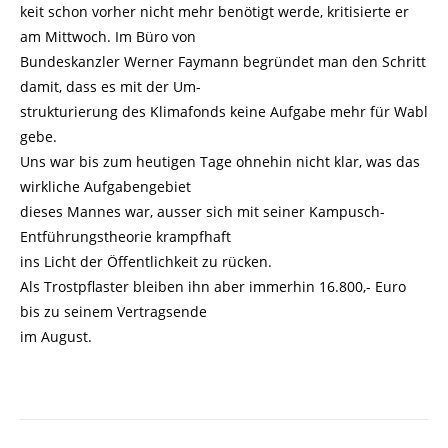
keit schon vorher nicht mehr benötigt werde, kritisierte er
am Mittwoch. Im Büro von
Bundeskanzler Werner Faymann begründet man den Schritt
damit, dass es mit der Um-
strukturierung des Klimafonds keine Aufgabe mehr für Wabl
gebe.
Uns war bis zum heutigen Tage ohnehin nicht klar, was das
wirkliche Aufgabengebiet
dieses Mannes war, ausser sich mit seiner Kampusch-
Entführungstheorie krampfhaft
ins Licht der Öffentlichkeit zu rücken.
Als Trostpflaster bleiben ihn aber immerhin 16.800,- Euro
bis zu seinem Vertragsende
im August.