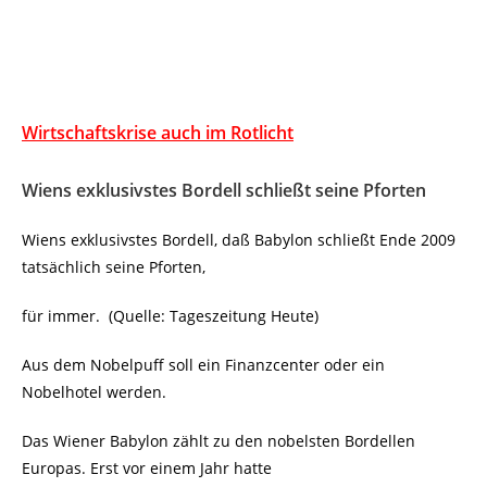
Wirtschaftskrise auch im Rotlicht
Wiens exklusivstes Bordell schließt seine Pforten
Wiens exklusivstes Bordell, daß Babylon schließt Ende 2009
tatsächlich seine Pforten,
für immer. (Quelle: Tageszeitung Heute)
Aus dem Nobelpuff soll ein Finanzcenter oder ein
Nobelhotel werden.
Das Wiener Babylon zählt zu den nobelsten Bordellen
Europas. Erst vor einem Jahr hatte