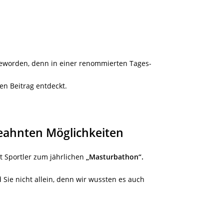
eworden, denn in einer renommierten Tages-
en Beitrag entdeckt.
eahnten Möglichkeiten
t Sportler zum jährlichen
„Masturbathon“.
 Sie nicht allein, denn wir wussten es auch