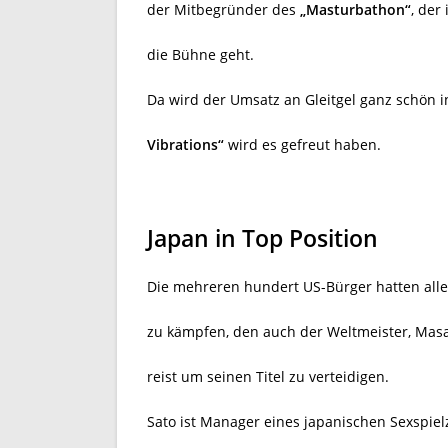
der Mitbegründer des
„Masturbathon“
, der
die Bühne geht.
Da wird der Umsatz an Gleitgel ganz schön 
Vibrations“
wird es gefreut haben.
Japan in Top Position
Die mehreren hundert US-Bürger hatten alle
zu kämpfen, den auch der Weltmeister, Mas
reist um seinen Titel zu verteidigen.
Sato ist Manager eines
japanischen Sexspielz