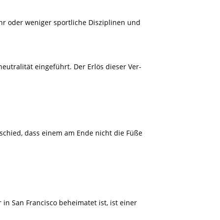
 oder weniger sportliche Disziplinen und
utralität eingeführt. Der Erlös dieser Ver-
schied, dass einem am Ende nicht die Füße
r in San Francisco beheimatet ist, ist einer