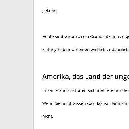
gekehrt.
Heute sind wir unserem Grundsatz untreu g
zeitung haben wir einen wirklich erstaunlich
Amerika, das Land der ung
In San Francisco trafen sich mehrere hunder
Wenn Sie nicht wissen was das ist, dann sind
nicht.