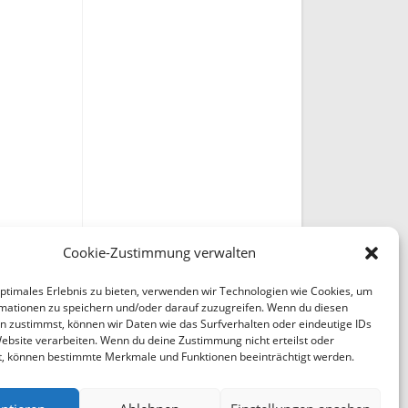
Cookie-Zustimmung verwalten
optimales Erlebnis zu bieten, verwenden wir Technologien wie Cookies, um
mationen zu speichern und/oder darauf zuzugreifen. Wenn du diesen
n zustimmst, können wir Daten wie das Surfverhalten oder eindeutige IDs
Website verarbeiten. Wenn du deine Zustimmung nicht erteilst oder
t, können bestimmte Merkmale und Funktionen beeinträchtigt werden.