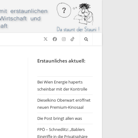
Erstaunliches aktuell:
Bei Wien Energie haperts
scheinbar mit der Kontrolle
Dieselkino Oberwart eröffnet
neuen Premium-Kinosaal
Die Post bringt allen was
FPÖ – Schnedlitz: „Bablers
Eingriffe in die Privatsphäre