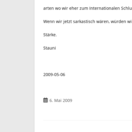
arten wo wir eher zum Internationalen Schlu
Wenn wir jetzt sarkastisch wären, würden wi
Stärke.
Stauni
2009-05-06
Beitrag
6. Mai 2009
veröffentlicht: