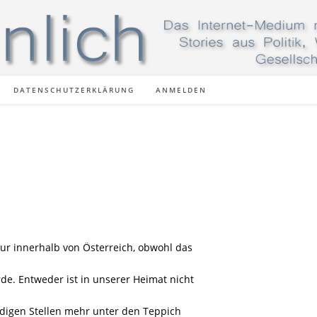
DATENSCHUTZERKLÄRUNG
ANMELDEN
ur innerhalb von Österreich, obwohl das
de. Entweder ist in unserer Heimat nicht
ändigen Stellen mehr unter den Teppich