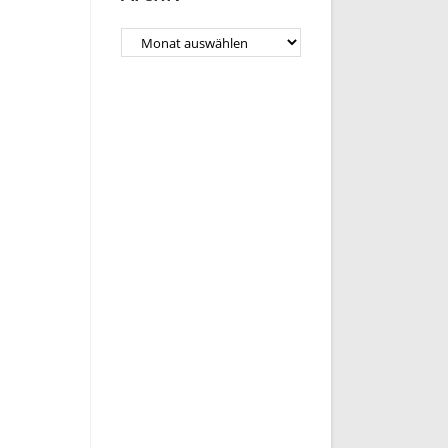
Archiv