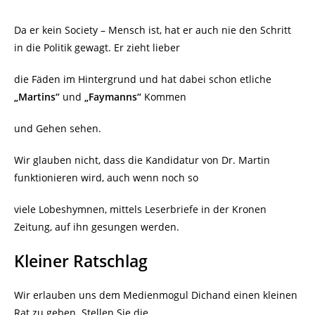
Da er kein Society – Mensch ist, hat er auch nie den Schritt
in die Politik gewagt. Er zieht lieber
die Fäden im Hintergrund und hat dabei schon etliche
„Martins“
und
„Faymanns“
Kommen
und Gehen sehen.
Wir glauben nicht, dass die Kandidatur von Dr. Martin
funktionieren wird, auch wenn noch so
viele Lobeshymnen, mittels Leserbriefe in der Kronen
Zeitung, auf ihn gesungen werden.
Kleiner Ratschlag
Wir erlauben uns dem Medienmogul Dichand einen kleinen
Rat zu geben. Stellen Sie die