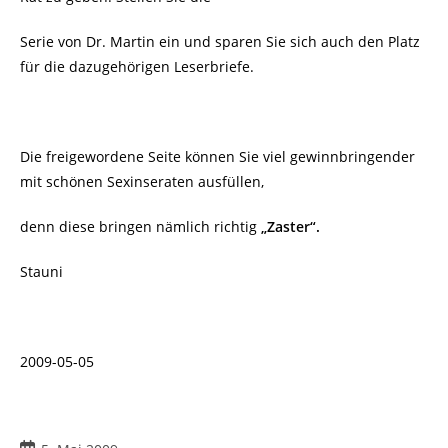
Serie von Dr. Martin ein und sparen Sie sich auch den Platz
für die dazugehörigen Leserbriefe.
Die freigewordene Seite können Sie viel gewinnbringender
mit schönen Sexinseraten ausfüllen,
denn diese bringen nämlich richtig
„Zaster“.
Stauni
2009-05-05