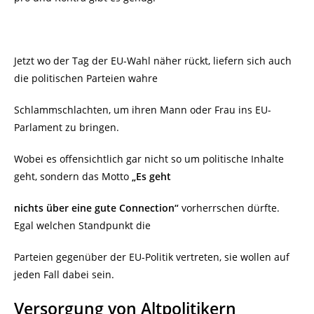
Jetzt wo der Tag der EU-Wahl näher rückt, liefern sich auch
die politischen Parteien wahre
Schlammschlachten, um ihren Mann oder Frau ins EU-
Parlament zu bringen.
Wobei es offensichtlich gar nicht so um politische Inhalte
geht, sondern das Motto
„Es geht
nichts über eine gute Connection“
vorherrschen dürfte.
Egal welchen Standpunkt die
Parteien gegenüber der EU-Politik vertreten, sie wollen auf
jeden Fall dabei sein.
Versorgung von Altpolitikern