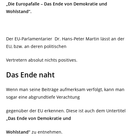
„Die Europafalle – Das Ende von Demokratie und
Wohlstand“.
Der EU-Parlamentarier
Dr. Hans-Peter Martin lässt an der
EU, bzw. an deren politischen
Vertretern absolut nichts positives.
Das Ende naht
Wenn man seine Beiträge aufmerksam verfolgt, kann man
sogar eine abgrundtiefe Verachtung
gegenüber der EU erkennen. Diese ist auch dem Untertitel
„Das Ende von Demokratie und
Wohlstand“
zu entnehmen.