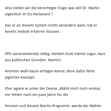
Also stellen wir die berechtigte Frage, was will Dr. Martin
eigentlich im EU-Parlament ?
Das er an diesem System nichts verändern kann, hat er
bereits leidvoll erfahren müssen.
FPÖ-Generalsekretär NAbg. Herbert Kickl meinte sogar, dass
aus politischen Gründen
Martins
Antreten wohl kaum erfolgen könne, denn dafür fehle
jegliches Konzept.
Eher agiere er unter der Devise „Wählt mich noch einmal,
mir fehlen noch ein paar Jahre für die
Pension und diesem Martin-Programm
werde der Wähler