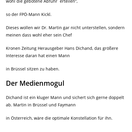
wohl die gebotene Abfuhr
erteilen“,
so der FPÖ-Mann Kickl.
Dieses wollen wir Dr. Martin gar nicht unterstellen, sondern
meinen dass wohl eher sein Chef
Kronen Zeitung Herausgeber Hans Dichand, das größere
Interesse daran hat einen Mann
in Brüssel sitzen zu haben.
Der Medienmogul
Dichand ist ein kluger Mann und sichert sich gerne doppelt
ab. Martin in Brüssel und Faymann
in Österreich, wäre die optimale Konstellation für ihn.