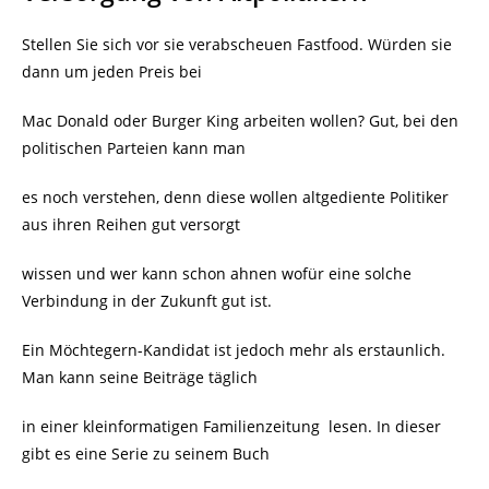
Stellen Sie sich vor sie verabscheuen Fastfood. Würden sie
dann um jeden Preis bei
Mac Donald oder Burger King arbeiten wollen? Gut, bei den
politischen Parteien kann man
es noch verstehen, denn diese wollen altgediente Politiker
aus ihren Reihen gut versorgt
wissen und wer kann schon ahnen wofür eine solche
Verbindung in der Zukunft gut ist.
Ein Möchtegern-Kandidat ist jedoch mehr als erstaunlich.
Man kann seine Beiträge täglich
in einer kleinformatigen Familienzeitung
lesen. In dieser
gibt es eine Serie zu seinem Buch