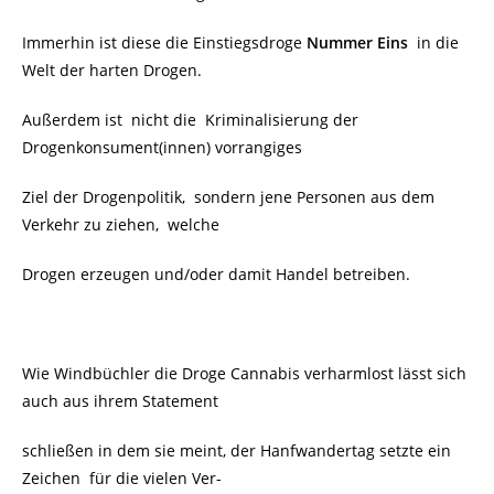
Immerhin ist diese die Einstiegsdroge
Nummer Eins
in die
Welt der harten Drogen.
Außerdem ist nicht die
Kriminalisierung der
Drogenkonsument(innen) vorrangiges
Ziel der Drogenpolitik, sondern jene Personen aus dem
Verkehr zu ziehen, welche
Drogen erzeugen und/oder damit Handel betreiben.
Wie Windbüchler die Droge Cannabis verharmlost lässt sich
auch aus ihrem Statement
schließen in dem sie meint, der Hanfwandertag setzte ein
Zeichen
für die vielen Ver-