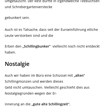
umgetauscht. Der Rest dürfte in irgendwelche Teebüchsen
und Schrebergartenverstecke
gebunkert sein.
Auch ist es Tatsache, dass seit der Euroeinführung etliche
Leute verstorben sind und die
Erben den
„Schillingbunker“
vielleicht noch nicht entdeckt
haben.
Nostalgie
Auch wir haben im Büro eine Schüssel mit
„alten“
Schillingmünzen und werden dieses
Geld nicht umtauschen. Vielleicht geschieht dies aus
Nostalgiegründen wegen der Er-
innerung an die
„gute alte Schillingzeit“.