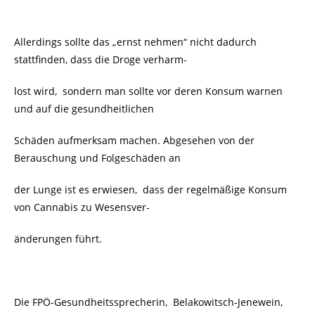
Allerdings sollte das „ernst nehmen“ nicht dadurch
stattfinden, dass die Droge verharm-
lost wird, sondern man sollte vor deren Konsum warnen
und auf die gesundheitlichen
Schäden aufmerksam machen. Abgesehen von der
Berauschung und Folgeschäden an
der Lunge ist es erwiesen, dass der regelmäßige Konsum
von Cannabis zu Wesensver-
änderungen führt.
Die FPÖ-Gesundheitssprecherin, Belakowitsch-Jenewein,