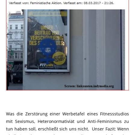
Was die Zerstörung einer Werbetafel eines Fitnessstudios
mit Sexismus, Heteronormativiät und Anti-Feminismus zu
tun haben soll, erschließt sich uns nicht. Unser Fazit: Wenn