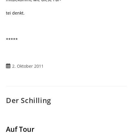
tei denkt.
*****
Beitrag
2. Oktober 2011
veröffentlicht:
Der Schilling
Auf Tour