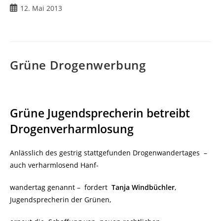
Beitrag
12. Mai 2013
veröffentlicht:
Grüne Drogenwerbung
Grüne Jugendsprecherin betreibt
Drogenverharmlosung
Anlässlich des gestrig stattgefunden Drogenwandertages
–
auch verharmlosend Hanf-
wandertag genannt –
fordert
Tanja Windbüchler
,
Jugendsprecherin der Grünen,