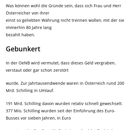
Was können wohl die Gründe sein, dass sich Frau und Herr
Österreicher von ihrer
einst so geliebten Währung nicht trennen wollen, mit der sie
immerhin 80 Jahre lang
bezahlt haben.
Gebunkert
In der OeNB wird vermutet, dass dieses Geld vergraben,
verstaut oder gar schon zerstört
wurde. Zur Jahrtausendwende waren in Österreich rund 200
Mrd. Schilling in Umlauf.
191 Mrd. Schilling davon wurden relativ schnell gewechselt.
377 Mio. Schilling wurden seit der Einführung des Euro-
Busses vor sieben Jahren, in Euro