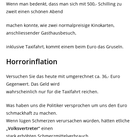
Wenn man bedenkt, dass man sich mit 500,- Schilling zu
zweit einen schönen Abend
machen konnte, wie zwei normalpreisige Kinokarten,
anschliessender Gasthausbesuch,
inklusive Taxifahrt, kommt einem beim Euro das Gruseln.
Horrorinflation
Versuchen Sie das heute mit umgerechnet ca. 36,- Euro
Gegenwert. Das Geld wird
wahrscheinlich nur für die Taxifahrt reichen.
Was haben uns die Politiker versprochen um uns den Euro
schmackhaft zu machen.
Wenn lügen Schmerzen verursachen würden, hätten etliche
„Volksvertreter“
einen
stark erhöhten Schmerzmittelverbrauch.