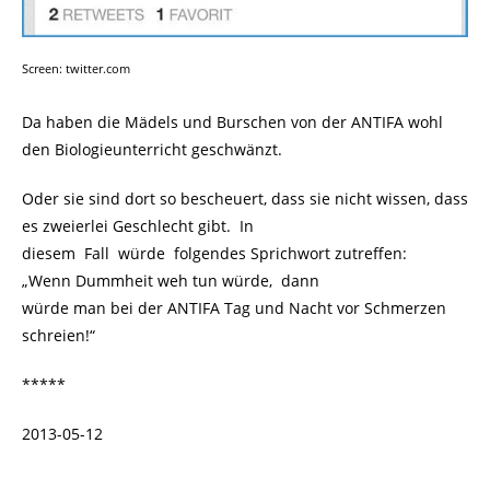
Screen: twitter.com
Da haben die Mädels und Burschen von der ANTIFA wohl
den Biologieunterricht geschwänzt.
Oder sie sind dort so bescheuert, dass sie nicht wissen, dass
es zweierlei Geschlecht gibt. In
diesem Fall würde folgendes Sprichwort zutreffen:
„Wenn Dummheit weh tun würde, dann
würde man bei der ANTIFA Tag und Nacht vor Schmerzen
schreien!“
*****
2013-05-12