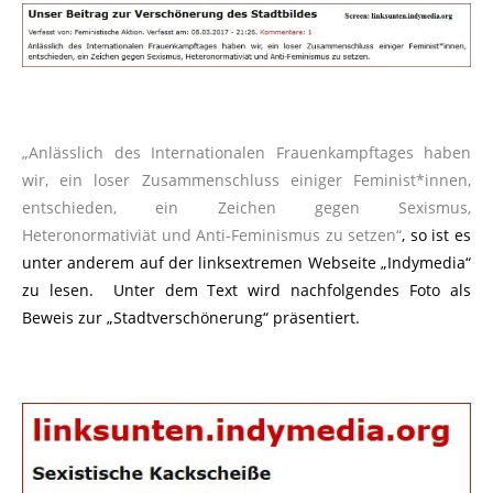
„Anlässlich des Internationalen Frauenkampftages haben
wir, ein loser Zusammenschluss einiger Feminist*innen,
entschieden, ein Zeichen gegen Sexismus,
Heteronormativiät und Anti-Feminismus zu setzen“
, so ist es
unter anderem auf der linksextremen Webseite „Indymedia“
zu lesen. Unter dem Text wird nachfolgendes Foto als
Beweis zur „Stadtverschönerung“ präsentiert.