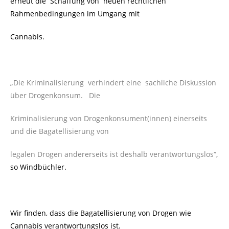
erneut die Schaffung von neuen rechtlichen
Rahmenbedingungen im Umgang mit
Cannabis.
„Die Kriminalisierung verhindert eine sachliche Diskussion
über Drogenkonsum. Die
Kriminalisierung von Drogenkonsument(innen) einerseits
und die Bagatellisierung von
legalen Drogen andererseits ist deshalb verantwortungslos“
,
so Windbüchler.
Wir finden, dass die Bagatellisierung von Drogen wie
Cannabis verantwortungslos ist.