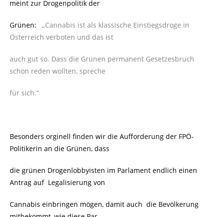
meint zur Drogenpolitik der
Grünen:
„Cannabis ist als klassische Einstiegsdroge in
Österreich verboten und das ist
auch
gut so. Dass die Grünen permanent Gesetzesbruch
schön reden wollten, spreche
für sich.“
Besonders orginell finden wir die Aufforderung der FPÖ-
Politikerin an die Grünen, dass
die grünen Drogenlobbyisten im Parlament endlich einen
Antrag auf
Legalisierung von
Cannabis einbringen mögen, damit auch die Bevölkerung
mitbekommt, wie diese Par-