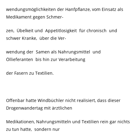
wendungsmöglichkeiten der Hanfpflanze, vom Einsatz als
Medikament gegen Schmer-
zen, Übelkeit und Appetitlosigkeit für chronisch und
schwer Kranke, über die Ver-
wendung der Samen als Nahrungsmittel und
Öllieferanten bis hin zur Verarbeitung
der Fasern zu Textilien.
Offenbar hatte Windbüchler nicht realisiert, dass dieser
Drogenwandertag mit ärztlichen
Medikationen, Nahrungsmitteln und Textilien rein gar nichts
zu tun hatte, sondern nur