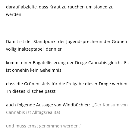
darauf abzielte, dass Kraut zu rauchen um stoned zu
werden.
Damit ist der Standpunkt der Jugendsprecherin der Grünen
völlig inakzeptabel, denn er
kommt einer Bagatellisierung der Droge Cannabis gleich.
Es
ist ohnehin kein Geheimnis,
dass die Grünen stets für die Freigabe dieser Droge werben.
In dieses Klischee passt
auch folgende Aussage von Windbüchler:
„Der Konsum von
Cannabis ist Alltagsrealität
und muss ernst genommen werden.“