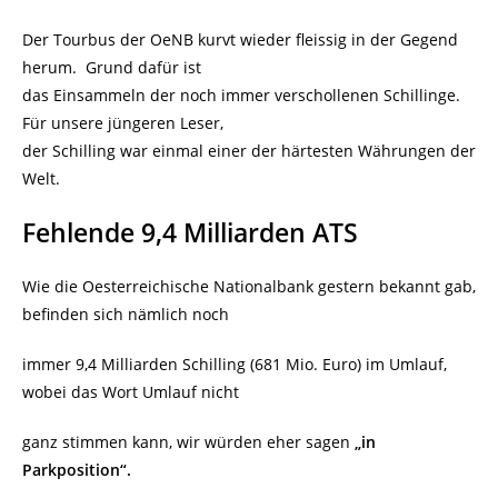
Der Tourbus der OeNB kurvt wieder fleissig in der Gegend
herum. Grund dafür ist
das Einsammeln der noch immer verschollenen Schillinge.
Für unsere jüngeren Leser,
der Schilling war einmal einer der härtesten Währungen der
Welt.
Fehlende 9,4 Milliarden ATS
Wie die Oesterreichische Nationalbank gestern bekannt gab,
befinden sich nämlich noch
immer 9,4 Milliarden Schilling (681 Mio. Euro) im Umlauf,
wobei das Wort Umlauf nicht
ganz stimmen kann, wir würden eher sagen
„in
Parkposition“.