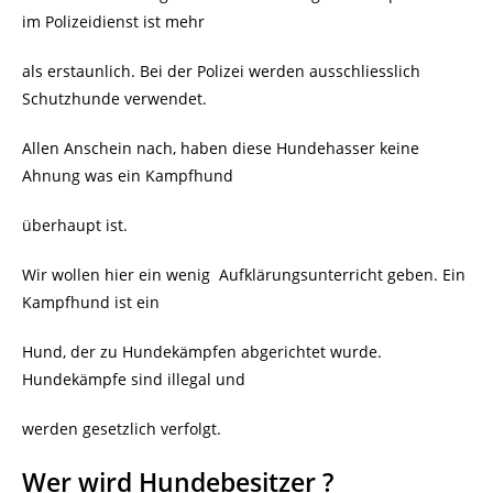
im Polizeidienst ist mehr
als erstaunlich. Bei der Polizei werden ausschliesslich
Schutzhunde verwendet.
Allen Anschein nach, haben diese Hundehasser keine
Ahnung was ein Kampfhund
überhaupt ist.
Wir wollen hier ein wenig Aufklärungsunterricht geben. Ein
Kampfhund ist ein
Hund, der zu Hundekämpfen abgerichtet wurde.
Hundekämpfe sind illegal und
werden gesetzlich verfolgt.
Wer wird Hundebesitzer ?