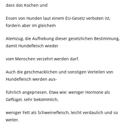
dass das Kochen und
Essen von Hunden laut einem EU-Gesetz verboten ist,
fordern aber im gleichem
Atemzug, die Aufhebung dieser gesetzlichen Bestimmung,
damit Hundefleisch wieder
vom Menschen verzehrt werden darf.
Auch die geschmacklichen und sonstigen Vorteilen von
Hundefleisch werden aus-
führlich angepriesen. Etwa wie: weniger Hormone als
Geflügel, sehr bekömmlich,
weniger Fett als Schweinefleisch, leicht verdaulich und so
weiter.