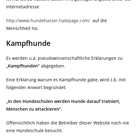
Internetadresse
http://www.hundehasser.hatepage.com/
auf die
Menschheit los.
Kampfhunde
Es werden u.a. pseudowissenschaftliche Erklärungen zu
„Kampfhunden“
abgegeben.
Eine Erklärung warum es Kampfhunde gäbe, wird z.b. mit
folgender Anwort begründet:
„In den Hundeschulen werden Hunde darauf trainiert,
Menschen zu attackieren“.
Offensichtlich haben die Betreiber dieser Website noch nie
eine Hundeschule besucht.