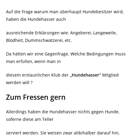
Auf die Frage warum man überhaupt Hundebesitzer wird,
haben die Hundehasser auch
ausreichende Erklärungen wie: Angeberei, Langeweile,
Blödheit, Dummschwätzerei, etc.
Da hätten wir eine Gegenfrage. Welche Bedingungen muss
man erfüllen, wenn man in
diesem erstaunlichen Klub der
„Hundehasser“
Mitglied
werden will ?
Zum Fressen gern
Allerdings haben die Hundehasser nichts gegen Hunde,
soferne diese am Teller
serviert werden. Sie weisen zwar alibihalber darauf hin,