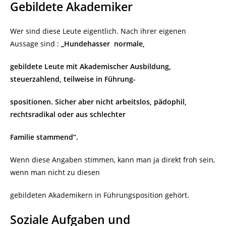
Gebildete Akademiker
Wer sind diese Leute eigentlich. Nach ihrer eigenen
Aussage sind :
„Hundehasser normale,
gebildete Leute mit Akademischer Ausbildung,
steuerzahlend, teilweise in Führung-
spositionen. Sicher aber nicht arbeitslos, pädophil,
rechtsradikal oder aus schlechter
Familie stammend“.
Wenn diese Angaben stimmen, kann man ja direkt froh sein,
wenn man nicht zu diesen
gebildeten Akademikern in Führungsposition gehört.
Soziale Aufgaben und