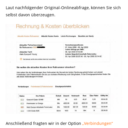
Laut nachfolgender Original-Onlineabfrage, können Sie sich
selbst davon überzeugen.
Anschließend fragten wir in der Option
„Verbindungen“