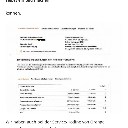
selbst ein Bild machen
können.
Wir haben auch bei der Service-Hotline von Orange