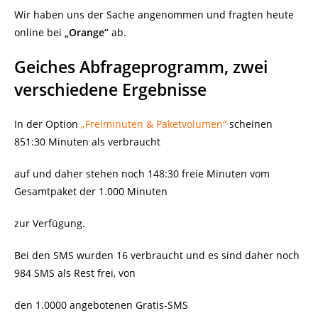
Wir haben uns der Sache angenommen und fragten heute
online bei
„Orange“
ab.
Geiches Abfrageprogramm, zwei
verschiedene Ergebnisse
In der Option
„Freiminuten & Paketvolumen“
scheinen
851:30 Minuten als verbraucht
auf und daher stehen noch 148:30 freie Minuten vom
Gesamtpaket der 1.000 Minuten
zur Verfügung.
Bei den SMS wurden 16 verbraucht und es sind daher noch
984 SMS als Rest frei, von
den 1.0000 angebotenen Gratis-SMS