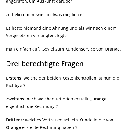
angerufen, um Auskunft darüber
zu bekommen, wie so etwas möglich ist.
Es hatte niemand eine Ahnung und als wir nach einem
Vorgesetzten verlangten, legte
man einfach auf.
Soviel zum Kundenservice von Orange.
Drei berechtigte Fragen
Erstens:
welche der beiden Kostenkontrollen ist nun die
Richtige ?
Zweitens:
nach welchen Kriterien erstellt
„Orange“
eigentlich die Rechnung ?
Drittens:
welches Vertrauen soll ein Kunde in die von
Orange
erstellte Rechnung haben ?