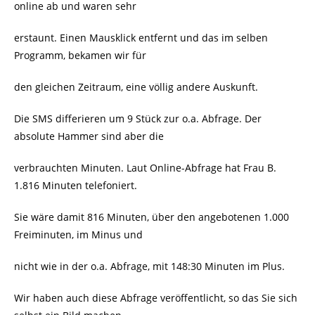
online ab und waren sehr
erstaunt. Einen Mausklick entfernt und das im selben
Programm, bekamen wir für
den gleichen Zeitraum, eine völlig andere Auskunft.
Die SMS differieren um 9 Stück zur o.a. Abfrage. Der
absolute Hammer sind aber die
verbrauchten Minuten. Laut Online-Abfrage hat Frau B.
1.816 Minuten telefoniert.
Sie wäre damit 816 Minuten, über den angebotenen 1.000
Freiminuten, im Minus und
nicht wie in der o.a. Abfrage, mit 148:30 Minuten im Plus.
Wir haben auch diese Abfrage veröffentlicht, so das Sie sich