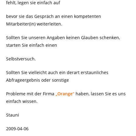
fehlt, legen sie einfach auf
bevor sie das Gespräch an einen kompetenten
Mitarbeiter(in) weiterleiten.
Sollten Sie unseren Angaben keinen Glauben schenken,
starten Sie einfach einen
Selbstversuch.
Sollten Sie vielleicht auch ein derart erstaunliches
Abfrageergebnis oder sonstige
Probleme mit der Firma
„Orange“
haben, lassen Sie es uns
einfach wissen.
Stauni
2009-04-06