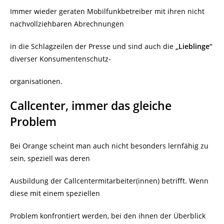
Immer wieder geraten Mobilfunkbetreiber mit ihren nicht
nachvollziehbaren Abrechnungen
in die Schlagzeilen der Presse und sind auch die
„Lieblinge“
diverser Konsumentenschutz-
organisationen.
Callcenter, immer das gleiche
Problem
Bei Orange scheint man auch nicht besonders lernfähig zu
sein, speziell was deren
Ausbildung der Callcentermitarbeiter(innen) betrifft. Wenn
diese mit einem speziellen
Problem konfrontiert werden, bei den ihnen der Überblick