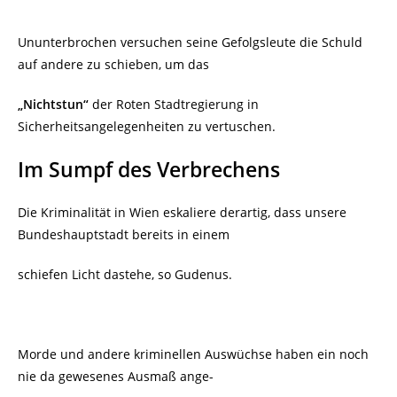
Ununterbrochen versuchen seine Gefolgsleute die Schuld
auf andere zu schieben, um das
„Nichtstun“
der Roten Stadtregierung in
Sicherheitsangelegenheiten zu vertuschen.
Im Sumpf des Verbrechens
Die Kriminalität in Wien eskaliere derartig, dass unsere
Bundeshauptstadt bereits in einem
schiefen Licht dastehe, so Gudenus.
Morde und andere kriminellen Auswüchse haben ein noch
nie da gewesenes Ausmaß ange-