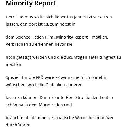
Minority Report
Herr Gudenus sollte sich lieber ins Jahr 2054 versetzen
lassen, den dort ist es, zumindest in
dem Science Fiction Film
„Minority Report“
möglich,
Verbrechen zu erkennen bevor sie
noch getätigt werden und die zukünftigen Täter dingfest zu
machen.
Speziell für die FPÖ wäre es wahrscheinlich ohnehin
wünschenswert, die Gedanken anderer
lesen zu können. Dann könnte Herr Strache den Leuten
schön nach dem Mund reden und
bräuchte nicht immer akrobatische Wendehalsmanöver
durchführen.