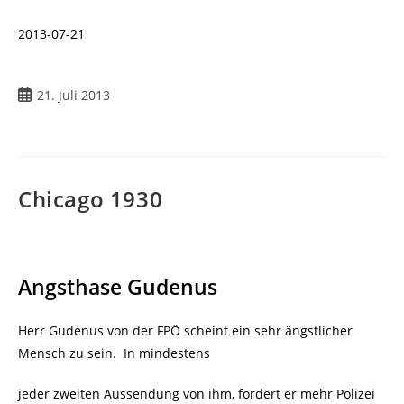
2013-07-21
Beitrag
21. Juli 2013
veröffentlicht:
Chicago 1930
Angsthase Gudenus
Herr Gudenus von der FPÖ scheint ein sehr ängstlicher
Mensch zu sein.
In mindestens
jeder zweiten Aussendung von ihm, fordert er mehr Polizei