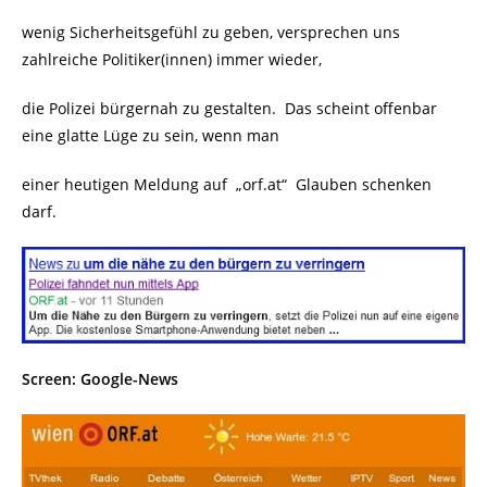
wenig Sicherheitsgefühl zu geben, versprechen uns
zahlreiche Politiker(innen) immer wieder,
die Polizei bürgernah zu gestalten. Das scheint offenbar
eine glatte Lüge zu sein, wenn man
einer heutigen Meldung auf „orf.at“ Glauben schenken
darf.
Screen: Google-News