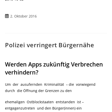
Beitrag
2. Oktober 2016
veröffentlicht:
Polizei verringert Bürgernähe
Werden Apps zukünftig Verbrechen
verhindern?
Um der ausufernden Kriminalität – die vorwiegend
durch die Öffnung der Grenzen zu den
ehemaligen Ostblockstaaten entstanden ist –
entgegenzutreten und den Bürger(innen) ein