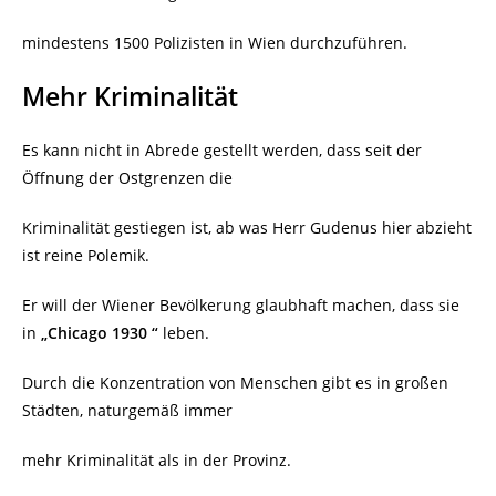
mindestens 1500 Polizisten in Wien durchzuführen.
Mehr Kriminalität
Es kann nicht in Abrede gestellt werden, dass seit der
Öffnung der Ostgrenzen die
Kriminalität gestiegen ist, ab was Herr Gudenus hier abzieht
ist reine Polemik.
Er will der Wiener Bevölkerung glaubhaft machen, dass sie
in
„Chicago 1930 “
leben.
Durch die Konzentration von Menschen gibt es in großen
Städten, naturgemäß immer
mehr Kriminalität als in der Provinz.