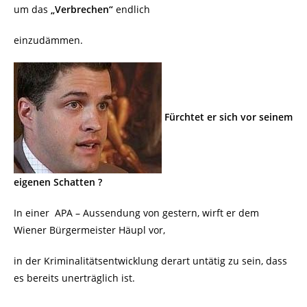
um das
„Verbrechen“
endlich
einzudämmen.
Fürchtet er sich vor seinem
eigenen Schatten ?
In einer APA – Aussendung von gestern, wirft er dem
Wiener Bürgermeister Häupl vor,
in der Kriminalitätsentwicklung derart untätig zu sein, dass
es bereits unerträglich ist.