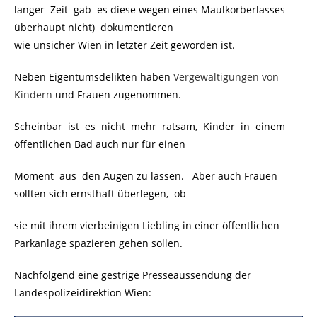
langer Zeit gab es diese wegen eines Maulkorberlasses
überhaupt nicht) dokumentieren
wie unsicher Wien in letzter Zeit geworden ist.
Neben Eigentumsdelikten haben
Vergewaltigungen von
Kindern
und Frauen zugenommen.
Scheinbar ist es nicht mehr ratsam, Kinder in einem
öffentlichen Bad auch nur für einen
Moment aus den Augen zu lassen. Aber auch Frauen
sollten sich ernsthaft überlegen, ob
sie mit ihrem vierbeinigen Liebling in einer öffentlichen
Parkanlage spazieren gehen sollen.
Nachfolgend eine gestrige Presseaussendung der
Landespolizeidirektion Wien: