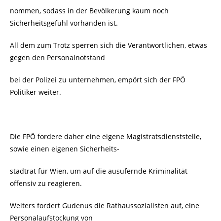
nommen, sodass in der Bevölkerung kaum noch
Sicherheitsgefühl vorhanden ist.
All dem zum Trotz sperren sich die Verantwortlichen, etwas
gegen den Personalnotstand
bei der Polizei zu unternehmen, empört sich der FPÖ
Politiker weiter.
Die FPÖ fordere daher eine eigene Magistratsdienststelle,
sowie einen eigenen Sicherheits-
stadtrat für Wien, um auf die ausufernde Kriminalität
offensiv zu reagieren.
Weiters fordert Gudenus die Rathaussozialisten auf, eine
Personalaufstockung von