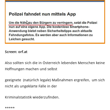
Screen: orf.at
Also sollten sich die in Österreich lebenden Menschen keine
Hoffnungen machen und selbst
geeignete (natürlich legale) Maßnahmen ergreifen, um sich
nicht als ungeklärte Fälle in der
Kriminalstatistik wiederzufinden.
*****