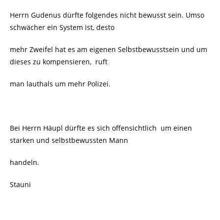
Herrn Gudenus dürfte folgendes nicht bewusst sein. Umso
schwächer ein System ist, desto
mehr Zweifel hat es am eigenen Selbstbewusstsein und um
dieses zu kompensieren,
ruft
man lauthals um mehr Polizei.
Bei Herrn Häupl dürfte es sich offensichtlich
um einen
starken und selbstbewussten Mann
handeln.
Stauni