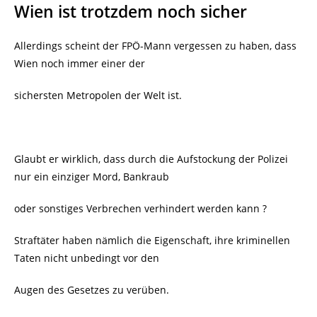
Wien ist trotzdem noch sicher
Allerdings scheint der FPÖ-Mann vergessen zu haben, dass
Wien noch immer einer der
sichersten Metropolen der Welt ist.
Glaubt er wirklich, dass durch die Aufstockung der Polizei
nur ein einziger Mord, Bankraub
oder sonstiges Verbrechen verhindert werden kann ?
Straftäter haben nämlich die Eigenschaft, ihre kriminellen
Taten nicht unbedingt vor den
Augen des Gesetzes zu verüben.