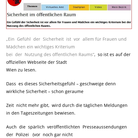
„Ein Gefühl der Sicherheit ist vor allem für Frauen und
Mädchen ein wichtiges Kriterium
bei der Nutzung des öffentlichen Raums“
, so ist es auf der
offiziellen Webseite der Stadt
Wien zu lesen.
Dass es dieses Sicherheitsgefühl – geschweige denn
wirkliche Sicherheit – schon geraume
Zeit nicht mehr gibt, wird durch die täglichen Meldungen
in den Tageszeitungen bewiesen.
Auch die spärlich veröffentlichten Presseaussendungen
der Polizei (vor noch gar nicht