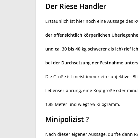
Der Riese Handler
Erstaunlich ist hier noch eine Aussage des R
der offensichtlich körperlichen Überlegenhei
und ca. 30 bis 40 kg schwerer als ich) rief 
bei der Durchsetzung der Festnahme unterst
Die Größe ist meist immer ein subjektiver Bli
Lebenserfahrung, eine Kopfgröße oder min
1,85 Meter und wiegt 95 Kilogramm.
Minipolizist ?
Nach dieser eigener Aussage, dürfte dann Rv