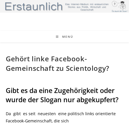
Zum
Inhalt
springen
MENÜ
Gehört linke Facebook-
Gemeinschaft zu Scientology?
Gibt es da eine Zugehörigkeit oder
wurde der Slogan nur abgekupfert?
Da gibt es seit neuesten eine politisch links orientierte
Facebook-Gemeinschaft, die sich