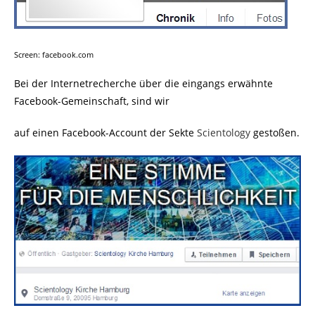
Screen: facebook.com
Bei der Internetrecherche über die eingangs erwähnte
Facebook-Gemeinschaft, sind wir
auf einen Facebook-Account der Sekte
Scientology
gestoßen.