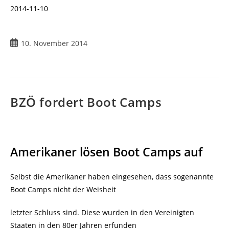
2014-11-10
Beitrag
10. November 2014
veröffentlicht:
BZÖ fordert Boot Camps
Amerikaner lösen Boot Camps auf
Selbst die Amerikaner haben eingesehen, dass sogenannte
Boot Camps nicht der Weisheit
letzter Schluss sind. Diese wurden in den Vereinigten
Staaten in den 80er Jahren erfunden