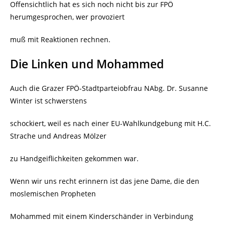
Offensichtlich hat es sich noch nicht bis zur FPÖ
herumgesprochen, wer provoziert
muß mit Reaktionen rechnen.
Die Linken und Mohammed
Auch die Grazer FPÖ-Stadtparteiobfrau NAbg. Dr. Susanne
Winter ist schwerstens
schockiert, weil es nach einer EU-Wahlkundgebung mit H.C.
Strache und Andreas Mölzer
zu Handgeiflichkeiten gekommen war.
Wenn wir uns recht erinnern ist das jene Dame, die den
moslemischen Propheten
Mohammed mit einem Kinderschänder in Verbindung