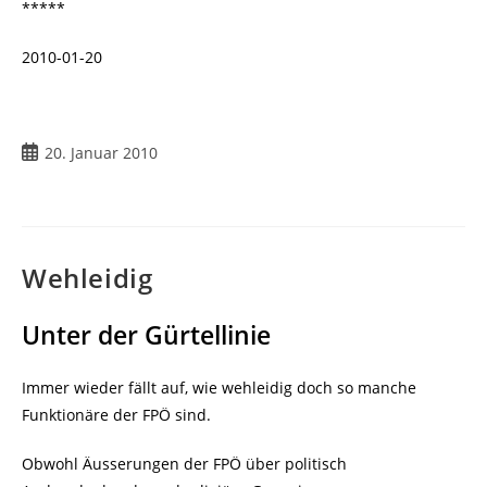
*****
2010-01-20
Beitrag
20. Januar 2010
veröffentlicht:
Wehleidig
Unter der Gürtellinie
Immer wieder fällt auf, wie wehleidig doch so manche
Funktionäre der FPÖ sind.
Obwohl Äusserungen der FPÖ über politisch