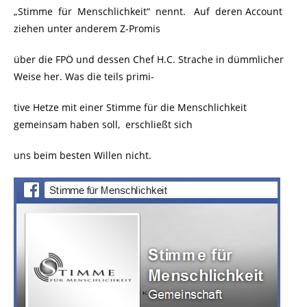
„Stimme für Menschlichkeit“ nennt. Auf deren Account
ziehen unter anderem Z-Promis
über die FPÖ und dessen Chef H.C. Strache in dümmlicher
Weise her. Was die teils primi-
tive Hetze mit einer Stimme für die Menschlichkeit
gemeinsam haben soll, erschließt sich
uns beim besten Willen nicht.