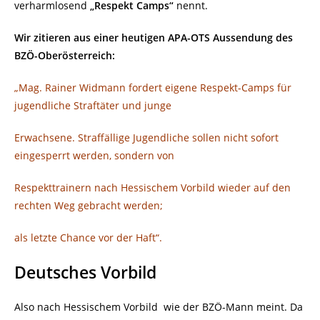
verharmlosend
„Respekt Camps“
nennt.
Wir zitieren aus einer heutigen APA-OTS Aussendung des
BZÖ-Oberösterreich:
„Mag. Rainer Widmann fordert eigene Respekt-Camps für
jugendliche Straftäter und junge
Erwachsene. Straffällige Jugendliche sollen nicht sofort
eingesperrt werden, sondern von
Respekttrainern nach Hessischem Vorbild wieder auf den
rechten Weg gebracht werden;
als letzte Chance vor der Haft“.
Deutsches Vorbild
Also nach Hessischem Vorbild
wie der BZÖ-Mann meint. Da