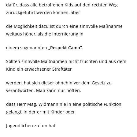
dafür, dass alle betroffenen Kids auf den rechten Weg
zurückgeführt werden können, aber
die Möglichkeit dazu ist durch eine sinnvolle Maßnahme
weitaus höher, als die Internierung in
einem sogenannten
„Respekt Camp“
.
Sollten sinnvolle Maßnahmen nicht fruchten und aus dem
Kind ein erwachsener Straftäter
werden, hat sich dieser ohnehin vor dem Gesetz zu
verantworten. Man kann nur hoffen,
dass Herr Mag. Widmann nie in eine politische Funktion
gelangt, in der er mit Kinder oder
Jugendlichen zu tun hat.