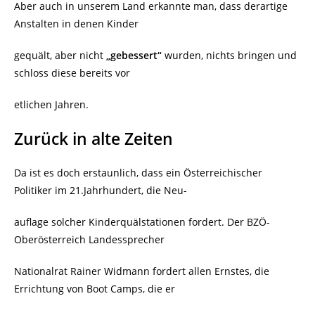
Aber auch in unserem Land erkannte man, dass derartige
Anstalten in denen Kinder
gequält, aber nicht
„gebessert“
wurden, nichts bringen und
schloss diese bereits vor
etlichen Jahren.
Zurück in alte Zeiten
Da ist es doch erstaunlich, dass ein Österreichischer
Politiker im 21.Jahrhundert, die Neu-
auflage solcher Kinderquälstationen fordert. Der BZÖ-
Oberösterreich Landessprecher
Nationalrat Rainer Widmann fordert allen Ernstes, die
Errichtung von Boot Camps, die er