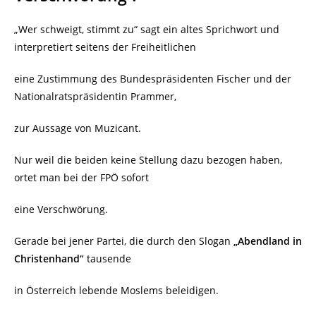
„Wer schweigt, stimmt zu“ sagt ein altes Sprichwort und
interpretiert seitens der Freiheitlichen
eine Zustimmung des Bundespräsidenten Fischer und der
Nationalratspräsidentin Prammer,
zur Aussage von Muzicant.
Nur weil die beiden keine Stellung dazu bezogen haben,
ortet man bei der FPÖ sofort
eine Verschwörung.
Gerade bei jener Partei, die durch den Slogan
„Abendland in
Christenhand“
tausende
in Österreich lebende Moslems beleidigen.