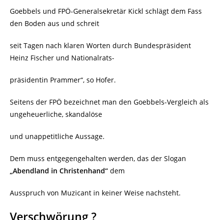
Goebbels und FPÖ-Generalsekretär Kickl schlägt dem Fass
den Boden aus und schreit
seit Tagen nach klaren Worten durch Bundespräsident
Heinz Fischer und Nationalrats-
präsidentin Prammer“, so Hofer.
Seitens der FPÖ bezeichnet man den Goebbels-Vergleich als
ungeheuerliche, skandalöse
und unappetitliche Aussage.
Dem muss entgegengehalten werden, das der Slogan
„Abendland in Christenhand“
dem
Ausspruch von Muzicant in keiner Weise nachsteht.
Verschwörung ?