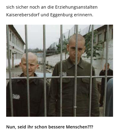
sich sicher noch an die Erziehungsanstalten
Kaiserebersdorf und Eggenburg erinnern.
Nun, seid ihr schon bessere Menschen???