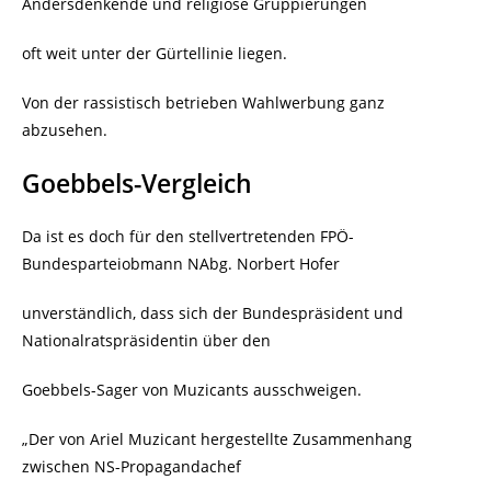
Andersdenkende und religiöse Gruppierungen
oft weit unter der Gürtellinie liegen.
Von der rassistisch betrieben Wahlwerbung ganz
abzusehen.
Goebbels-Vergleich
Da ist es doch für den stellvertretenden FPÖ-
Bundesparteiobmann NAbg. Norbert Hofer
unverständlich, dass sich der Bundespräsident und
Nationalratspräsidentin über den
Goebbels-Sager von Muzicants ausschweigen.
„Der von Ariel Muzicant hergestellte Zusammenhang
zwischen NS-Propagandachef