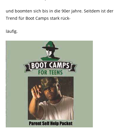
und boomten sich bis in die 90er Jahre. Seitdem ist der
Trend für Boot Camps stark rück-
läufig.