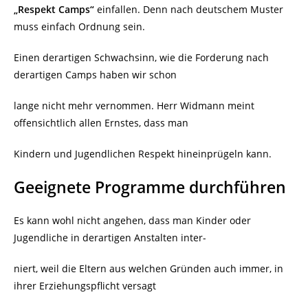
„Respekt Camps“
einfallen. Denn nach deutschem Muster
muss einfach Ordnung sein.
Einen derartigen Schwachsinn, wie die Forderung nach
derartigen Camps haben wir schon
lange nicht mehr vernommen. Herr Widmann meint
offensichtlich allen Ernstes, dass man
Kindern und Jugendlichen Respekt hineinprügeln kann.
Geeignete Programme durchführen
Es kann wohl nicht angehen, dass man Kinder oder
Jugendliche in derartigen Anstalten inter-
niert, weil die Eltern aus welchen Gründen auch immer, in
ihrer Erziehungspflicht versagt