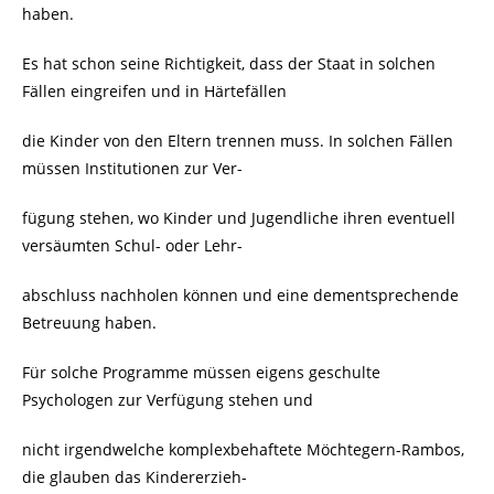
haben.
Es hat schon seine Richtigkeit, dass der Staat in solchen
Fällen eingreifen und in Härtefällen
die Kinder von den Eltern trennen muss. In solchen Fällen
müssen Institutionen zur Ver-
fügung stehen, wo Kinder und Jugendliche ihren eventuell
versäumten Schul- oder Lehr-
abschluss nachholen können und eine dementsprechende
Betreuung haben.
Für solche Programme müssen eigens geschulte
Psychologen zur Verfügung stehen und
nicht irgendwelche komplexbehaftete Möchtegern-Rambos,
die glauben das Kindererzieh-