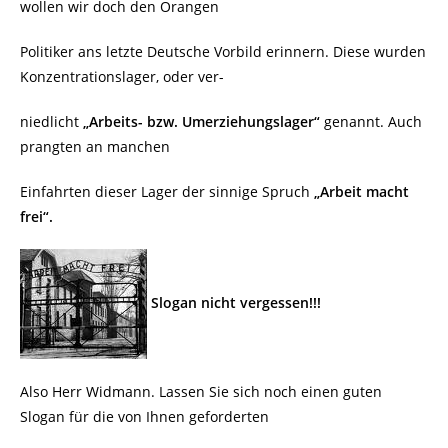
wollen wir doch den Orangen
Politiker ans letzte Deutsche Vorbild erinnern. Diese wurden
Konzentrationslager, oder ver-
niedlicht
„Arbeits- bzw. Umerziehungslager“
genannt. Auch
prangten an manchen
Einfahrten dieser Lager der sinnige Spruch
„Arbeit macht
frei“.
Slogan nicht vergessen!!!
Also Herr Widmann. Lassen Sie sich noch einen guten
Slogan für die von Ihnen geforderten