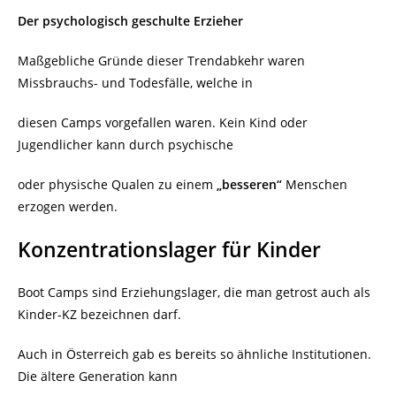
Der psychologisch geschulte Erzieher
Maßgebliche Gründe dieser Trendabkehr waren
Missbrauchs- und Todesfälle, welche in
diesen Camps vorgefallen waren.
Kein Kind oder
Jugendlicher kann durch psychische
oder physische Qualen zu einem
„besseren“
Menschen
erzogen werden.
Konzentrationslager für Kinder
Boot Camps sind Erziehungslager, die man getrost auch als
Kinder-KZ bezeichnen darf.
Auch in Österreich gab es bereits so ähnliche Institutionen.
Die ältere Generation kann