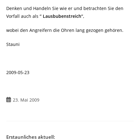
Denken und Handeln Sie wie er und betrachten Sie den
Vorfall auch als
“ Lausbubenstreich“
,
wobei den Angreifern die Ohren lang gezogen gehören.
Stauni
2009-05-23
Beitrag
23. Mai 2009
veröffentlicht:
Erstaunliches aktuell: