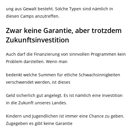
ung aus Gewalt besteht. Solche Typen sind nämlich in
diesen Camps anzutreffen.
Zwar keine Garantie, aber trotzdem
Zukunftsinvestition
Auch darf die Finanzierung von sinnvollen Programmen kein
Problem darstellen. Wenn man
bedenkt welche Summen für etliche Schwachsinnigkeiten
verschwendet werden, ist dieses
Geld sicherlich gut angelegt. Es ist nämlich eine Investition
in die Zukunft unseres Landes.
Kindern und Jugendlichen ist immer eine Chance zu geben.
Zugegeben es gibt keine Garantie