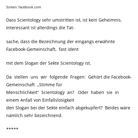
Screen: facebook.com
Dass Scientology sehr umstritten ist, ist kein Geheimnis.
Interessant ist allerdings die Tat-
sache, dass die
Bezeichnung der eingangs erwähnte
Facebook-Gemeinschaft, fast ident
mit dem Slogan der Sekte Scientology ist.
Da stellen uns wir folgende Fragen: Gehört die Facebook-
Gemeinschaft „Stimme für
Menschlichkeit“ Scientology an? Oder haben sie in
einem Anfall von Einfallslosigkeit
den Slogan bei der Sekte einfach abgekupfert? Beides wäre
nämlich sehr bezeichnend.
*****