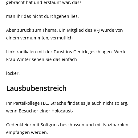
gebracht hat und erstaunt war, dass
man ihr das nicht durchgehen lies.
Aber zurück zum Thema. Ein Mitglied des RFJ wurde von
einem vermummten, vermutlich
Linksradikalen mit der Faust ins Genick geschlagen. Werte
Frau Winter sehen Sie das einfach
locker.
Lausbubenstreich
Ihr Parteikollege H.C. Strache findet es ja auch nicht so arg,
wenn Besucher einer Holocaust-
Gedenkfeier mit Softguns beschossen und mit Naziparolen
empfangen werden.