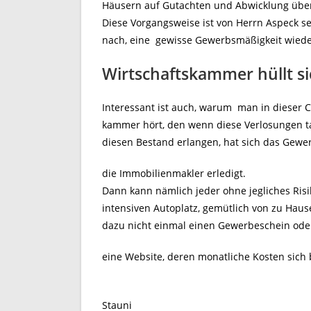
Häusern auf Gutachten und Abwicklung über
Diese Vorgangsweise ist von Herrn Aspeck se
nach, eine gewisse Gewerbsmäßigkeit wiede
Wirtschaftskammer
Interessant ist auch, warum man in dieser C
kammer hört, den wenn diese Verlosungen ta
diesen Bestand erlangen, hat sich das Gew
die Immobilienmakler erledigt.
Dann kann nämlich jeder ohne jegliches Ris
intensiven Autoplatz, gemütlich von zu Haus
dazu nicht einmal einen Gewerbeschein ode
eine Website, deren monatliche Kosten sich 
Stauni