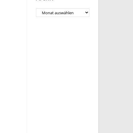
Archiv