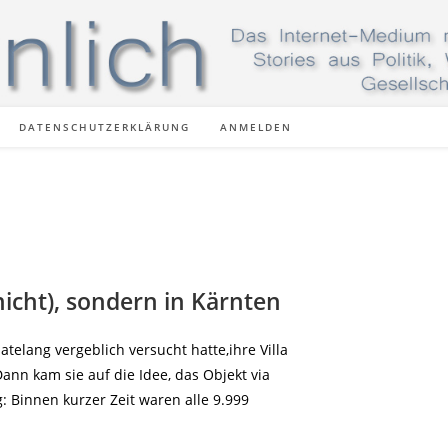
DATENSCHUTZERKLÄRUNG
ANMELDEN
nicht), sondern in Kärnten
elang vergeblich versucht hatte,ihre Villa
ann kam sie auf die Idee, das Objekt via
g: Binnen kurzer Zeit waren alle 9.999