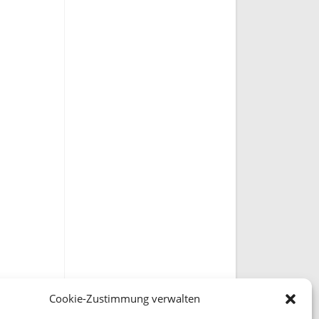
Cookie-Zustimmung verwalten