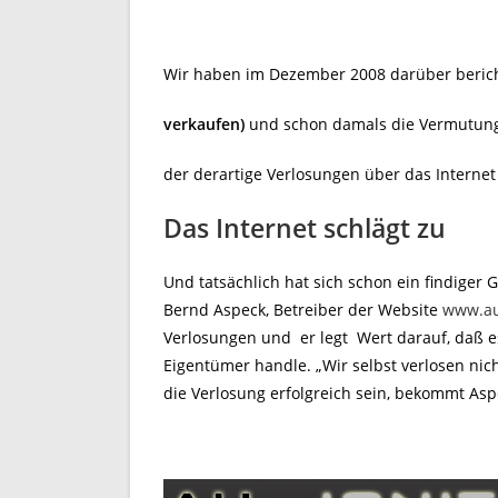
Wir haben im Dezember 2008 darüber beric
verkaufen)
und schon damals die Vermutung 
der derartige Verlosungen über das Internet
Das Internet schlägt zu
Und tatsächlich hat sich schon ein findiger
Bernd Aspeck, Betreiber der Website
www.au
Verlosungen und er legt Wert darauf, daß es
Eigentümer handle. „Wir selbst verlosen nich
die Verlosung erfolgreich sein, bekommt Asp