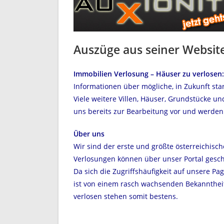
Auszüge aus seiner Websit
Immobilien Verlosung – Häuser zu verlosen:
Informationen über mögliche, in Zukunft st
Viele weitere Villen, Häuser, Grundstücke 
uns bereits zur Bearbeitung vor und werden 
Über uns
Wir sind der erste und größte österreichisch
Verlosungen können über unser Portal gesch
Da sich die Zugriffshäufigkeit auf unsere Pag
ist von einem rasch wachsenden Bekannthei
verlosen stehen somit bestens.