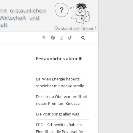
Erstaunliches aktuell:
Bei Wien Energie haperts
scheinbar mit der Kontrolle
Dieselkino Oberwart eröffnet
neuen Premium-Kinosaal
Die Post bringt allen was
FPÖ – Schnedlitz: „Bablers
Eingriffe in die Privatsphäre