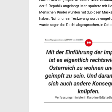
der 2. Republik angelangt. Man spaltete mit 
Menschen. Kinder wurden mit dubiosen Masken
haben. Nicht nur ein Testzwang wurde eingefü
wurde sogar das Recht abgesprochen, in Öste