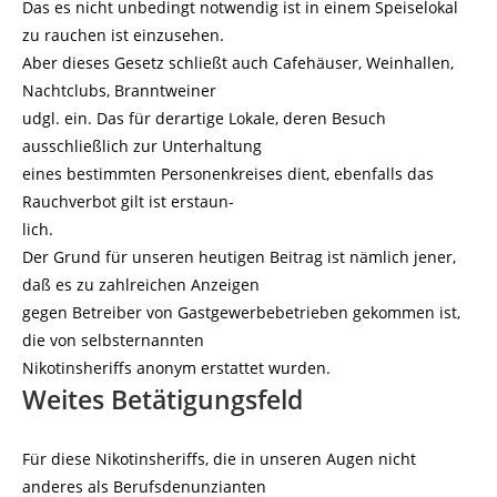
Das es nicht unbedingt notwendig ist in einem Speiselokal
zu rauchen ist einzusehen.
Aber dieses Gesetz schließt auch Cafehäuser, Weinhallen,
Nachtclubs, Branntweiner
udgl. ein. Das für derartige Lokale, deren Besuch
ausschließlich zur Unterhaltung
eines bestimmten Personenkreises dient, ebenfalls das
Rauchverbot gilt ist erstaun-
lich.
Der Grund für unseren heutigen Beitrag ist nämlich jener,
daß es zu zahlreichen Anzeigen
gegen Betreiber von Gastgewerbebetrieben gekommen ist,
die von selbsternannten
Nikotinsheriffs anonym erstattet wurden.
Weites Betätigungsfeld
Für diese Nikotinsheriffs, die in unseren Augen nicht
anderes als Berufsdenunzianten