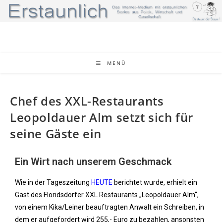
MENÜ
Chef des XXL-Restaurants
Leopoldauer Alm setzt sich für
seine Gäste ein
Ein Wirt nach unserem Geschmack
Wie in der Tageszeitung
HEUTE
berichtet wurde, erhielt ein
Gast des Floridsdorfer XXL Restaurants „Leopoldauer Alm“,
von einem Kika/Leiner beauftragten Anwalt ein Schreiben, in
dem er aufgefordert wird 255,- Euro zu bezahlen, ansonsten