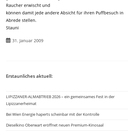
Raucher erwischt und
können damit jede andere Absicht für ihren Puffbesuch in
Abrede stellen.
Stauni
31. Januar 2009
Erstaunliches aktuell:
LIPIZZANER-ALMABTRIEB 2026 – ein gemeinsames Fest in der
Lipizzanerheimat
Bei Wien Energie haperts scheinbar mit der Kontrolle
Dieselkino Oberwart eröffnet neuen Premium-Kinosaal