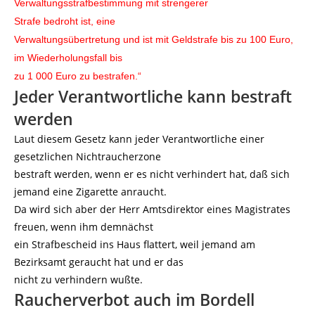
Verwaltungsstrafbestimmung mit strengerer
Strafe bedroht ist, eine
Verwaltungsübertretung und ist mit Geldstrafe bis zu 100 Euro,
im Wiederholungsfall bis
zu 1 000 Euro zu bestrafen.“
Jeder Verantwortliche kann bestraft
werden
Laut diesem Gesetz kann jeder Verantwortliche einer
gesetzlichen Nichtraucherzone
bestraft werden, wenn er es nicht verhindert hat, daß sich
jemand eine Zigarette anraucht.
Da wird sich aber der Herr Amtsdirektor eines Magistrates
freuen, wenn ihm demnächst
ein Strafbescheid ins Haus flattert, weil jemand am
Bezirksamt geraucht hat und er das
nicht zu verhindern wußte.
Raucherverbot auch im Bordell