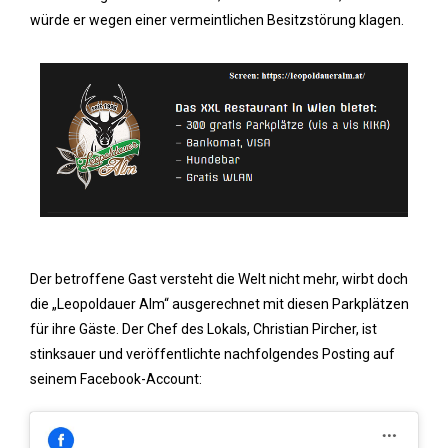
würde er wegen einer vermeintlichen Besitzstörung klagen.
Der betroffene Gast versteht die Welt nicht mehr, wirbt doch
die „Leopoldauer Alm“ ausgerechnet mit diesen Parkplätzen
für ihre Gäste. Der Chef des Lokals, Christian Pircher, ist
stinksauer und veröffentlichte nachfolgendes Posting auf
seinem Facebook-Account: