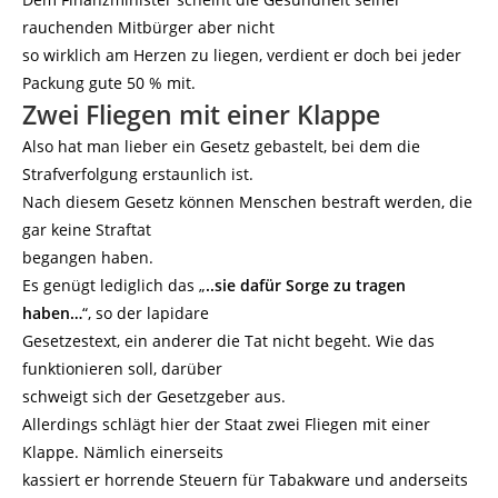
rauchenden Mitbürger aber nicht
so wirklich am Herzen zu liegen, verdient er doch bei jeder
Packung gute 50 % mit.
Zwei Fliegen mit einer Klappe
Also hat man lieber ein Gesetz gebastelt, bei dem die
Strafverfolgung erstaunlich ist.
Nach diesem Gesetz können Menschen bestraft werden, die
gar keine Straftat
begangen haben.
Es genügt lediglich das „
..sie dafür Sorge zu tragen
haben…
“, so der lapidare
Gesetzestext, ein anderer die Tat nicht begeht. Wie das
funktionieren soll, darüber
schweigt sich der Gesetzgeber aus.
Allerdings schlägt hier der Staat zwei Fliegen mit einer
Klappe. Nämlich einerseits
kassiert er horrende Steuern für Tabakware und anderseits