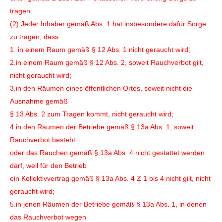
tragen.
(2) Jeder Inhaber gemäß Abs. 1 hat insbesondere dafür Sorge
zu tragen, dass
1. in einem Raum gemäß § 12 Abs. 1 nicht geraucht wird;
2.in einem Raum gemäß § 12 Abs. 2, soweit Rauchverbot gilt,
nicht geraucht wird;
3.in den Räumen eines öffentlichen Ortes, soweit nicht die
Ausnahme gemäß
§ 13 Abs. 2 zum Tragen kommt, nicht geraucht wird;
4.in den Räumen der Betriebe gemäß § 13a Abs. 1, soweit
Rauchverbot besteht
oder das Rauchen gemäß § 13a Abs. 4 nicht gestattet werden
darf, weil für den Betrieb
ein Kollektivvertrag gemäß § 13a Abs. 4 Z 1 bis 4 nicht gilt, nicht
geraucht wird;
5.in jenen Räumen der Betriebe gemäß § 13a Abs. 1, in denen
das Rauchverbot wegen