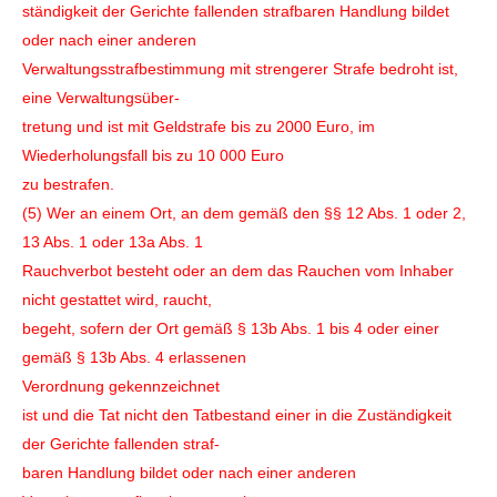
ständigkeit der Gerichte fallenden strafbaren Handlung bildet
oder nach einer anderen
Verwaltungsstrafbestimmung mit strengerer Strafe bedroht ist,
eine Verwaltungsüber-
tretung und ist mit Geldstrafe bis zu 2000 Euro, im
Wiederholungsfall bis zu 10 000 Euro
zu bestrafen.
(5) Wer an einem Ort, an dem gemäß den §§ 12 Abs. 1 oder 2,
13 Abs. 1 oder 13a Abs. 1
Rauchverbot besteht oder an dem das Rauchen vom Inhaber
nicht gestattet wird, raucht,
begeht, sofern der Ort gemäß § 13b Abs. 1 bis 4 oder einer
gemäß § 13b Abs. 4 erlassenen
Verordnung gekennzeichnet
ist und die Tat nicht den Tatbestand einer in die Zuständigkeit
der Gerichte fallenden straf-
baren Handlung bildet oder nach einer anderen