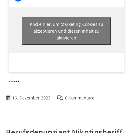
Klicke hier, um Marketing-Cookies zu
akzeptieren und diesen Inhalt zu
aktivieren
*****
16. Dezember 2023
0 Kommentare
Berufsdenunziant Nikotinsheriff