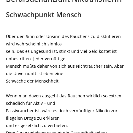
Schwachpunkt Mensch
Über den Sinn oder Unsinn des Rauchens zu disktutieren
wird wahrscheinlich sinnlos
sein. Das es ungesund ist, stinkt und viel Geld kostet ist
unbestritten. Jeder vernüftige
Mensch müßte daher von sich aus Nichtraucher sein. Aber
die Unvernunft ist eben eine
Schwäche der Menschheit.
Wenn man davon ausgeht das Rauchen wirklich so extrem
schädlich für Aktiv – und
Passivraucher ist, wäre es doch vernünftiger Nikotin zur
illegalen Droge zu erklären
und es gesetzlich zu verbieten.
Dem Finanzminister scheint die Gesundheit seiner