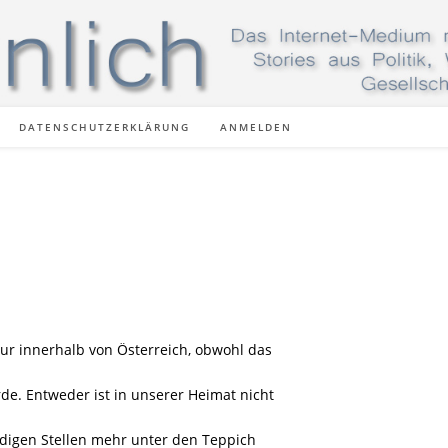
DATENSCHUTZERKLÄRUNG
ANMELDEN
ur innerhalb von Österreich, obwohl das
de. Entweder ist in unserer Heimat nicht
ändigen Stellen mehr unter den Teppich