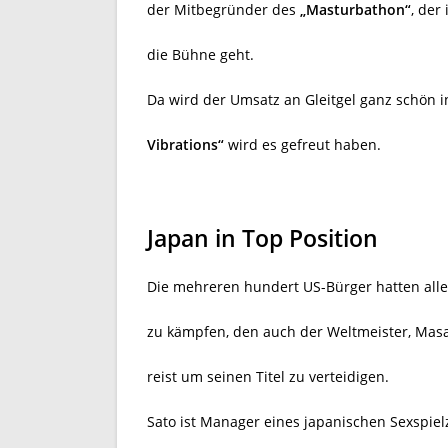
der Mitbegründer des
„Masturbathon“
, der
die Bühne geht.
Da wird der Umsatz an Gleitgel ganz schön 
Vibrations“
wird es gefreut haben.
Japan in Top Position
Die mehreren hundert US-Bürger hatten alle
zu kämpfen, den auch der Weltmeister, Mas
reist um seinen Titel zu verteidigen.
Sato ist Manager eines
japanischen Sexspielz