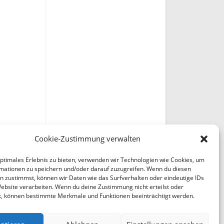
Cookie-Zustimmung verwalten
optimales Erlebnis zu bieten, verwenden wir Technologien wie Cookies, um
mationen zu speichern und/oder darauf zuzugreifen. Wenn du diesen
n zustimmst, können wir Daten wie das Surfverhalten oder eindeutige IDs
Website verarbeiten. Wenn du deine Zustimmung nicht erteilst oder
t, können bestimmte Merkmale und Funktionen beeinträchtigt werden.