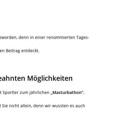
eworden, denn in einer renommierten Tages-
en Beitrag entdeckt.
eahnten Möglichkeiten
t Sportler zum jährlichen
„Masturbathon“.
 Sie nicht allein, denn wir wussten es auch