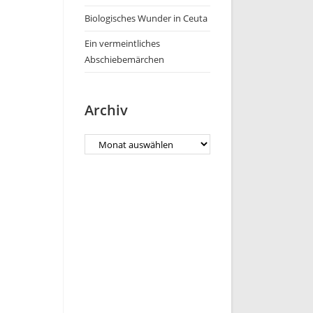
Biologisches Wunder in Ceuta
Ein vermeintliches
Abschiebemärchen
Archiv
Archiv