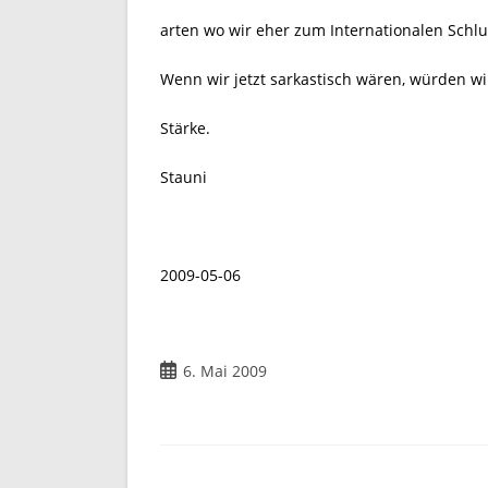
arten wo wir eher zum Internationalen Schlu
Wenn wir jetzt sarkastisch wären, würden wi
Stärke.
Stauni
2009-05-06
Beitrag
6. Mai 2009
veröffentlicht: