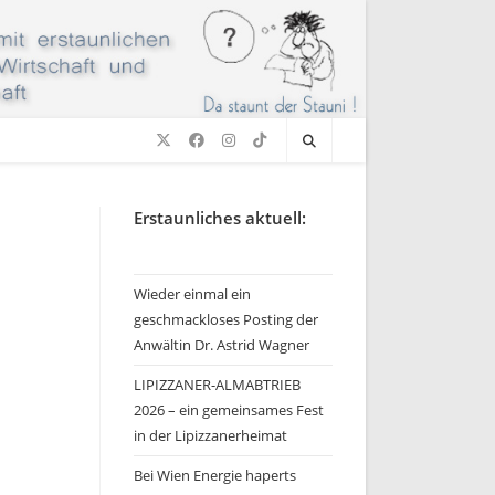
Erstaunliches aktuell:
Wieder einmal ein
geschmackloses Posting der
Anwältin Dr. Astrid Wagner
LIPIZZANER-ALMABTRIEB
2026 – ein gemeinsames Fest
in der Lipizzanerheimat
Bei Wien Energie haperts