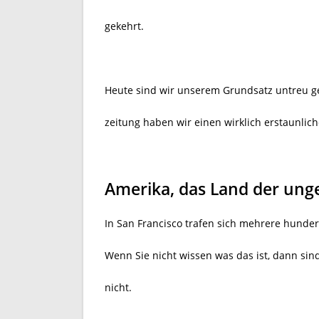
gekehrt.
Heute sind wir unserem Grundsatz untreu g
zeitung haben wir einen wirklich erstaunlich
Amerika, das Land der ung
In San Francisco trafen sich mehrere hunder
Wenn Sie nicht wissen was das ist, dann sind
nicht.