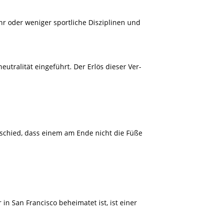
 oder weniger sportliche Disziplinen und
utralität eingeführt. Der Erlös dieser Ver-
schied, dass einem am Ende nicht die Füße
r in San Francisco beheimatet ist, ist einer