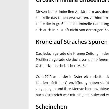
Diesen kleinkriminellen Ausländern aus dem
kontrolle das Leben erschweren, verhindern 
Leute die in großem Stil kriminelle Handlun
sich auch in Zukunft nicht von derartigen K
Krone auf Straches Spuren
Das jedoch gerade die Kronen Zeitung in den
Profitieren gerade sie doch, von den offen
Ostblocks in erheblichen Maße.
Gute 90 Prozent der in Österreich arbeiten
Ländern. Seit der Grenzöffnung haben sie 
zu gelangen und ihre Dienste hier anzubiete
nach Österreich war mit einigem Aufwand v
Scheinehen