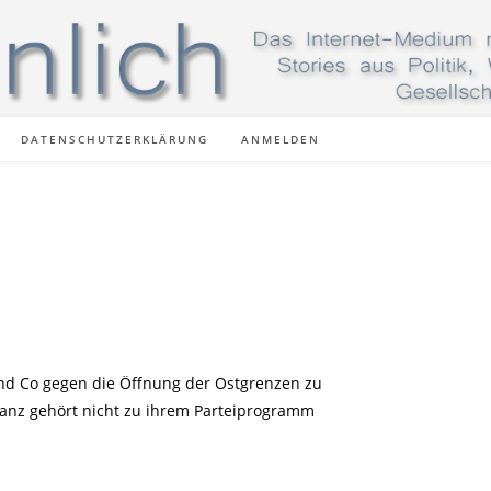
DATENSCHUTZERKLÄRUNG
ANMELDEN
und Co gegen die Öffnung der Ostgrenzen zu
ptanz gehört nicht zu ihrem Parteiprogramm