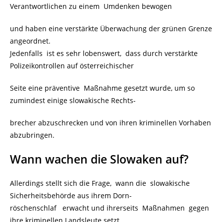
Verantwortlichen zu einem Umdenken bewogen
und haben eine verstärkte Überwachung der grünen Grenze
angeordnet.
Jedenfalls ist es sehr lobenswert, dass durch verstärkte
Polizeikontrollen auf österreichischer
Seite eine präventive Maßnahme gesetzt wurde, um so
zumindest einige slowakische Rechts-
brecher abzuschrecken und von ihren kriminellen Vorhaben
abzubringen.
Wann wachen die Slowaken auf?
Allerdings stellt sich die Frage, wann die slowakische
Sicherheitsbehörde aus ihrem Dorn-
röschenschlaf erwacht und ihrerseits Maßnahmen gegen
ihre kriminellen Landsleute setzt.