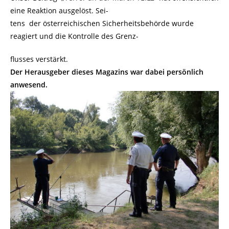
eine Reaktion ausgelöst. Sei-
tens der österreichischen Sicherheitsbehörde wurde
reagiert und die Kontrolle des Grenz-
flusses verstärkt.
Der Herausgeber dieses Magazins war dabei persönlich
anwesend.