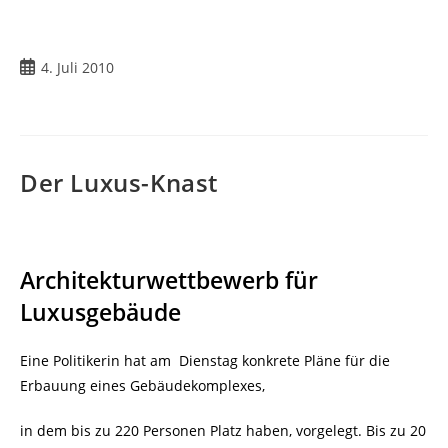
Beitrag
4. Juli 2010
veröffentlicht:
Der Luxus-Knast
Architekturwettbewerb für
Luxusgebäude
Eine Politikerin hat am
Dienstag konkrete Pläne für die
Erbauung eines Gebäudekomplexes,
in dem bis zu 220 Personen Platz haben, vorgelegt. Bis zu 20