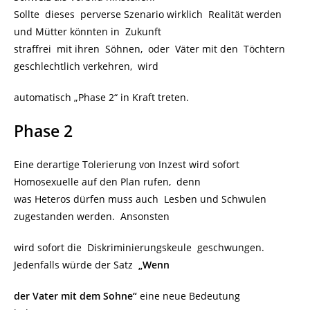
Sollte dieses perverse Szenario wirklich Realität werden
und Mütter könnten in Zukunft
straffrei mit ihren Söhnen, oder Väter mit den Töchtern
geschlechtlich verkehren, wird
automatisch „Phase 2“ in Kraft treten.
Phase 2
Eine derartige Tolerierung von Inzest wird sofort
Homosexuelle auf den Plan rufen, denn
was Heteros dürfen muss auch Lesben und Schwulen
zugestanden werden. Ansonsten
wird sofort die Diskriminierungskeule geschwungen.
Jedenfalls würde der Satz
„Wenn
der Vater mit dem Sohne“
eine neue Bedeutung