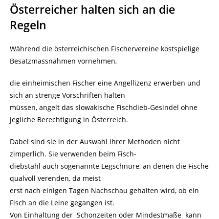
Österreicher halten sich an die
Regeln
Während die österreichischen Fischervereine kostspielige
Besatzmassnahmen vornehmen,
die einheimischen Fischer eine Angellizenz erwerben und
sich an strenge Vorschriften halten
müssen, angelt das slowakische Fischdieb-Gesindel ohne
jegliche Berechtigung in Österreich.
Dabei sind sie in der Auswahl ihrer Methoden nicht
zimperlich. Sie verwenden beim Fisch-
diebstahl auch sogenannte Legschnüre, an denen die Fische
qualvoll verenden, da meist
erst nach einigen Tagen Nachschau gehalten wird, ob ein
Fisch an die Leine gegangen ist.
Von Einhaltung der Schonzeiten oder Mindestmaße kann