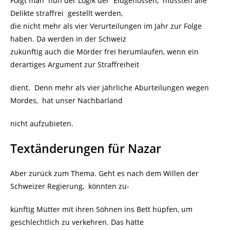
Folgt man nun der Logik der Eidgenossen, müssten alle
Delikte straffrei gestellt werden,
die nicht mehr als vier Verurteilungen im Jahr zur Folge
haben. Da werden in der Schweiz
zukünftig auch die Mörder frei herumlaufen, wenn ein
derartiges Argument zur Straffreiheit
dient. Denn mehr als vier jährliche Aburteilungen wegen
Mordes, hat unser Nachbarland
nicht aufzubieten.
Textänderungen für Nazar
Aber zurück zum Thema. Geht es nach dem Willen der
Schweizer Regierung, könnten zu-
künftig Mütter mit ihren Söhnen ins Bett hüpfen, um
geschlechtlich zu verkehren. Das hätte