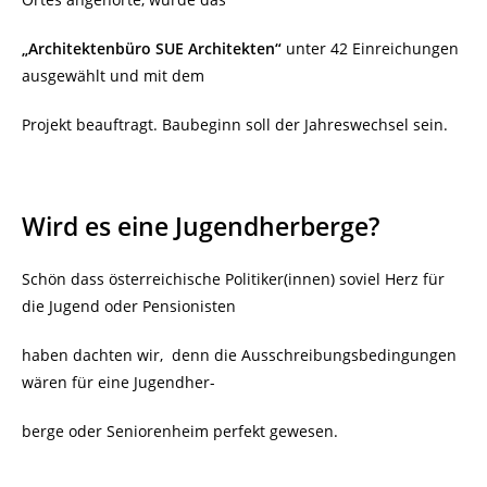
„Architektenbüro SUE Architekten“
unter 42 Einreichungen
ausgewählt und mit dem
Projekt beauftragt. Baubeginn soll der Jahreswechsel sein.
Wird es eine Jugendherberge?
Schön dass österreichische Politiker(innen) soviel Herz für
die Jugend oder Pensionisten
haben dachten wir, denn die Ausschreibungsbedingungen
wären für eine Jugendher-
berge oder Seniorenheim perfekt gewesen.