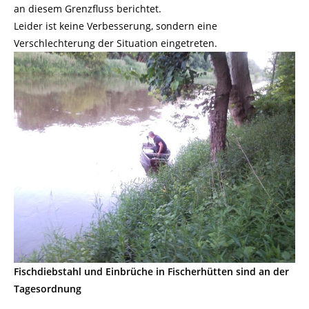
an diesem Grenzfluss berichtet.
Leider ist keine Verbesserung, sondern eine
Verschlechterung der Situation eingetreten.
Fischdiebstahl und Einbrüche in Fischerhütten sind an der
Tagesordnung