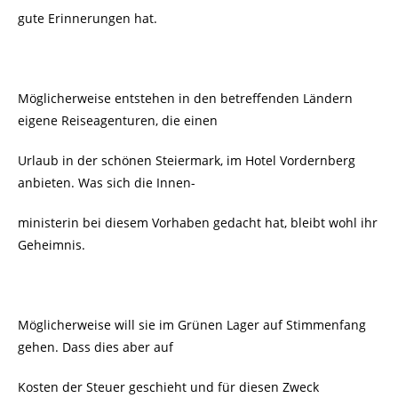
gute Erinnerungen hat.
Möglicherweise entstehen in den betreffenden Ländern
eigene Reiseagenturen, die einen
Urlaub in der schönen Steiermark, im Hotel Vordernberg
anbieten. Was sich die Innen-
ministerin bei diesem Vorhaben gedacht hat, bleibt wohl ihr
Geheimnis.
Möglicherweise will sie im Grünen Lager auf Stimmenfang
gehen. Dass dies aber auf
Kosten der Steuer geschieht und für diesen Zweck