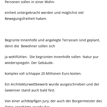
Personen sollen in einer Wohn-
einheit untergebracht werden und möglichst viel
Bewegungsfreiheit haben.
Begrünte Innenhöfe und angelegte Terrassen sind geplant,
denn die
Bewohner sollen sich
ja wohlfühlen. Die begrünten Innenhöfe sollen Natur pur
wiederspiegeln. Der
Gebäude-
komplex soll schlappe 20 Millionen Euro kosten.
Ein Architekturwettbewerb wurde ausgeschrieben und der
Gewinner stand auch bald fest.
Von einer
achtköpfigen Jury, der auch der Bürgermeister des
Ortes angehörte, wurde das