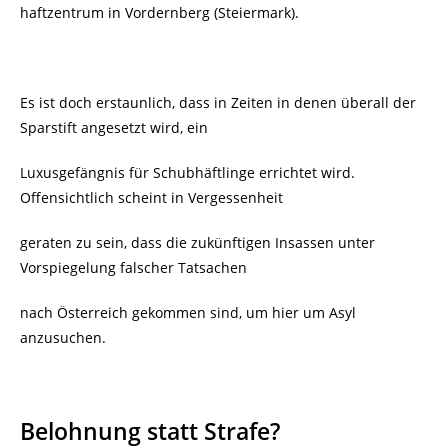
haftzentrum in
Vordernberg (Steiermark).
Es ist doch erstaunlich, dass in Zeiten in denen überall der
Sparstift angesetzt wird, ein
Luxusgefängnis für Schubhäftlinge errichtet wird.
Offensichtlich scheint in Vergessenheit
geraten zu sein, dass die zukünftigen Insassen unter
Vorspiegelung falscher Tatsachen
nach Österreich gekommen sind, um hier um Asyl
anzusuchen.
Belohnung statt Strafe?