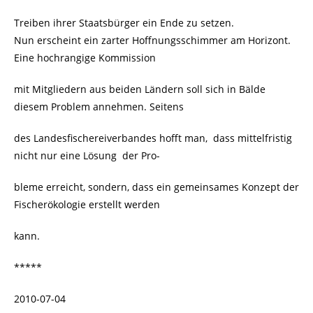
Treiben ihrer Staatsbürger ein Ende zu setzen.
Nun erscheint ein zarter Hoffnungsschimmer am Horizont.
Eine hochrangige Kommission
mit Mitgliedern aus beiden Ländern soll sich in Bälde
diesem Problem annehmen. Seitens
des Landesfischereiverbandes hofft man, dass mittelfristig
nicht nur eine Lösung der Pro-
bleme erreicht, sondern, dass ein gemeinsames Konzept der
Fischerökologie erstellt werden
kann.
*****
2010-07-04