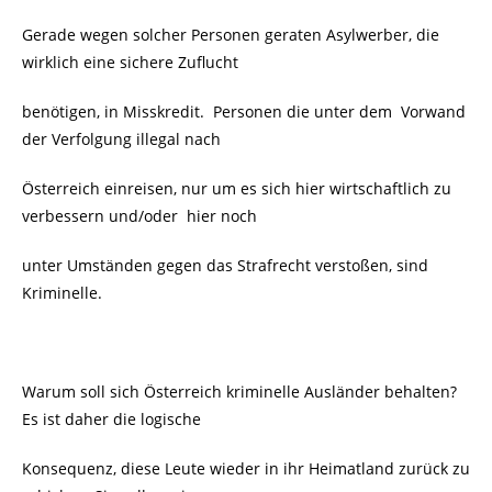
Gerade wegen solcher Personen geraten Asylwerber, die
wirklich eine sichere Zuflucht
benötigen, in Misskredit. Personen die unter dem Vorwand
der Verfolgung illegal nach
Österreich einreisen, nur um es sich hier wirtschaftlich zu
verbessern und/oder
hier noch
unter Umständen gegen das Strafrecht verstoßen, sind
Kriminelle.
Warum soll sich Österreich kriminelle Ausländer behalten?
Es ist daher die logische
Konsequenz, diese Leute wieder in ihr Heimatland zurück zu