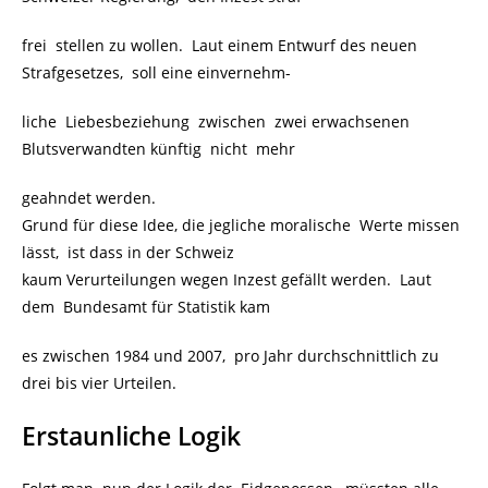
frei stellen zu wollen. Laut einem Entwurf des neuen
Strafgesetzes, soll eine einvernehm-
liche Liebesbeziehung zwischen zwei erwachsenen
Blutsverwandten künftig nicht mehr
geahndet werden.
Grund für diese Idee, die jegliche moralische Werte missen
lässt, ist dass in der Schweiz
kaum Verurteilungen wegen Inzest gefällt werden. Laut
dem Bundesamt für Statistik kam
es zwischen 1984 und 2007, pro Jahr durchschnittlich zu
drei bis vier Urteilen.
Erstaunliche Logik