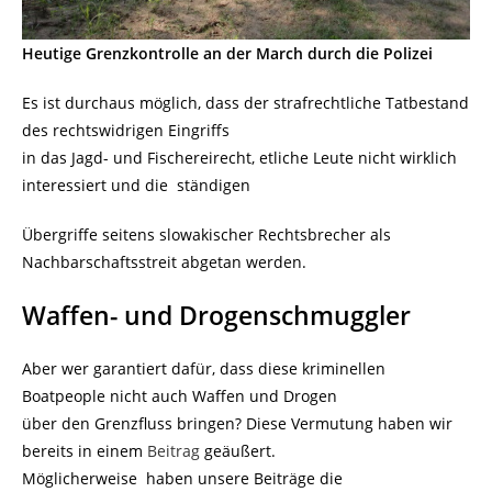
Heutige Grenzkontrolle an der March durch die Polizei
Es ist durchaus möglich, dass der strafrechtliche Tatbestand
des rechtswidrigen Eingriffs
in das Jagd- und Fischereirecht, etliche Leute nicht wirklich
interessiert und die ständigen
Übergriffe seitens slowakischer Rechtsbrecher als
Nachbarschaftsstreit abgetan werden.
Waffen- und Drogenschmuggler
Aber wer garantiert dafür, dass diese kriminellen
Boatpeople nicht auch Waffen und Drogen
über den Grenzfluss bringen? Diese Vermutung haben wir
bereits in einem
Beitrag
geäußert.
Möglicherweise haben unsere Beiträge die