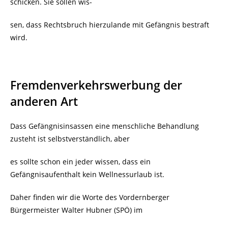
schicken. Sie sollen wis-
sen, dass Rechtsbruch hierzulande mit Gefängnis bestraft
wird.
Fremdenverkehrswerbung der
anderen Art
Dass Gefängnisinsassen eine menschliche Behandlung
zusteht ist selbstverständlich, aber
es sollte schon ein jeder wissen, dass ein
Gefängnisaufenthalt kein Wellnessurlaub ist.
Daher finden wir die Worte des Vordernberger
Bürgermeister Walter Hubner (SPÖ) im