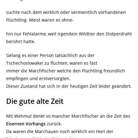
suchte nach dem wirklich oder vermeintlich vorhandenen
Flüchtling. Meist waren es ohne-
hin nur Fehlalarme, weil irgendein Wildtier den Stolperdraht
berührt hatte.
Gelang es einer Person tatsächlich aus der
Tschechoslowakei zu flüchten, waren es fast
immer die Marchfischer welche den Flüchtling freundlich
empfingen und erstversorgten.
Dieser Zustand hat sich in der heutigen Zeit leider geändert.
Die gute alte Zeit
Mit Wehmut denkt so mancher Marchfischer an die Zeit des
Eisernen Vorhangs
zurück.
Da waren die Marchauen noch wirklich ein Hort der