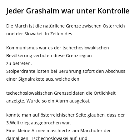
Jeder Grashalm war unter Kontrolle
Die March ist die natürliche Grenze zwischen Österreich
und der Slowakei. In Zeiten des
Kommunismus war es der tschechoslowakischen
Bevölkerung verboten diese Grenzregion
zu betreten.
Stolperdrähte lösten bei Berührung sofort den Abschuss
einer Signalrakete aus, welche den
tschechoslowakischen Grenzsoldaten die Örtlichkeit
anzeigte. Wurde so ein Alarm ausgelöst,
konnte man auf österreichischer Seite glauben, dass der
3.Weltkrieg ausgebrochen war.
Eine kleine Armee maschierte am Marchufer der
damaligen Tschechoslowakei auf und