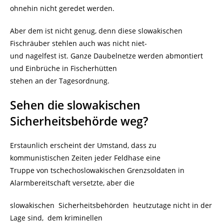
ohnehin nicht geredet werden.
Aber dem ist nicht genug, denn diese slowakischen
Fischräuber stehlen auch was nicht niet-
und nagelfest ist. Ganze Daubelnetze werden abmontiert
und Einbrüche in Fischerhütten
stehen an der Tagesordnung.
Sehen die slowakischen
Sicherheitsbehörde weg?
Erstaunlich erscheint der Umstand, dass zu
kommunistischen Zeiten jeder Feldhase eine
Truppe von tschechoslowakischen Grenzsoldaten in
Alarmbereitschaft versetzte, aber die
slowakischen Sicherheitsbehörden heutzutage nicht in der
Lage sind, dem kriminellen