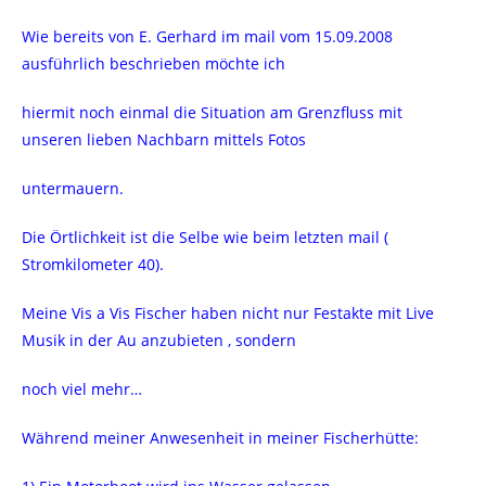
Wie bereits von E. Gerhard im mail vom 15.09.2008
ausführlich beschrieben möchte ich
hiermit noch einmal die Situation am Grenzfluss mit
unseren lieben Nachbarn mittels Fotos
untermauern.
Die Örtlichkeit ist die Selbe wie beim letzten mail (
Stromkilometer 40).
Meine Vis a Vis Fischer haben nicht nur Festakte mit Live
Musik in der Au anzubieten , sondern
noch viel mehr…
Während meiner Anwesenheit in meiner Fischerhütte: