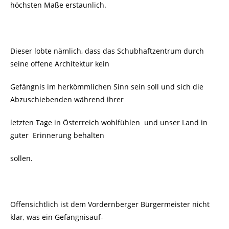
höchsten Maße erstaunlich.
Dieser lobte nämlich, dass das
Schubhaftzentrum
durch
seine offene Architektur kein
Gefängnis im herkömmlichen Sinn sein soll und sich die
Abzuschiebenden während ihrer
letzten Tage in Österreich wohlfühlen und unser Land in
guter Erinnerung behalten
sollen.
Offensichtlich ist dem Vordernberger Bürgermeister nicht
klar, was ein Gefängnisauf-