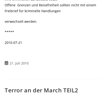
Offene Grenzen und Reisefreiheit sollten nicht mit einem
Freibrief für kriminelle Handlungen
verwechselt werden.
*****
2010-07-21
Beitrag
21. Juli 2010
veröffentlicht:
Terror an der March TEIL2