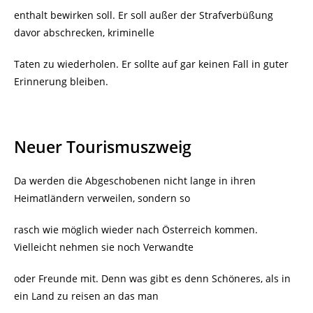
enthalt bewirken soll. Er soll außer der Strafverbüßung
davor abschrecken, kriminelle
Taten zu wiederholen. Er sollte auf gar keinen Fall in guter
Erinnerung bleiben.
Neuer Tourismuszweig
Da werden die Abgeschobenen nicht lange in ihren
Heimatländern verweilen, sondern so
rasch wie möglich wieder nach Österreich kommen.
Vielleicht nehmen sie noch Verwandte
oder Freunde mit. Denn was gibt es denn Schöneres, als in
ein Land zu reisen an das man