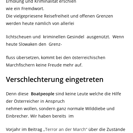
Erholung und Kriminalität erschien
wie ein Fremdwort.
Die vielgepriesene Reisefreiheit und offenen Grenzen
werden heute nämlich von allerlei
lichtscheuen und kriminellen Gesindel ausgenützt. Wenn
heute Slowaken den Grenz-
fluss übersetzen, kommt bei den österreichischen
Marchfischern keine Freude mehr auf.
Verschlechterung eingetreten
Denn diese
Boatpeople
sind keine Leute welche die Hilfe
der Österreicher in Anspruch
nehmen wollen, sondern ganz normale Wilddiebe und
Einbrecher. Wir haben bereits im
Vorjahr im Beitrag
„Terror an der March“
über die Zustände