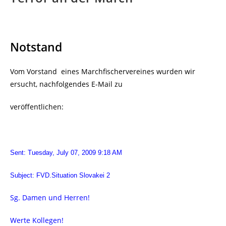
Notstand
Vom Vorstand eines Marchfischervereines wurden wir
ersucht, nachfolgendes E-Mail zu
veröffentlichen:
Sent: Tuesday, July 07, 2009 9:18 AM
Subject: FVD.Situation Slovakei 2
Sg. Damen und Herren!
Werte Kollegen!