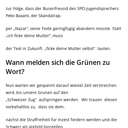
zur Folge, dass der Busenfreund des SPÖ-Jugendsprechers
Peko Baxant, der Skandalrap-
per „Nazar“, seine Texte geringfügig abändern müsste. Statt
„ich ficke deine Mutter“, muss
der Text in Zukunft „ficke deine Mutter selbst“ lauten.
Wann melden sich die Grünen zu
Wort?
Nun warten wir gespannt darauf wieviel Zeit verstreichen
wird, bis unsere Grünen auf den
„Schweizer Zug“ aufspringen werden. Wir trauen diesen
vorbehaltlos zu, dass sie dem-
nächst die Straffreiheit für Inzest fordern werden und die
Schweiz als Vorbild hinstellen.