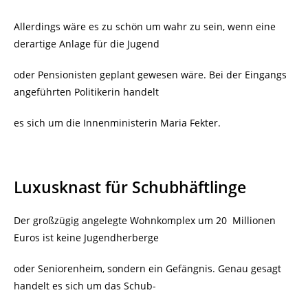
Allerdings wäre es zu schön um wahr zu sein, wenn eine
derartige Anlage für die Jugend
oder Pensionisten geplant gewesen wäre. Bei der Eingangs
angeführten Politikerin handelt
es sich um die Innenministerin Maria Fekter.
Luxusknast für Schubhäftlinge
Der großzügig angelegte Wohnkomplex um 20
Millionen
Euros ist keine Jugendherberge
oder Seniorenheim, sondern ein Gefängnis. Genau gesagt
handelt es sich
um das Schub-