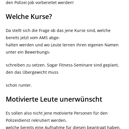
den Polizei-Job vorbereitet werden!
Welche Kurse?
Da stellt sich die Frage ob das jene Kurse sind, welche
bereits jetzt vom AMS abge-
halten werden und wo Leute lernen ihren eigenen Namen
unter ein Bewerbungs-
schreiben zu setzen. Sogar Fitness-Seminare sind geplant,
den das Übergewicht muss
schon runter.
Motivierte Leute unerwünscht
Es sollen also nicht jene motivierte Personen für den
Polizeidienst rekrutiert werden,
welche bereits eine Aufnahme für diesen beantragt haben,