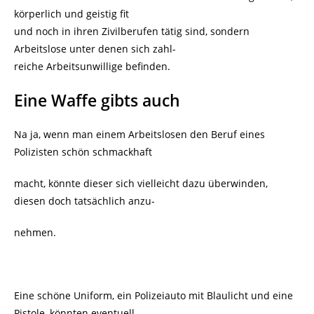
körperlich und geistig fit
und noch in ihren Zivilberufen tätig sind, sondern
Arbeitslose unter denen sich zahl-
reiche Arbeitsunwillige befinden.
Eine Waffe gibts auch
Na ja, wenn man einem Arbeitslosen den Beruf eines
Polizisten schön schmackhaft
macht, könnte dieser sich vielleicht dazu überwinden,
diesen doch tatsächlich anzu-
nehmen.
Eine schöne Uniform, ein Polizeiauto mit Blaulicht und eine
Pistole, könnten eventuell