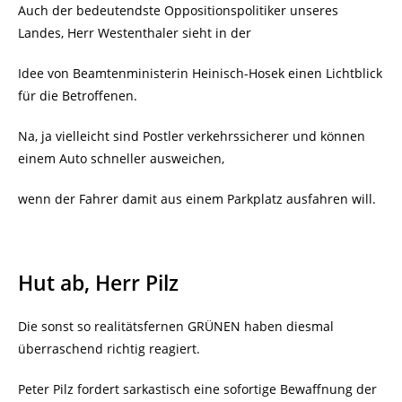
Auch der bedeutendste Oppositionspolitiker unseres
Landes, Herr Westenthaler sieht in der
Idee von Beamtenministerin Heinisch-Hosek einen Lichtblick
für die Betroffenen.
Na, ja vielleicht sind Postler verkehrssicherer und können
einem Auto schneller ausweichen,
wenn der Fahrer damit aus einem Parkplatz ausfahren will.
Hut ab, Herr Pilz
Die sonst so realitätsfernen GRÜNEN haben diesmal
überraschend richtig reagiert.
Peter Pilz fordert sarkastisch eine sofortige Bewaffnung der