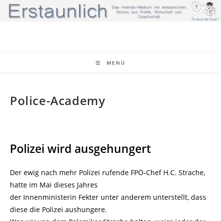
Zum
Inhalt
springen
MENÜ
Police-Academy
Polizei wird ausgehungert
Der ewig nach mehr Polizei rufende FPÖ-Chef H.C. Strache,
hatte im Mai dieses Jahres
der Innenministerin Fekter unter anderem unterstellt, dass
diese die Polizei aushungere.