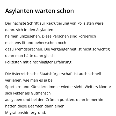
Asylanten warten schon
Der nächste Schritt zur Rekrutierung von Polizisten wäre
dann, sich in den Asylanten-
heimen umzusehen. Diese Personen sind körperlich
meistens fit und beherrschen noch
dazu Fremdsprachen. Die Vergangenheit ist nicht so wichtig,
denn man hätte dann gleich
Polizisten mit einschlägiger Erfahrung.
Die österreichische Staatsbürgerschaft ist auch schnell
verliehen, wie man es ja bei
Sportlern und Künstlern immer wieder sieht. Weiters könnte
sich Fekter als Gutmensch
ausgeben und bei den Grünen punkten, denn immerhin
hätten diese Beamten dann einen
Migrationshintergrund.