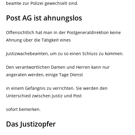
beamte zur Polizei gewechselt sind.
Post AG ist ahnungslos
Offensichtlich hat man in der Postgeneraldirektion keine
Ahnung über die Tätigkeit eines
Justizwachebeamten, um zu so einen Schluss zu kommen.
Den verantwortlichen Damen und Herren kann nur
angeraten werden, einige Tage Dienst
in einem Gefängnis zu verrichten. Sie werden den
Unterschied zwischen Justiz und Post
sofort bemerken.
Das Justizopfer