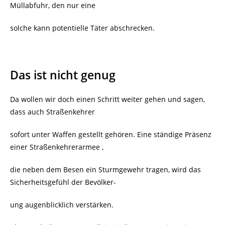
Müllabfuhr, den nur eine
solche kann potentielle Täter abschrecken.
Das ist nicht genug
Da wollen wir doch einen Schritt weiter gehen und sagen,
dass auch Straßenkehrer
sofort unter Waffen gestellt gehören. Eine ständige Präsenz
einer Straßenkehrerarmee ,
die neben dem Besen ein Sturmgewehr tragen, wird das
Sicherheitsgefühl der Bevölker-
ung augenblicklich verstärken.