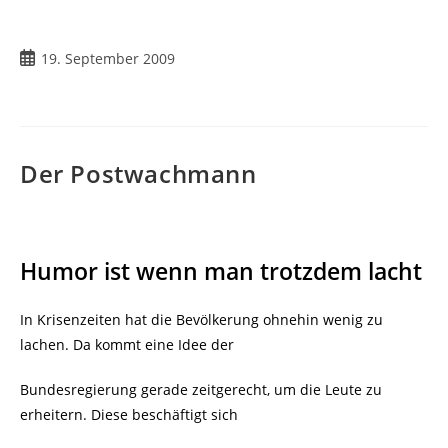
Beitrag
19. September 2009
veröffentlicht:
Der Postwachmann
Humor ist wenn man trotzdem lacht
In Krisenzeiten hat die Bevölkerung ohnehin wenig zu
lachen. Da kommt eine Idee der
Bundesregierung gerade zeitgerecht, um die Leute zu
erheitern. Diese beschäftigt sich