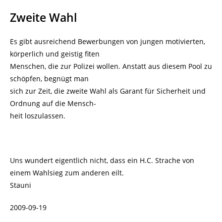
Zweite Wahl
Es gibt ausreichend Bewerbungen von jungen motivierten,
körperlich und geistig fiten
Menschen, die zur Polizei wollen. Anstatt aus diesem Pool zu
schöpfen, begnügt man
sich zur Zeit, die zweite Wahl als Garant für Sicherheit und
Ordnung auf die Mensch-
heit loszulassen.
Uns wundert eigentlich nicht, dass ein H.C. Strache von
einem Wahlsieg zum anderen eilt.
Stauni
2009-09-19