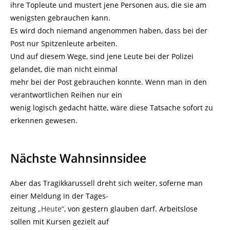
ihre Topleute und mustert jene Personen aus, die sie am
wenigsten gebrauchen kann.
Es wird doch niemand angenommen haben, dass bei der
Post nur Spitzenleute arbeiten.
Und auf diesem Wege, sind jene Leute bei der Polizei
gelandet, die man nicht einmal
mehr bei der Post gebrauchen konnte. Wenn man in den
verantwortlichen Reihen nur ein
wenig logisch gedacht hätte, wäre diese Tatsache sofort zu
erkennen gewesen.
Nächste Wahnsinnsidee
Aber das Tragikkarussell dreht sich weiter, soferne man
einer Meldung in der Tages-
zeitung
„Heute“
, von gestern glauben darf. Arbeitslose
sollen mit Kursen gezielt auf