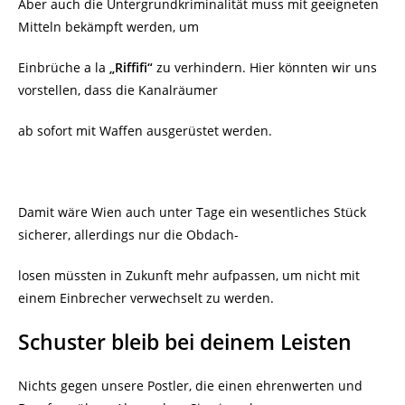
Aber auch die Untergrundkriminalität muss mit geeigneten
Mitteln bekämpft werden, um
Einbrüche a la
„Riffifi“
zu verhindern. Hier könnten wir uns
vorstellen, dass die Kanalräumer
ab sofort mit Waffen ausgerüstet werden.
Damit wäre Wien auch unter Tage ein wesentliches Stück
sicherer, allerdings nur die Obdach-
losen müssten in Zukunft mehr aufpassen, um nicht mit
einem Einbrecher verwechselt zu werden.
Schuster bleib bei deinem Leisten
Nichts gegen unsere Postler, die einen ehrenwerten und