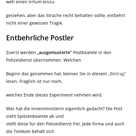
weh einen Irrtum einzu-
gestehen, aber das Strache recht behalten sollte, entbehrt
nicht einer gewissen Tragik.
Entbehrliche Postler
Zuerst werden
„ausgemusterte“
Postbeamte in den
Polizeidienst übernommen. Welchen
Beginn das genommen hat, können Sie in diesem
„Beitrag“
lesen. Fraglich ist nur noch,
welches Ende dieses Experiment nehmen wird.
Was hat die Innenministerin eigentlich gedacht? Die Post
zieht Spitzenbeamte ab und
stellt diese für den Polizeidienst frei. Jede Firma und auch
die Telekom behält sich