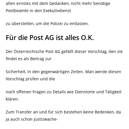
allen ernstes mit dem Gedanken, nicht mehr benötige
Postbeamte in den Exekutivdienst
zu überstellen, um die Polizei zu entlasten.
Für die Post AG ist alles O.K.
Der Österreichische Post AG gefällt dieser Vorschlag, den sie
findet es als Beitrag zur
Sicherheit, in den gegenwärtigen Zeiten. Man werde diesen
Vorschlag prüfen und die
noch offenen Fragen zu Details wie Dienstorte und Tätigkeit
klären.
Zum Transfer an und für sich bestehen keine Bedenken, da
ja auch schon Justizwache-