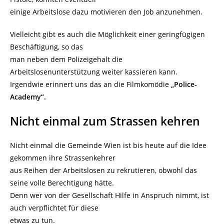
einige Arbeitslose dazu motivieren den Job anzunehmen.
Vielleicht gibt es auch die Möglichkeit einer geringfügigen
Beschäftigung, so das
man neben dem Polizeigehalt die
Arbeitslosenunterstützung weiter kassieren kann.
Irgendwie erinnert uns das an die Filmkomödie
„Police-
Academy“.
Nicht einmal zum Strassen kehren
Nicht einmal die Gemeinde Wien ist bis heute auf die Idee
gekommen ihre Strassenkehrer
aus Reihen der Arbeitslosen zu rekrutieren, obwohl das
seine volle Berechtigung hätte.
Denn wer von der Gesellschaft Hilfe in Anspruch nimmt, ist
auch verpflichtet für diese
etwas zu tun.