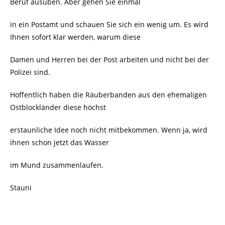
Beruf ausüben. Aber gehen Sie einmal
in ein Postamt und schauen Sie sich ein wenig um. Es wird
Ihnen sofort klar werden, warum diese
Damen und Herren bei der Post arbeiten und nicht bei der
Polizei sind.
Hoffentlich haben die Räuberbanden aus den ehemaligen
Ostblockländer diese höchst
erstaunliche Idee noch nicht mitbekommen. Wenn ja, wird
ihnen schon jetzt das Wasser
im Mund zusammenlaufen.
Stauni