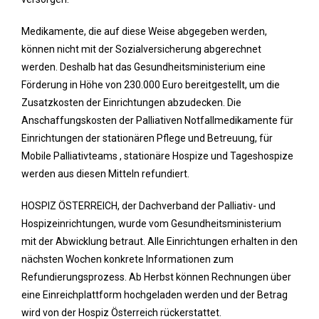
Medikamente, die auf diese Weise abgegeben werden,
können nicht mit der Sozialversicherung abgerechnet
werden. Deshalb hat das Gesundheitsministerium eine
Förderung in Höhe von 230.000 Euro bereitgestellt, um die
Zusatzkosten der Einrichtungen abzudecken. Die
Anschaffungskosten der Palliativen Notfallmedikamente für
Einrichtungen der stationären Pflege und Betreuung, für
Mobile Palliativteams , stationäre Hospize und Tageshospize
werden aus diesen Mitteln refundiert.
HOSPIZ ÖSTERREICH, der Dachverband der Palliativ- und
Hospizeinrichtungen, wurde vom Gesundheitsministerium
mit der Abwicklung betraut. Alle Einrichtungen erhalten in den
nächsten Wochen konkrete Informationen zum
Refundierungsprozess. Ab Herbst können Rechnungen über
eine Einreichplattform hochgeladen werden und der Betrag
wird von der Hospiz Österreich rückerstattet.