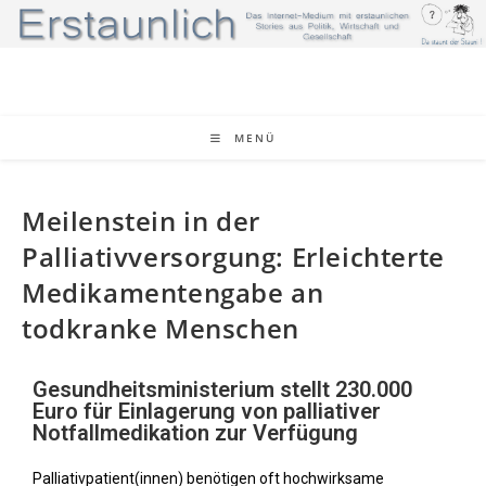
MENÜ
Meilenstein in der
Palliativversorgung: Erleichterte
Medikamentengabe an
todkranke Menschen
Gesundheitsministerium stellt 230.000
Euro für Einlagerung von palliativer
Notfallmedikation zur Verfügung
Palliativpatient(innen) benötigen oft hochwirksame