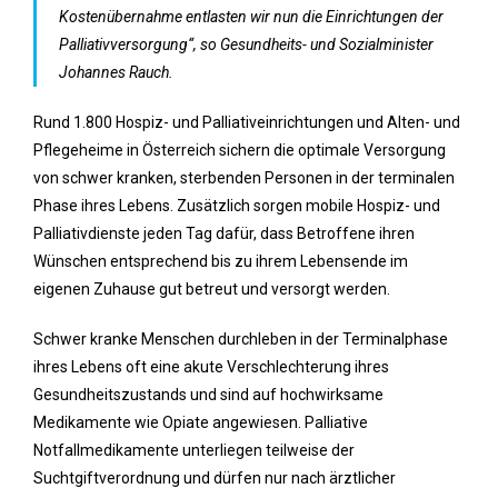
Kostenübernahme entlasten wir nun die Einrichtungen der
Palliativversorgung“, so Gesundheits- und Sozialminister
Johannes Rauch.
Rund 1.800 Hospiz- und Palliativeinrichtungen und Alten- und
Pflegeheime in Österreich sichern die optimale Versorgung
von schwer kranken, sterbenden Personen in der terminalen
Phase ihres Lebens. Zusätzlich sorgen mobile Hospiz- und
Palliativdienste jeden Tag dafür, dass Betroffene ihren
Wünschen entsprechend bis zu ihrem Lebensende im
eigenen Zuhause gut betreut und versorgt werden.
Schwer kranke Menschen durchleben in der Terminalphase
ihres Lebens oft eine akute Verschlechterung ihres
Gesundheitszustands und sind auf hochwirksame
Medikamente wie Opiate angewiesen. Palliative
Notfallmedikamente unterliegen teilweise der
Suchtgiftverordnung und dürfen nur nach ärztlicher