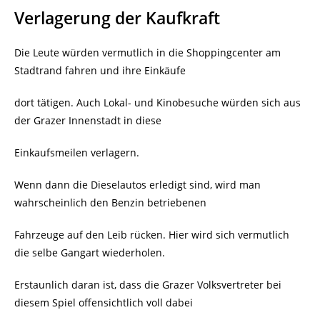
Verlagerung der Kaufkraft
Die Leute würden vermutlich in die Shoppingcenter am
Stadtrand fahren und ihre Einkäufe
dort tätigen. Auch Lokal- und Kinobesuche würden sich aus
der Grazer Innenstadt in diese
Einkaufsmeilen verlagern.
Wenn dann die Dieselautos erledigt sind, wird man
wahrscheinlich den Benzin betriebenen
Fahrzeuge auf den Leib rücken. Hier wird sich vermutlich
die selbe Gangart wiederholen.
Erstaunlich daran ist, dass die Grazer Volksvertreter bei
diesem Spiel offensichtlich voll dabei