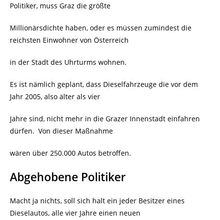
Politiker, muss Graz die größte
Millionärsdichte haben, oder es müssen zumindest die
reichsten Einwohner von Österreich
in der Stadt des Uhrturms wohnen.
Es ist nämlich geplant, dass Dieselfahrzeuge die vor dem
Jahr 2005, also älter als vier
Jahre sind, nicht mehr in die Grazer Innenstadt einfahren
dürfen.
Von dieser Maßnahme
wären über 250.000 Autos betroffen.
Abgehobene Politiker
Macht ja nichts, soll sich halt ein jeder Besitzer eines
Dieselautos, alle vier Jahre einen neuen