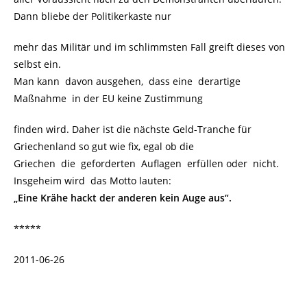
Dann bliebe der Politikerkaste nur
mehr das Militär und im schlimmsten Fall greift dieses von
selbst ein.
Man kann davon ausgehen, dass eine derartige
Maßnahme in der EU keine Zustimmung
finden wird. Daher ist die nächste Geld-Tranche für
Griechenland so gut wie fix, egal ob die
Griechen die geforderten Auflagen erfüllen oder nicht.
Insgeheim wird das Motto lauten:
„Eine Krähe hackt der anderen kein Auge aus“.
*****
2011-06-26