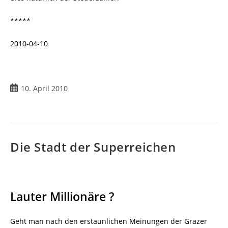
*****
2010-04-10
Beitrag
10. April 2010
veröffentlicht:
Die Stadt der Superreichen
Lauter Millionäre ?
Geht man nach den erstaunlichen Meinungen der Grazer