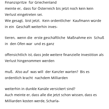
Finanzspritze für Griechenland
meinte er, dass für Österreich bis jetzt noch kein kein
Verlust eingetreten sei.
Wie gesagt, bist jetzt. Kein ordentlicher Kaufmann würde
in ein Geschäft weiterhin inves-
tieren, wenn die erste geschäftliche Maßnahme ein Schuß
in den Ofen war und es ganz
offensichtlich ist, dass jede weitere finanzielle Investition als
Verlust hingenommen werden
muß. Also auf was will der Kanzler warten? Bis es
ordentlich kracht nachdem Milliarden
weiterhin in dunkle Kanäle versickert sind?
Auch meinte er, dass alle die jetzt schon wissen, dass es
Milliarden kosten werde, Scharla-