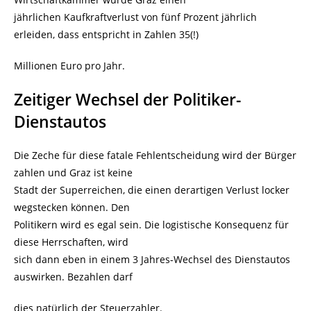
jährlichen Kaufkraftverlust von fünf Prozent jährlich
erleiden, dass entspricht in Zahlen 35(!)
Millionen Euro pro Jahr.
Zeitiger Wechsel der Politiker-
Dienstautos
Die Zeche für diese fatale Fehlentscheidung wird der Bürger
zahlen und Graz ist keine
Stadt der Superreichen, die einen derartigen Verlust locker
wegstecken können. Den
Politikern wird es egal sein. Die logistische Konsequenz für
diese Herrschaften, wird
sich dann eben in einem 3 Jahres-Wechsel des Dienstautos
auswirken. Bezahlen darf
dies natürlich der Steuerzahler.