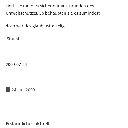
sind. Sie tun dies sicher nur aus Gründen des
Umweltschutzes. So behaupten sie es zumindest,
doch wer das glaubt wird selig.
Stauni
2009-07-24
Beitrag
24. Juli 2009
veröffentlicht:
Erstaunliches aktuell: