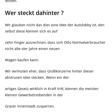
leisten.
Wer steckt dahinter ?
Wir glauben nicht das dies eine Idee der Autolobby ist, den
selbst diese können sich es auf
zehn Finger ausrechnen, dass sich Otto Normalverbraucher
nicht alle vier Jahre einen neuen
Wagen kaufen kann.
Wir vermuten eher, dass Großkonzerne hinter dieser
abstrusen Idee stecken. Wenn ein der-
artiges Gesetz wirklich in Kraft tritt, können die meisten
kleinen Gewerbetreibenden in der
Grazer Innenstadt zusperren.