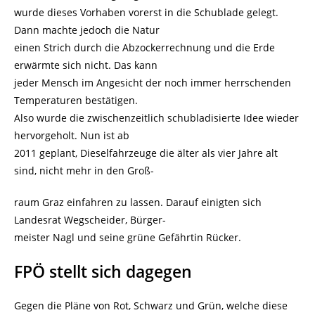
wurde dieses Vorhaben vorerst in die Schublade gelegt.
Dann machte jedoch die Natur
einen Strich durch die Abzockerrechnung und die Erde
erwärmte sich nicht. Das kann
jeder Mensch im Angesicht der noch immer herrschenden
Temperaturen bestätigen.
Also wurde die zwischenzeitlich schubladisierte Idee wieder
hervorgeholt. Nun ist ab
2011 geplant, Dieselfahrzeuge die älter als vier Jahre alt
sind, nicht mehr in den Groß-
raum Graz einfahren zu lassen. Darauf einigten sich
Landesrat Wegscheider, Bürger-
meister Nagl und seine grüne Gefährtin Rücker.
FPÖ stellt sich dagegen
Gegen die Pläne von Rot, Schwarz und Grün, welche diese