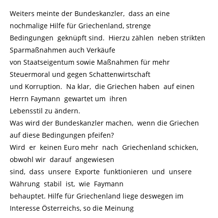
Weiters meinte der Bundeskanzler, dass an eine
nochmalige Hilfe für Griechenland, strenge
Bedingungen geknüpft sind. Hierzu zählen neben strikten
Sparmaßnahmen auch Verkäufe
von Staatseigentum sowie Maßnahmen für mehr
Steuermoral und gegen Schattenwirtschaft
und Korruption. Na klar, die Griechen haben auf einen
Herrn Faymann gewartet um ihren
Lebensstil zu ändern.
Was wird der Bundeskanzler machen, wenn die Griechen
auf diese Bedingungen pfeifen?
Wird er keinen Euro mehr nach Griechenland schicken,
obwohl wir darauf angewiesen
sind, dass unsere Exporte funktionieren und unsere
Währung stabil ist, wie Faymann
behauptet. Hilfe für Griechenland liege deswegen im
Interesse Österreichs, so die Meinung