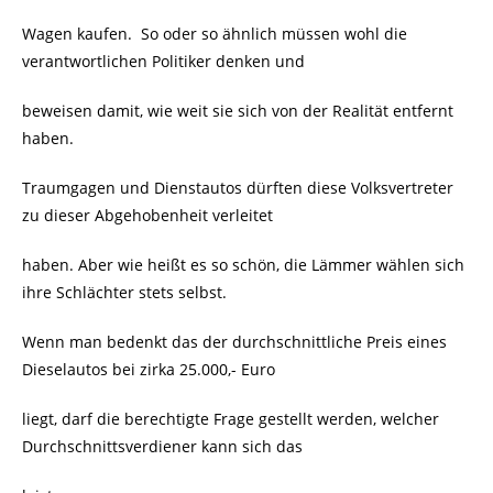
Wagen kaufen.
So oder so ähnlich müssen wohl die
verantwortlichen Politiker denken und
beweisen damit, wie weit sie sich von der Realität entfernt
haben.
Traumgagen und Dienstautos dürften diese Volksvertreter
zu dieser Abgehobenheit verleitet
haben. Aber wie heißt es so schön, die Lämmer wählen sich
ihre Schlächter stets selbst.
Wenn man bedenkt das der durchschnittliche Preis eines
Dieselautos bei zirka 25.000,- Euro
liegt, darf die berechtigte Frage gestellt werden, welcher
Durchschnittsverdiener kann sich das