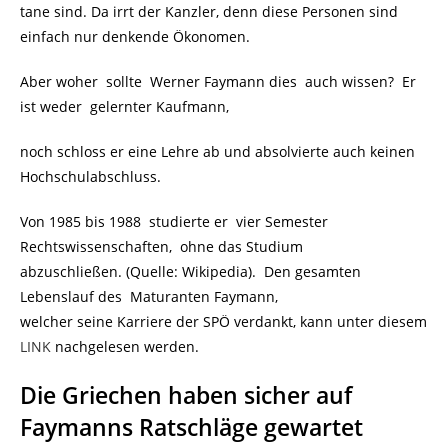
tane sind. Da irrt der Kanzler, denn diese Personen sind
einfach nur denkende Ökonomen.
Aber woher sollte Werner Faymann dies auch wissen? Er
ist weder gelernter Kaufmann,
noch schloss er eine Lehre ab und absolvierte auch keinen
Hochschulabschluss.
Von 1985 bis 1988 studierte er vier Semester
Rechtswissenschaften, ohne das Studium
abzuschließen. (Quelle: Wikipedia). Den gesamten
Lebenslauf des Maturanten Faymann,
welcher seine Karriere der SPÖ verdankt, kann unter diesem
LINK
nachgelesen werden.
Die Griechen haben sicher auf
Faymanns Ratschläge gewartet