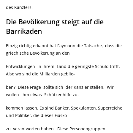
des Kanzlers.
Die Bevölkerung steigt auf die
Barrikaden
Einzig richtig erkannt hat Faymann die Tatsache, dass die
griechische Bevölkerung an den
Entwicklungen in ihrem Land die geringste Schuld trifft.
Also wo sind die Milliarden geblie-
ben? Diese Frage sollte sich der Kanzler stellen. Wir
wollen ihm etwas Schützenhilfe zu-
kommen lassen. Es sind Banker, Spekulanten, Superreiche
und Politiker, die dieses Fiasko
zu verantworten haben. Diese Personengruppen