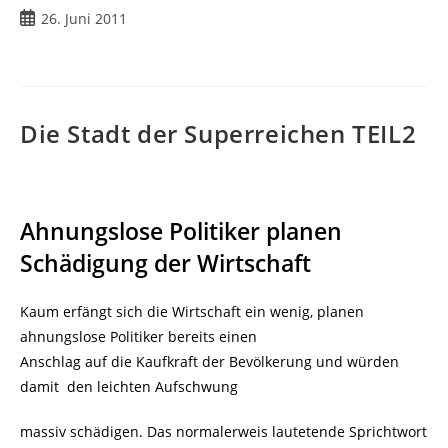
Beitrag
26. Juni 2011
veröffentlicht:
Die Stadt der Superreichen TEIL2
Ahnungslose Politiker planen
Schädigung der Wirtschaft
Kaum erfängt sich die Wirtschaft ein wenig, planen
ahnungslose Politiker bereits einen
Anschlag auf die Kaufkraft der Bevölkerung und würden
damit den leichten Aufschwung
massiv schädigen. Das normalerweis lautetende Sprichtwort