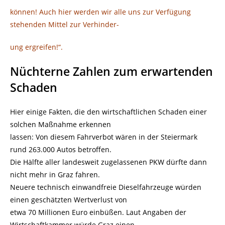
können! Auch hier werden wir alle uns zur Verfügung
stehenden Mittel zur Verhinder-
ung ergreifen!“.
Nüchterne Zahlen zum erwartenden
Schaden
Hier einige Fakten, die den wirtschaftlichen Schaden einer
solchen Maßnahme erkennen
lassen: Von diesem Fahrverbot wären in der Steiermark
rund 263.000 Autos betroffen.
Die Hälfte aller landesweit zugelassenen PKW dürfte dann
nicht mehr in Graz fahren.
Neuere technisch einwandfreie Dieselfahrzeuge würden
einen geschätzten Wertverlust von
etwa 70 Millionen Euro einbüßen. Laut Angaben der
Wirtschaftkammer würde Graz einen