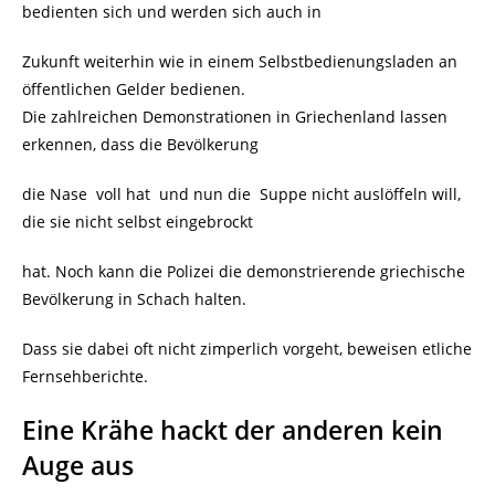
bedienten sich und werden sich auch in
Zukunft weiterhin wie in einem Selbstbedienungsladen an
öffentlichen Gelder bedienen.
Die zahlreichen Demonstrationen in Griechenland lassen
erkennen, dass die Bevölkerung
die Nase voll hat und nun die Suppe nicht auslöffeln will,
die sie nicht selbst eingebrockt
hat. Noch kann die Polizei die demonstrierende griechische
Bevölkerung in Schach halten.
Dass sie dabei oft nicht zimperlich vorgeht, beweisen etliche
Fernsehberichte.
Eine Krähe hackt der anderen kein
Auge aus