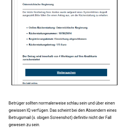
Betrüger sollten normalerweise schlau sein und über einen
gewissen IQ verfügen. Das scheint bei den Absendern eines
Betrugsmail (s. obigen Screenshot) definitiv nicht der Fall
gewesen zu sein.