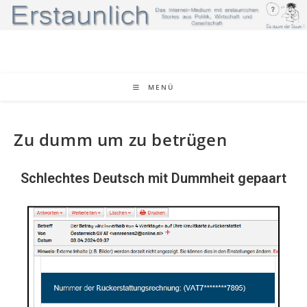
MENÜ
Zu dumm um zu betrügen
Schlechtes Deutsch mit Dummheit gepaart