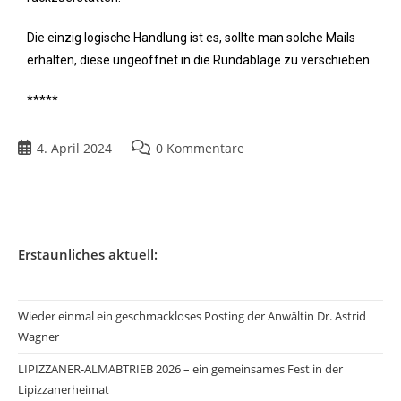
Die einzig logische Handlung ist es, sollte man solche Mails
erhalten, diese ungeöffnet in die Rundablage zu verschieben.
*****
4. April 2024
0 Kommentare
Erstaunliches aktuell:
Wieder einmal ein geschmackloses Posting der Anwältin Dr. Astrid
Wagner
LIPIZZANER-ALMABTRIEB 2026 – ein gemeinsames Fest in der
Lipizzanerheimat