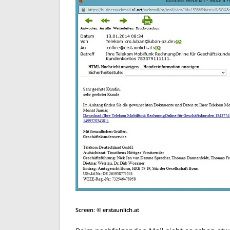
Screen: © erstaunlich.at