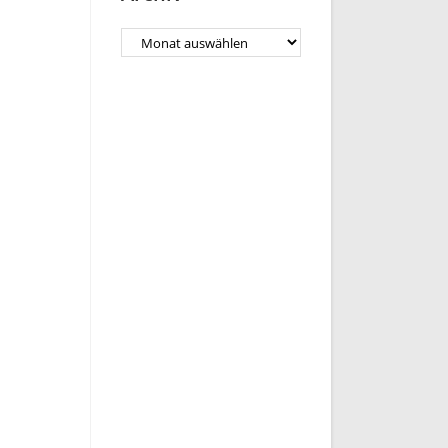
Archiv