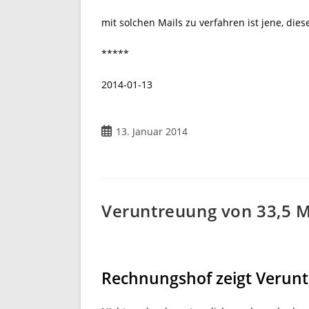
mit solchen Mails zu verfahren ist jene, die
*****
2014-01-13
Beitrag
13. Januar 2014
veröffentlicht:
Veruntreuung von 33,5 M
Rechnungshof zeigt Verunt