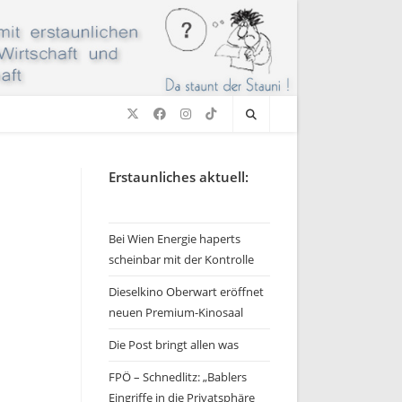
Erstaunliches aktuell:
Bei Wien Energie haperts
scheinbar mit der Kontrolle
Dieselkino Oberwart eröffnet
neuen Premium-Kinosaal
Die Post bringt allen was
FPÖ – Schnedlitz: „Bablers
Eingriffe in die Privatsphäre