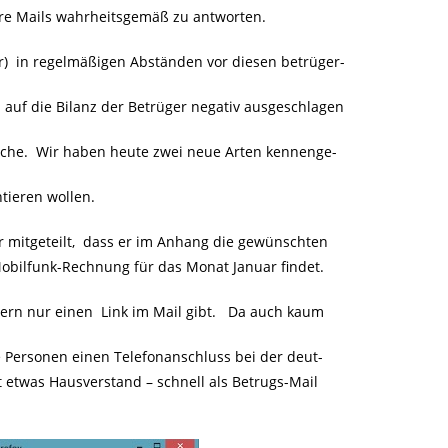
hre Mails wahrheitsgemäß zu antworten.
in regelmäßigen Abständen vor diesen betrüger-
 auf die Bilanz der Betrüger negativ ausgeschlagen
sche. Wir haben heute zwei neue Arten kennenge-
tieren wollen.
mitgeteilt, dass er im Anhang die gewünschten
bilfunk-Rechnung für das Monat Januar findet.
ern nur einen Link im Mail gibt. Da auch kaum
 Personen einen Telefonanschluss bei der deut-
 etwas Hausverstand – schnell als Betrugs-Mail