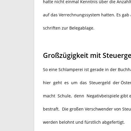
hatte nicht einmal Kenntnis über die Anzahlt
auf das Verrechnungssystem hatten. Es gab 
schriften zur Belegablage.
Großzügigkeit mit Steuerge
So eine Schlamperei ist gerade in der Buch
hier geht es um das Steuergeld der Öste
macht Schule, denn Negativbeispiele gibt 
bestraft. Die großen Verschwender von Steu
werden belohnt und fürstlich abgefertigt.