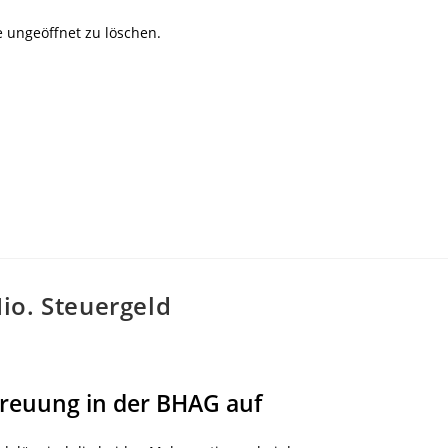
se ungeöffnet zu löschen.
io. Steuergeld
reuung in der BHAG auf