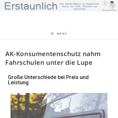
MENÜ
AK-Konsumentenschutz nahm
Fahrschulen unter die Lupe
Große Unterschiede bei Preis und
Leistung