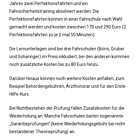
Jahres zwei Perfektionsfahrten und ein
Fahrsicherheitstraining absolviert werden. Die
Perfektionsfahrten können in einer Fahrschule nach Wahl
gemacht werden und kosten zwischen 170 und 290 Euro (2
Perfektionsfahrten zu je 2 mal 50 Minuten).
Die Lernunterlagen sind bei drei Fahrschulen (Börni, Gruber
und Scharinger) im Preis inkludiert, bei den anderen kommen
noch zusätzliche Kosten bis zu 80 Euro hinzu.
Darüber hinaus können noch weitere Kosten anfallen, zum
Beispiel Behördengebühren, Arzthonorar und für den Erste-
Hilfe-Kurs.
Bei Nichtbestehen der Prüfung fallen Zusatzkosten für die
Wiederholung an. Manche Fahrschulen bieten sogenannte
„Garantieprüfungen“ (keine Wiederholungsgebühr bei nicht
bestandener Theorieprüfung) an.