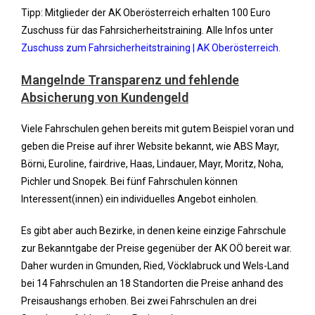
Tipp: Mitglieder der AK Oberösterreich erhalten 100 Euro
Zuschuss für das Fahrsicherheitstraining. Alle Infos unter
Zuschuss zum Fahrsicherheitstraining | AK Oberösterreich.
Mangelnde Transparenz und fehlende
Absicherung von Kundengeld
Viele Fahrschulen gehen bereits mit gutem Beispiel voran und
geben die Preise auf ihrer Website bekannt, wie ABS Mayr,
Börni, Euroline, fairdrive, Haas, Lindauer, Mayr, Moritz, Noha,
Pichler und Snopek. Bei fünf Fahrschulen können
Interessent(innen) ein individuelles Angebot einholen.
Es gibt aber auch Bezirke, in denen keine einzige Fahrschule
zur Bekanntgabe der Preise gegenüber der AK OÖ bereit war.
Daher wurden in Gmunden, Ried, Vöcklabruck und Wels-Land
bei 14 Fahrschulen an 18 Standorten die Preise anhand des
Preisaushangs erhoben. Bei zwei Fahrschulen an drei