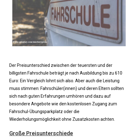
Der Preisunterschied zwischen der teuersten und der
billigsten Fahrschule beträgt je nach Ausbildung bis zu 610
Euro: Ein Vergleich lohnt sich also. Aber auch die Leistung
muss stimmen: Fahrschüler(innen) und deren Eltern sollten
sich nach guten Erfahrungen umhören und dazu auf
besondere Angebote wie den kostenlosen Zugang zum
Fahrschul-Übungsparkplatz oder die
Wiederholungsmöglichkeit ohne Zusatzkosten achten.
Große Preisunterschiede