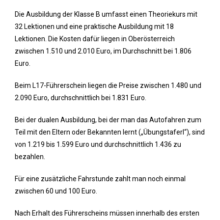
Die Ausbildung der Klasse B umfasst einen Theoriekurs mit
32 Lektionen und eine praktische Ausbildung mit 18
Lektionen. Die Kosten dafür liegen in Oberösterreich
zwischen 1.510 und 2.010 Euro, im Durchschnitt bei 1.806
Euro.
Beim L17-Führerschein liegen die Preise zwischen 1.480 und
2.090 Euro, durchschnittlich bei 1.831 Euro.
Bei der dualen Ausbildung, bei der man das Autofahren zum
Teil mit den Eltern oder Bekannten lernt („Übungstaferl“), sind
von 1.219 bis 1.599 Euro und durchschnittlich 1.436 zu
bezahlen.
Für eine zusätzliche Fahrstunde zahlt man noch einmal
zwischen 60 und 100 Euro.
Nach Erhalt des Führerscheins müssen innerhalb des ersten