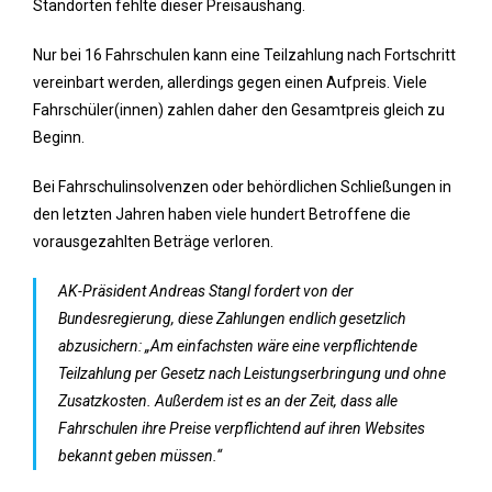
Standorten fehlte dieser Preisaushang.
Nur bei 16 Fahrschulen kann eine Teilzahlung nach Fortschritt
vereinbart werden, allerdings gegen einen Aufpreis. Viele
Fahrschüler(innen) zahlen daher den Gesamtpreis gleich zu
Beginn.
Bei Fahrschulinsolvenzen oder behördlichen Schließungen in
den letzten Jahren haben viele hundert Betroffene die
vorausgezahlten Beträge verloren.
AK-Präsident Andreas Stangl fordert von der
Bundesregierung, diese Zahlungen endlich gesetzlich
abzusichern: „Am einfachsten wäre eine verpflichtende
Teilzahlung per Gesetz nach Leistungserbringung und ohne
Zusatzkosten. Außerdem ist es an der Zeit, dass alle
Fahrschulen ihre Preise verpflichtend auf ihren Websites
bekannt geben müssen.“