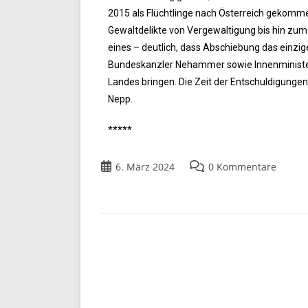
2015 als Flüchtlinge nach Österreich gekommen 
Gewaltdelikte von Vergewaltigung bis hin zum
eines – deutlich, dass Abschiebung das einzige 
Bundeskanzler Nehammer sowie Innenminister
Landes bringen. Die Zeit der Entschuldigungen 
Nepp.
*****
6. März 2024
0 Kommentare