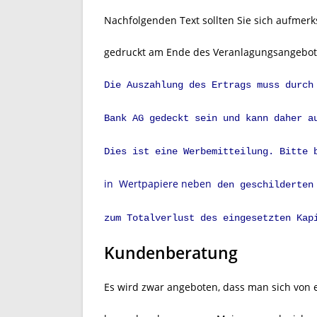
Nachfolgenden Text sollten Sie sich aufmerk
gedruckt am Ende des Veranlagungsangebo
Die Auszahlung des Ertrags muss durch
Bank AG gedeckt sein und kann daher a
Dies ist eine Werbemitteilung. Bitte 
in
Wertpapiere neben
den geschilderten 
zum Totalverlust des eingesetzten Kap
Kundenberatung
Es wird zwar angeboten, dass man sich von