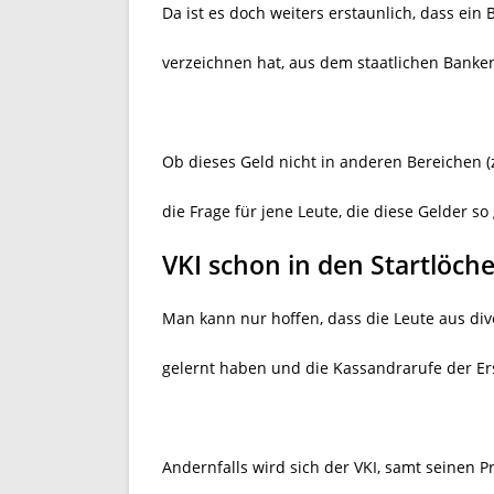
Da ist es doch weiters erstaunlich, dass ein
verzeichnen hat, aus dem staatlichen Banke
Ob dieses Geld nicht in anderen Bereichen (z
die Frage für jene Leute, die diese Gelder so
VKI schon in den Startlöche
Man kann nur hoffen, dass die Leute aus di
gelernt haben und die Kassandrarufe der Er
Andernfalls wird sich der VKI, samt seinen 