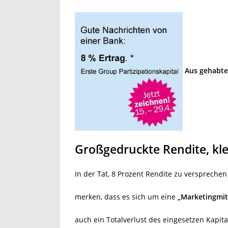
Aus gehabte
Großgedruckte Rendite, kle
In der Tat, 8 Prozent Rendite zu versprech
merken, dass es sich um eine
„Marketingmit
auch ein Totalverlust des eingesetzen Kapital