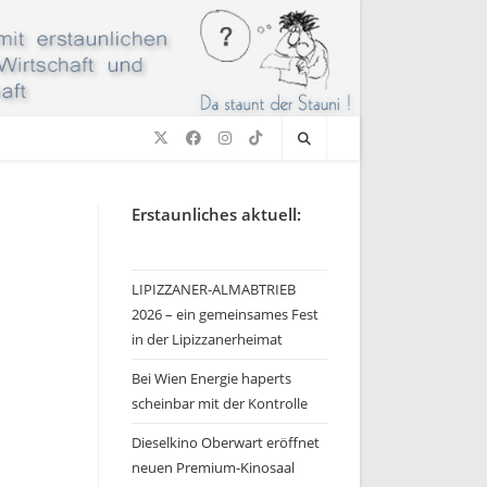
Erstaunliches aktuell:
LIPIZZANER-ALMABTRIEB
2026 – ein gemeinsames Fest
in der Lipizzanerheimat
Bei Wien Energie haperts
scheinbar mit der Kontrolle
Dieselkino Oberwart eröffnet
neuen Premium-Kinosaal