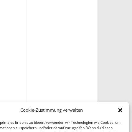
Cookie-Zustimmung verwalten
optimales Erlebnis zu bieten, verwenden wir Technologien wie Cookies, um
mationen zu speichern und/oder darauf zuzugreifen. Wenn du diesen