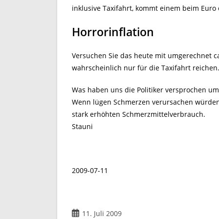
inklusive Taxifahrt, kommt einem beim Euro 
Horrorinflation
Versuchen Sie das heute mit umgerechnet ca
wahrscheinlich nur für die Taxifahrt reichen
Was haben uns die Politiker versprochen u
Wenn lügen Schmerzen verursachen würden,
stark erhöhten Schmerzmittelverbrauch.
Stauni
2009-07-11
Beitrag
11. Juli 2009