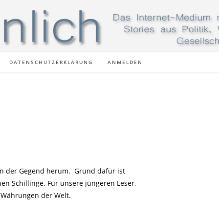
DATENSCHUTZERKLÄRUNG
ANMELDEN
 in der Gegend herum. Grund dafür ist
n Schillinge. Für unsere jüngeren Leser,
n Währungen der Welt.