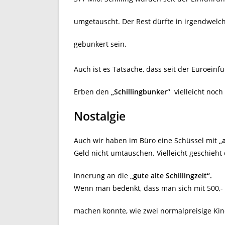
umgetauscht. Der Rest dürfte in irgendwel
gebunkert sein.
Auch ist es Tatsache, dass seit der Euroeinf
Erben den
„Schillingbunker“
vielleicht noch
Nostalgie
Auch wir haben im Büro eine Schüssel mit
„
Geld nicht umtauschen. Vielleicht geschieht
innerung an die
„gute alte Schillingzeit“.
Wenn man bedenkt, dass man sich mit 500,- 
machen konnte, wie zwei normalpreisige Kin