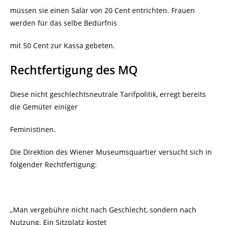
müssen sie einen Salär von 20 Cent entrichten. Frauen
werden für das selbe Bedürfnis
mit 50 Cent zur Kassa gebeten.
Rechtfertigung des MQ
Diese nicht geschlechtsneutrale Tarifpolitik, erregt bereits
die Gemüter einiger
Feministinen.
Die Direktion des Wiener Museumsquartier versucht sich in
folgender Rechtfertigung:
„Man vergebühre nicht nach Geschlecht, sondern nach
Nutzung. Ein Sitzplatz kostet