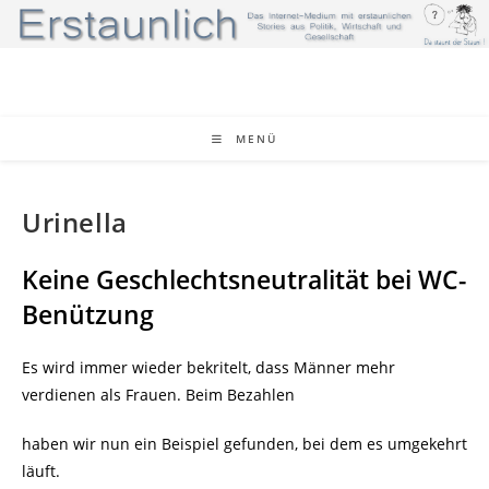
Zum
Inhalt
springen
MENÜ
Urinella
Keine Geschlechtsneutralität bei WC-
Benützung
Es wird immer wieder bekritelt, dass Männer mehr
verdienen als Frauen. Beim Bezahlen
haben wir nun ein Beispiel gefunden, bei dem es umgekehrt
läuft.