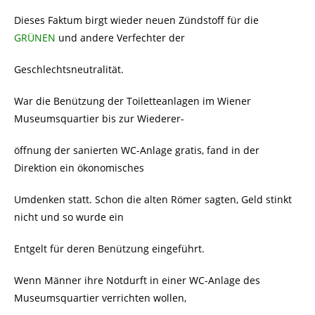
Dieses Faktum birgt wieder neuen Zündstoff für die
GRÜNEN
und andere Verfechter der
Geschlechtsneutralität.
War die Benützung der Toiletteanlagen im Wiener
Museumsquartier bis zur Wiederer-
öffnung der sanierten WC-Anlage gratis, fand in der
Direktion ein ökonomisches
Umdenken statt. Schon die alten Römer sagten, Geld stinkt
nicht und so wurde ein
Entgelt für deren Benützung eingeführt.
Wenn Männer ihre Notdurft in einer WC-Anlage des
Museumsquartier verrichten wollen,