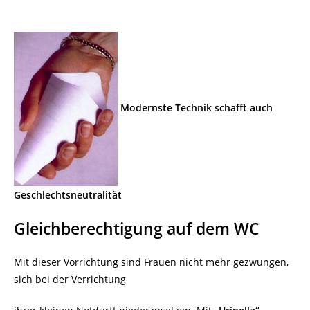
Modernste Technik schafft auch
Geschlechtsneutralität
Gleichberechtigung auf dem WC
Mit dieser Vorrichtung sind Frauen nicht mehr gezwungen,
sich bei der Verrichtung