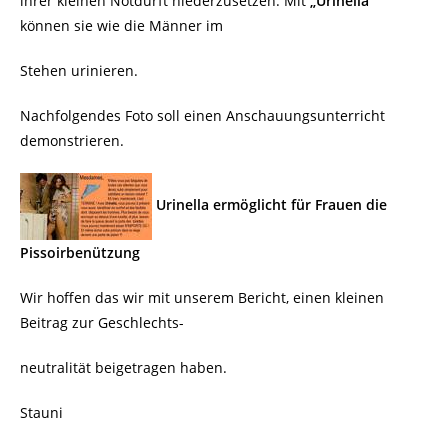
ihrer kleinen Notdurft niederzusetzen. Mit
„Urinella“
können sie wie die Männer im
Stehen urinieren.
Nachfolgendes Foto soll einen Anschauungsunterricht
demonstrieren.
Urinella ermöglicht für Frauen die
Pissoirbenützung
Wir hoffen das wir mit unserem Bericht, einen kleinen
Beitrag zur Geschlechts-
neutralität beigetragen haben.
Stauni