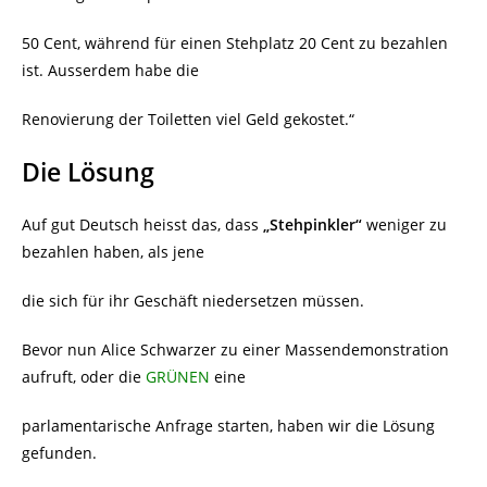
50 Cent, während für einen Stehplatz 20 Cent zu bezahlen
ist. Ausserdem habe die
Renovierung der Toiletten viel Geld gekostet.“
Die Lösung
Auf gut Deutsch heisst das, dass
„Stehpinkler“
weniger zu
bezahlen haben, als jene
die sich für ihr Geschäft niedersetzen müssen.
Bevor nun Alice Schwarzer zu einer Massendemonstration
aufruft, oder die
GRÜNEN
eine
parlamentarische Anfrage starten, haben wir die Lösung
gefunden.