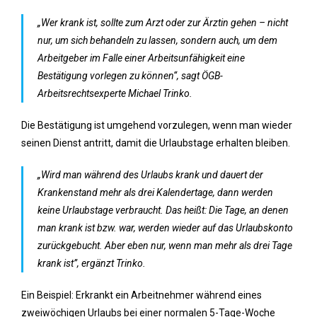
„Wer krank ist, sollte zum Arzt oder zur Ärztin gehen – nicht
nur, um sich behandeln zu lassen, sondern auch, um dem
Arbeitgeber im Falle einer Arbeitsunfähigkeit eine
Bestätigung vorlegen zu können“, sagt ÖGB-
Arbeitsrechtsexperte Michael Trinko.
Die Bestätigung ist umgehend vorzulegen, wenn man wieder
seinen Dienst antritt, damit die Urlaubstage erhalten bleiben.
„Wird man während des Urlaubs krank und dauert der
Krankenstand mehr als drei Kalendertage, dann werden
keine Urlaubstage verbraucht. Das heißt: Die Tage, an denen
man krank ist bzw. war, werden wieder auf das Urlaubskonto
zurückgebucht. Aber eben nur, wenn man mehr als drei Tage
krank ist”, ergänzt Trinko.
Ein Beispiel: Erkrankt ein Arbeitnehmer während eines
zweiwöchigen Urlaubs bei einer normalen 5-Tage-Woche