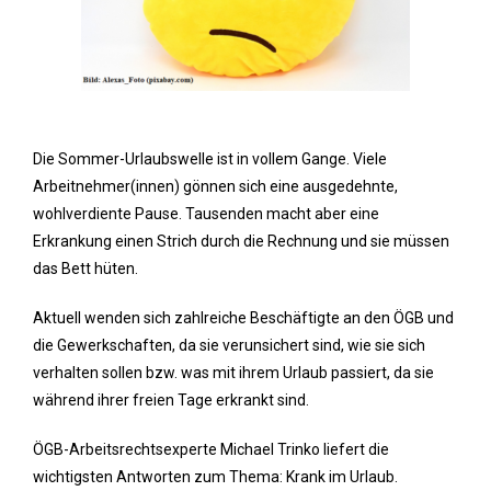
Die Sommer-Urlaubswelle ist in vollem Gange. Viele
Arbeitnehmer(innen) gönnen sich eine ausgedehnte,
wohlverdiente Pause. Tausenden macht aber eine
Erkrankung einen Strich durch die Rechnung und sie müssen
das Bett hüten.
Aktuell wenden sich zahlreiche Beschäftigte an den ÖGB und
die Gewerkschaften, da sie verunsichert sind, wie sie sich
verhalten sollen bzw. was mit ihrem Urlaub passiert, da sie
während ihrer freien Tage erkrankt sind.
ÖGB-Arbeitsrechtsexperte Michael Trinko liefert die
wichtigsten Antworten zum Thema: Krank im Urlaub.