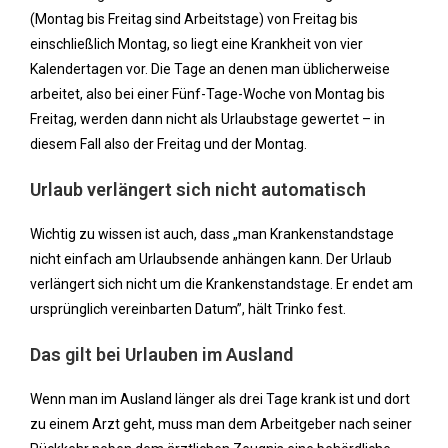
(Montag bis Freitag sind Arbeitstage) von Freitag bis
einschließlich Montag, so liegt eine Krankheit von vier
Kalendertagen vor. Die Tage an denen man üblicherweise
arbeitet, also bei einer Fünf-Tage-Woche von Montag bis
Freitag, werden dann nicht als Urlaubstage gewertet – in
diesem Fall also der Freitag und der Montag.
Urlaub verlängert sich nicht automatisch
Wichtig zu wissen ist auch, dass „man Krankenstandstage
nicht einfach am Urlaubsende anhängen kann. Der Urlaub
verlängert sich nicht um die Krankenstandstage. Er endet am
ursprünglich vereinbarten Datum”, hält Trinko fest.
Das gilt bei Urlauben im Ausland
Wenn man im Ausland länger als drei Tage krank ist und dort
zu einem Arzt geht, muss man dem Arbeitgeber nach seiner