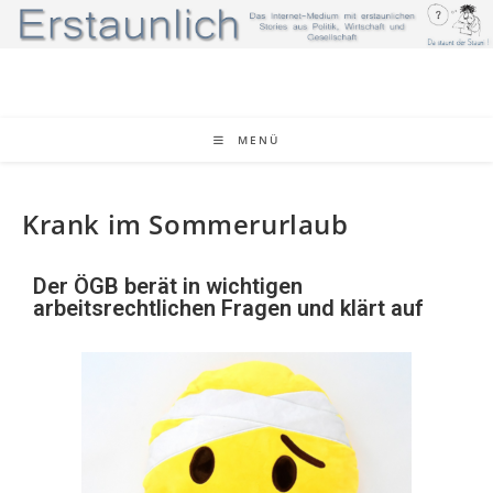
MENÜ
Krank im Sommerurlaub
Der ÖGB berät in wichtigen
arbeitsrechtlichen Fragen und klärt auf