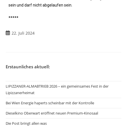
sein und darf nicht abgelaufen sein.
*****
22. Juli 2024
Erstaunliches aktuell:
LIPIZZANER-ALMABTRIEB 2026 – ein gemeinsames Fest in der
Lipizzanerheimat
Bei Wien Energie haperts scheinbar mit der Kontrolle
Dieselkino Oberwart eröffnet neuen Premium-Kinosaal
Die Post bringt allen was