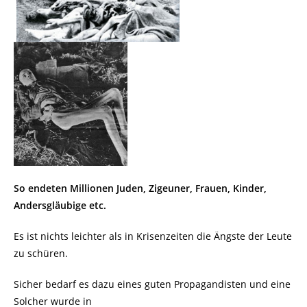
So endeten Millionen Juden, Zigeuner, Frauen, Kinder,
Andersgläubige etc.
Es ist nichts leichter als in Krisenzeiten die Ängste der Leute
zu schüren.
Sicher bedarf es dazu eines guten Propagandisten und eine
Solcher wurde in