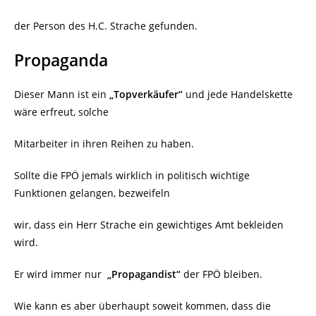
der Person des H.C. Strache gefunden.
Propaganda
Dieser Mann ist ein
„Topverkäufer“
und jede Handelskette
wäre erfreut, solche
Mitarbeiter in ihren Reihen zu haben.
Sollte die FPÖ jemals wirklich in politisch wichtige
Funktionen gelangen, bezweifeln
wir, dass ein Herr Strache ein gewichtiges Amt bekleiden
wird.
Er wird immer nur
„Propagandist“
der FPÖ bleiben.
Wie kann es aber überhaupt soweit kommen, dass die