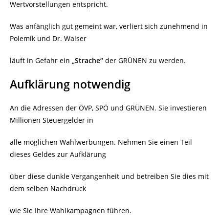
Wertvorstellungen entspricht.
Was anfänglich gut gemeint war, verliert sich zunehmend in
Polemik und Dr. Walser
läuft in Gefahr ein
„Strache“
der GRÜNEN zu werden.
Aufklärung notwendig
An die Adressen der ÖVP, SPÖ und GRÜNEN. Sie investieren
Millionen Steuergelder in
alle möglichen Wahlwerbungen. Nehmen Sie einen Teil
dieses Geldes zur Aufklärung
über diese dunkle Vergangenheit und betreiben Sie dies mit
dem selben Nachdruck
wie Sie Ihre Wahlkampagnen führen.