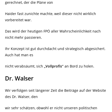
gerechnet, der die Pläne von
Haider fast zunichte machte, weil dieser nicht wirklich
vorbereitet war.
Das wird der heutigen FPÖ aller Wahrscheinlichkeit nach
nicht mehr passieren.
Ihr Konzept ist gut durchdacht und strategisch abgesichert.
Auch hat man es
nicht verabsäumt, sich
„Vollprofis“
an Bord zu holen.
Dr. Walser
Wir verfolgen seit längerer Zeit die Beiträge auf der Website
des Dr. Walser, den
wir sehr schätzen, obwohl er nicht unseren politischen