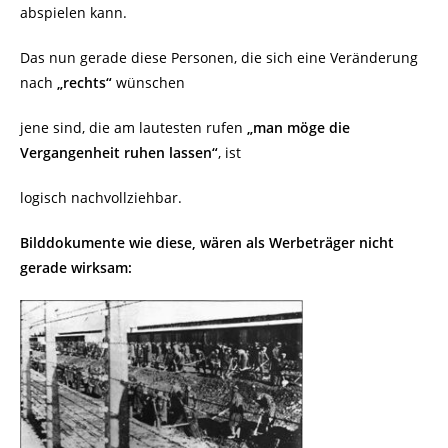
abspielen kann.
Das nun gerade diese Personen, die sich eine Veränderung
nach
„rechts“
wünschen
jene sind, die am lautesten rufen
„man möge die
Vergangenheit ruhen lassen“
, ist
logisch nachvollziehbar.
Bilddokumente wie diese, wären als Werbeträger nicht
gerade wirksam: