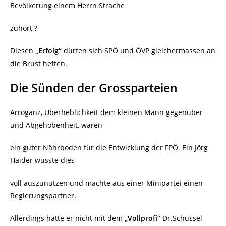
Bevölkerung einem Herrn Strache
zuhört ?
Diesen
„Erfolg“
dürfen sich SPÖ und ÖVP gleichermassen an
die Brust heften.
Die Sünden der Grossparteien
Arroganz, Überheblichkeit dem kleinen Mann gegenüber
und Abgehobenheit, waren
ein guter Nährboden für die Entwicklung der FPÖ. Ein Jörg
Haider wusste dies
voll auszunutzen und machte aus einer Minipartei einen
Regierungspartner.
Allerdings hatte er nicht mit dem
„Vollprofi“
Dr.Schüssel