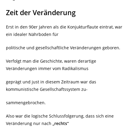
Zeit der Veränderung
Erst in den 90er Jahren als die Konjukturflaute eintrat, war
ein idealer Nährboden für
politische und gesellschaftliche Veränderungen geboren.
Verfolgt man die Geschichte, waren derartige
Veränderungen immer vom Radikalismus
geprägt und just in diesem Zeitraum war das
kommunistische Gesellschaftssystem zu-
sammengebrochen.
Also war die logische Schlussfolgerung, dass sich eine
Veränderung nur nach
„rechts“