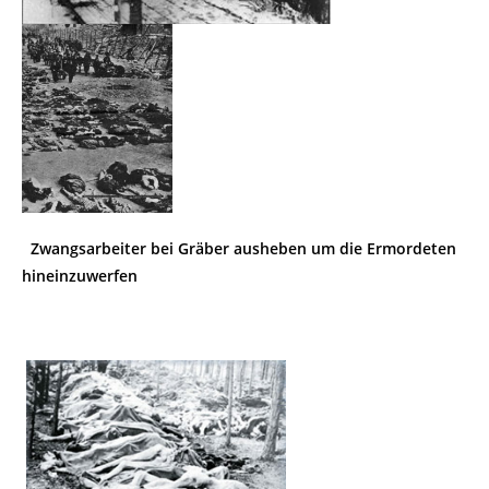
Zwangsarbeiter bei Gräber ausheben um die Ermordeten
hineinzuwerfen