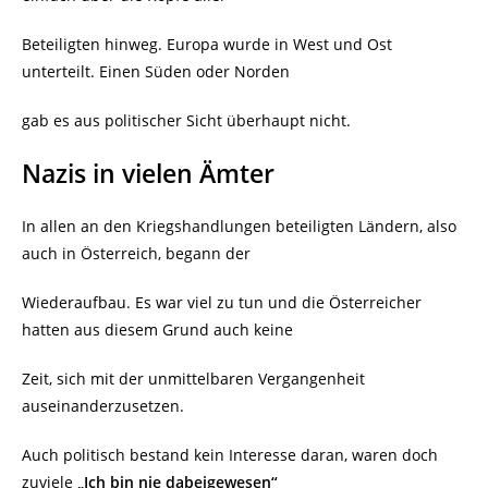
Beteiligten hinweg. Europa wurde in West und Ost
unterteilt. Einen Süden oder Norden
gab es aus politischer Sicht überhaupt nicht.
Nazis in vielen Ämter
In allen an den Kriegshandlungen beteiligten Ländern, also
auch in Österreich, begann der
Wiederaufbau. Es war viel zu tun und die Österreicher
hatten aus diesem Grund auch keine
Zeit, sich mit der unmittelbaren Vergangenheit
auseinanderzusetzen.
Auch politisch bestand kein Interesse daran, waren doch
zuviele
„Ich bin nie dabeigewesen“