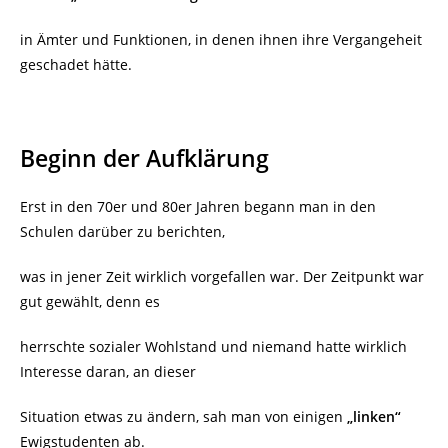
in Ämter und Funktionen, in denen ihnen ihre Vergangeheit
geschadet hätte.
Beginn der Aufklärung
Erst in den 70er und 80er Jahren begann man in den
Schulen darüber zu berichten,
was in jener Zeit wirklich vorgefallen war. Der Zeitpunkt war
gut gewählt, denn es
herrschte sozialer Wohlstand und niemand hatte wirklich
Interesse daran, an dieser
Situation etwas zu ändern, sah man von einigen
„linken“
Ewigstudenten ab.