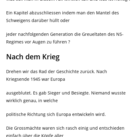
Ein Kapitel abzuschliessen indem man den Mantel des
Schweigens darüber hüllt oder
jeder nachfolgenden Generation die Greueltaten des NS-
Regimes vor Augen zu führen ?
Nach dem Krieg
Drehen wir das Rad der Geschichte zurück. Nach
Kriegsende 1945 war Europa
ausgeblutet. Es gab Sieger und Besiegte. Niemand wusste
wirklich genau, in welche
politische Richtung sich Europa entwickeln wird.
Die Grossmächte waren sich rasch einig und entschieden
einfach über die Köpfe aller