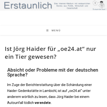
MENÜ
Ist Jörg Haider für „oe24.at“ nur
ein Tier gewesen?
Absicht oder Probleme mit der deutschen
Sprache?
Im Zuge der Berichterstattung über die Schändung einer
Haider-Gedenkstätte in Lambichl, ist auf „oe24.at“ unter
anderem wörtlich zu lesen, dass Jörg Haider bei einem
Autounfall tödlich
verendete.