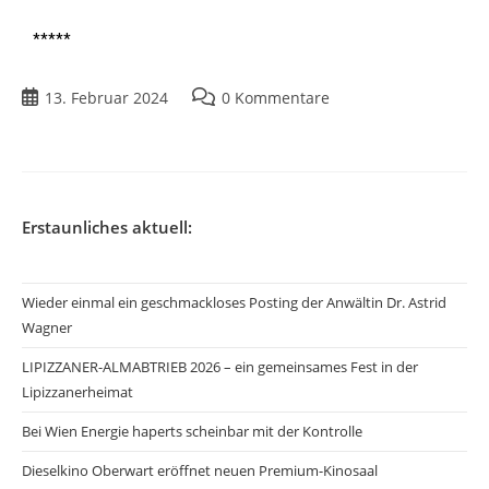
*****
13. Februar 2024
0 Kommentare
Erstaunliches aktuell:
Wieder einmal ein geschmackloses Posting der Anwältin Dr. Astrid
Wagner
LIPIZZANER-ALMABTRIEB 2026 – ein gemeinsames Fest in der
Lipizzanerheimat
Bei Wien Energie haperts scheinbar mit der Kontrolle
Dieselkino Oberwart eröffnet neuen Premium-Kinosaal