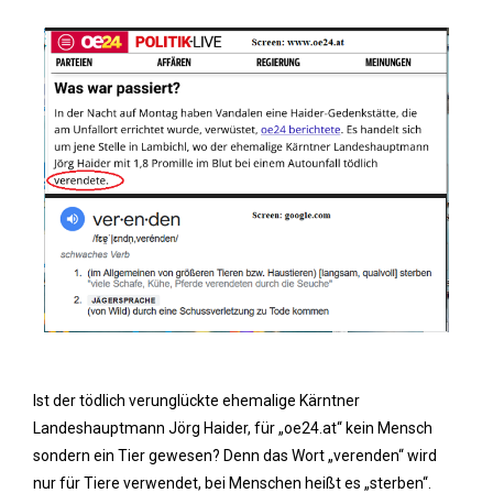
Ist der tödlich verunglückte ehemalige Kärntner
Landeshauptmann Jörg Haider, für „oe24.at“ kein Mensch
sondern ein Tier gewesen? Denn das Wort „verenden“ wird
nur für Tiere verwendet, bei Menschen heißt es „sterben“.