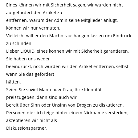
Eines können wir mit Sicherheit sagen, wir wurden nicht
aufgefordert den Artikel zu
entfernen. Warum der Admin seine Mitglieder anlügt,
können wir nur vermuten.
Vielleicht will er den Macho raushängen lassen um Eindruck
zu schinden.
Lieber LIQUID, eines können wir mit Sicherheit garantieren,
Sie haben uns weder
beeindruckt, noch würden wir den Artikel entfernen, selbst
wenn Sie das gefordert
hätten.
Seien Sie soviel Mann oder Frau, Ihre Identität
preiszugeben, dann sind auch wir
bereit über Sinn oder Unsinn von Drogen zu diskutieren.
Personen die sich feige hinter einem Nickname verstecken,
akzeptieren wir nicht als
Diskussionspartner.