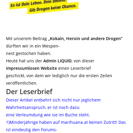
Mit unserem Beitrag
„Kokain, Heroin und andere Drogen“
dürften wir in ein Wespen-
nest gestochen haben.
Heute hat uns der
Admin
LIQUID
, von dieser
impressumlosen Website
einen Leserbrief
geschickt, von dem wir lediglich nur die ersten Zeilen
veröffentlichen.
Der Leserbrief
Dieser Artikel entbehrt sich nicht nur jeglichem
Wahrheitsanspruch, er ist noch dazu
eine Verleumdung wie sie im Buche steht.
1)Minderjährige haben auf marihuana.at keinen Zutritt! Das
ist eindeutig den Forums-