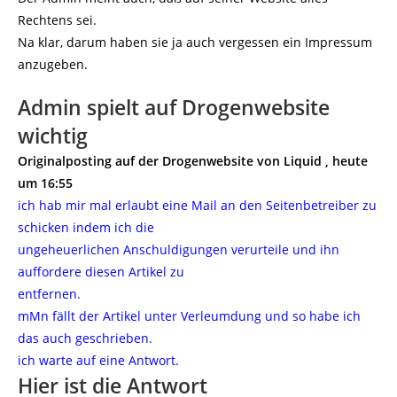
Rechtens sei.
Na klar, darum haben sie ja auch vergessen ein Impressum
anzugeben.
Admin spielt auf Drogenwebsite
wichtig
Originalposting auf der Drogenwebsite von Liquid , heute
um 16:55
ich hab mir mal erlaubt eine Mail an den Seitenbetreiber zu
schicken indem ich die
ungeheuerlichen Anschuldigungen verurteile und ihn
auffordere diesen Artikel zu
entfernen.
mMn fällt der Artikel unter Verleumdung und so habe ich
das auch geschrieben.
ich warte auf eine Antwort.
Hier ist die Antwort