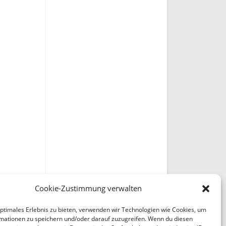
Cookie-Zustimmung verwalten
optimales Erlebnis zu bieten, verwenden wir Technologien wie Cookies, um
mationen zu speichern und/oder darauf zuzugreifen. Wenn du diesen