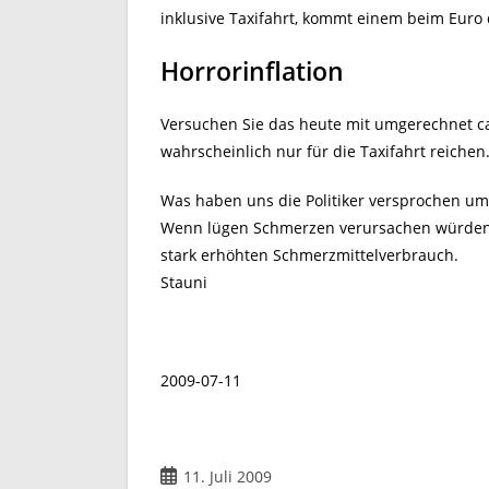
inklusive Taxifahrt, kommt einem beim Euro 
Horrorinflation
Versuchen Sie das heute mit umgerechnet ca
wahrscheinlich nur für die Taxifahrt reichen
Was haben uns die Politiker versprochen u
Wenn lügen Schmerzen verursachen würden,
stark erhöhten Schmerzmittelverbrauch.
Stauni
2009-07-11
Beitrag
11. Juli 2009