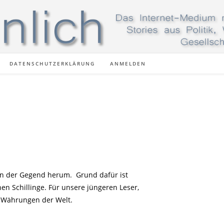
DATENSCHUTZERKLÄRUNG
ANMELDEN
 in der Gegend herum. Grund dafür ist
n Schillinge. Für unsere jüngeren Leser,
n Währungen der Welt.