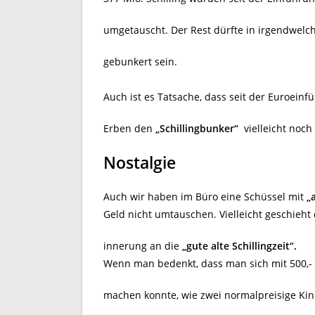
umgetauscht. Der Rest dürfte in irgendwel
gebunkert sein.
Auch ist es Tatsache, dass seit der Euroeinf
Erben den
„Schillingbunker“
vielleicht noch
Nostalgie
Auch wir haben im Büro eine Schüssel mit
„
Geld nicht umtauschen. Vielleicht geschieht
innerung an die
„gute alte Schillingzeit“.
Wenn man bedenkt, dass man sich mit 500,- 
machen konnte, wie zwei normalpreisige Kin