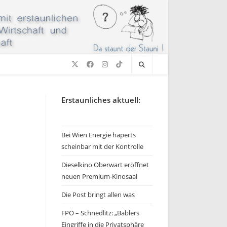
Erstaunliches aktuell:
Bei Wien Energie haperts
scheinbar mit der Kontrolle
Dieselkino Oberwart eröffnet
neuen Premium-Kinosaal
Die Post bringt allen was
FPÖ – Schnedlitz: „Bablers
Eingriffe in die Privatsphäre