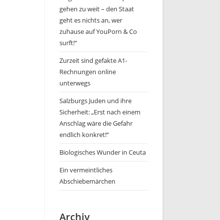
gehen zu weit – den Staat
geht es nichts an, wer
zuhause auf YouPorn & Co
surft!“
Zurzeit sind gefakte A1-
Rechnungen online
unterwegs
Salzburgs Juden und ihre
Sicherheit: „Erst nach einem
Anschlag wäre die Gefahr
endlich konkret!“
Biologisches Wunder in Ceuta
Ein vermeintliches
Abschiebemärchen
Archiv