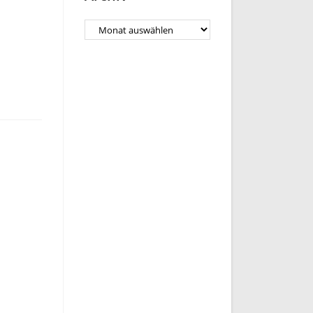
Archiv