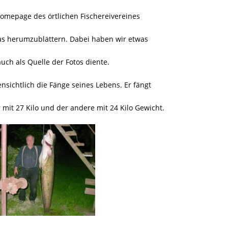
Homepage des örtlichen Fischereivereines
s herumzublättern. Dabei haben wir etwas
uch als Quelle der Fotos diente.
fensichtlich die Fänge seines Lebens. Er fängt
r mit 27 Kilo und der andere mit 24 Kilo Gewicht.