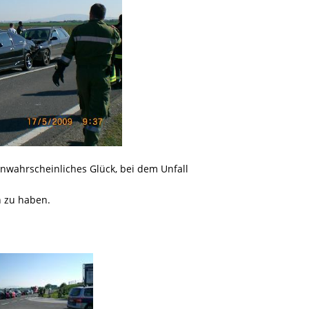
nwahrscheinliches Glück, bei dem Unfall
 zu haben.