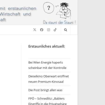
Erstaunliches aktuell:
Bei Wien Energie haperts
scheinbar mit der Kontrolle
Dieselkino Oberwart eröffnet
neuen Premium-Kinosaal
Die Post bringt allen was
FPÖ – Schnedlitz: „Bablers
Eingriffe in die Privatsphäre