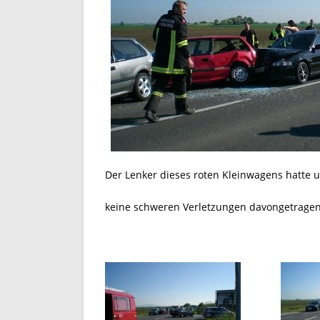
Der Lenker dieses roten Kleinwagens hatte u
keine schweren Verletzungen davongetragen