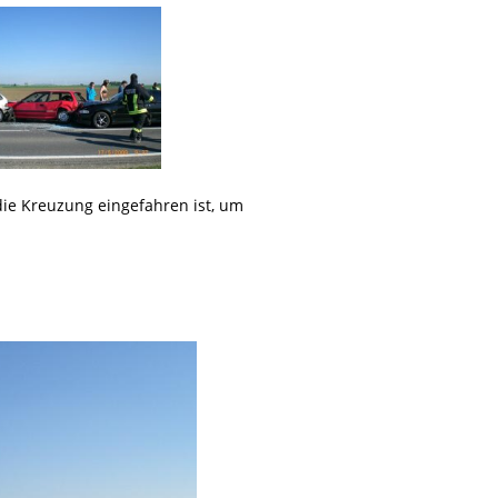
ie Kreuzung eingefahren ist, um