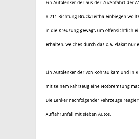
Ein Autolenker der aus der Zu/Abfahrt der 
B 211 Richtung Bruck/Leitha einbiegen wollte
in die Kreuzung gewagt, um offensichtlich ei
erhalten, welches durch das o.a. Plakat nur 
Ein Autolenker der von Rohrau kam und in R
mit seinem Fahrzeug eine Notbremsung ma
Die Lenker nachfolgender Fahrzeuge reagier
Auffahrunfall mit sieben Autos.