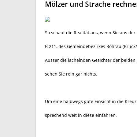
Mölzer und Strache rechne
So schaut die Realität aus, wenn Sie aus de
B 211, des Gemeindebezirkes Rohrau (Bruck/
Ausser die lächelnden Gesichter der beiden 
sehen Sie rein gar nichts.
Um eine halbwegs gute Einsicht in die Kr
sprechend weit in diese einfahren.