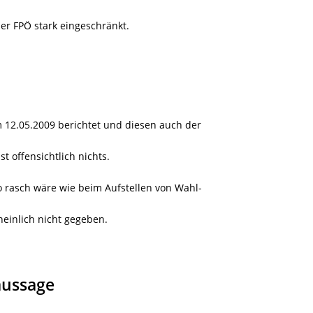
r FPÖ stark eingeschränkt.
 12.05.2009 berichtet und diesen auch der
 offensichtlich nichts.
 rasch wäre wie beim Aufstellen von Wahl-
heinlich nicht gegeben.
aussage