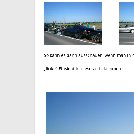
So kann es dann ausschauen, wenn man in d
„linke“
Einsicht in diese zu bekommen.