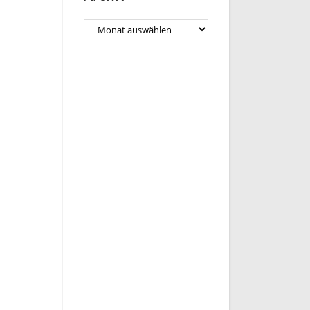
Archiv