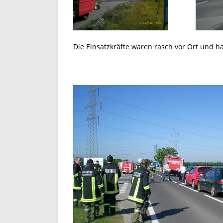
Die Einsatzkräfte waren rasch vor Ort und ha