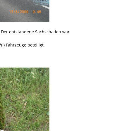
n. Der entstandene Sachschaden war
!) Fahrzeuge beteiligt.