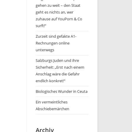
gehen zu weit – den Staat
geht es nichts an, wer
zuhause auf YouPorn & Co
surft!“
Zurzeit sind gefakte A1-
Rechnungen online
unterwegs
Salzburgs Juden und ihre
Sicherheit: „Erst nach einem
Anschlag wäre die Gefahr
endlich konkret!“
Biologisches Wunder in Ceuta
Ein vermeintliches
Abschiebemärchen
Archiv