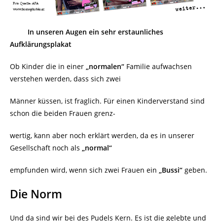
In unseren Augen ein sehr erstaunliches
Aufklärungsplakat
Ob Kinder die in einer
„normalen“
Familie aufwachsen
verstehen werden, dass sich zwei
Männer küssen, ist fraglich. Für einen Kinderverstand sind
schon die beiden Frauen grenz-
wertig, kann aber noch erklärt werden, da es in unserer
Gesellschaft noch als
„normal“
empfunden wird, wenn sich zwei Frauen ein
„Bussi“
geben.
Die Norm
Und da sind wir bei des Pudels Kern. Es ist die gelebte und