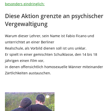
besonders eindringlich:
Diese Aktion grenzte an psychischer
Vergewaltigung
Warum dieser Lehrer, sein Name ist Fabio Ficano und
unterrichtet an einer Berliner
Realschule, als Vorbild dienen soll ist uns unklar.
Er spielt in einer gemischten Schulklasse, den 14 bis 18
jährigen einen Film vor,
in denen offensichtlich homosexuelle Männer miteinander
Zärtlichkeiten austauschen.