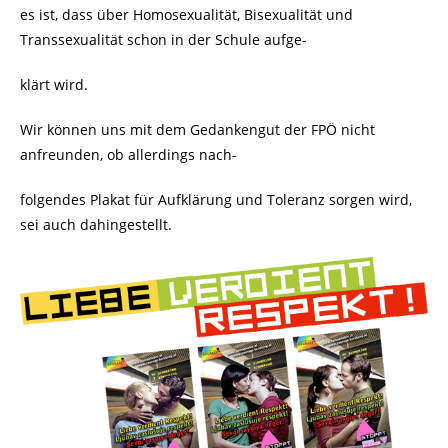
es ist, dass über Homosexualität, Bisexualität und
Transsexualität schon in der Schule aufge-
klärt wird.
Wir können uns mit dem Gedankengut der FPÖ nicht
anfreunden, ob allerdings nach-
folgendes Plakat für Aufklärung und Toleranz sorgen wird,
sei auch dahingestellt.