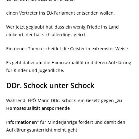
einen Vertreter ins EU-Parlament entsenden wollen.
Wer jetzt geglaubt hat, dass ein wenig Friede ins Land
einkehrt, der hat sich allerdings geirrt.
Ein neues Thema scheidet die Geister in extremster Weise.
Es geht dabei um die Homosexualität und deren Aufklärung
für Kinder und Jugendliche.
DDr. Schock unter Schock
Während
FPÖ-Mann DDr. Schock
ein Gesetz gegen
„zu
Homosexualität anspornende
Informationen“
für Minderjährige fordert und damit den
Aufklärungsunterricht meint, geht