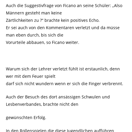
Auch die Suggestivfrage von Ficano an seine Schüler: „Also
Männern gesteht man keine
Zärtlichkeiten zu ?“ brachte kein positives Echo.
Er sei auch von den Kommentaren verletzt und da müsse
man eben durch, bis sich die
Vorurteile abbauen, so Ficano weiter.
Warum sich der Lehrer verletzt fühlt ist erstaunlich, denn
wer mit dem Feuer spielt
darf sich nicht wundern wenn er sich die Finger verbrennt.
Auch der Besuch des dort ansässigen Schwulen und
Lesbenverbandes, brachte nicht den
gewünschten Erfolg.
In den Rollenspielen die diese Jugendlichen aufführen