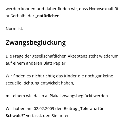
werden können und daher finden wir, dass Homosexualität
außerhalb
der
„natürlichen“
Norm ist.
Zwangsbeglückung
Die Frage der gesellschaftlichen Akzeptanz steht wiederum
auf einem anderen Blatt Papier.
Wir finden es nicht richtig das Kinder die noch gar keine
sexuelle Richtung entwickelt haben,
mit einem wie das o.a. Plakat zwangsbeglückt werden.
Wir haben am 02.02.2009 den Beitrag
„Toleranz für
Schwule?“
verfasst, den Sie unter