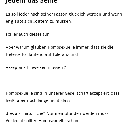
Es soll jeder nach seiner Fasson glücklich werden und wenn
er glaubt sich
„outen“
zu müssen,
soll er auch dieses tun.
Aber warum glauben Homosexuelle immer, dass sie die
Heteros fortlaufend auf Toleranz und
Akzeptanz hinweisen müssen ?
Homosexuelle sind in unserer Gesellschaft akzeptiert, dass
heißt aber noch lange nicht, dass
dies als
„natürliche“
Norm empfunden werden muss.
Vielleicht sollten Homosexuelle schön