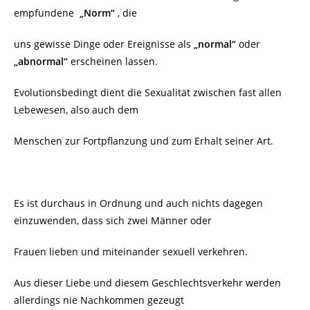
empfundene
„Norm“
, die
uns gewisse Dinge oder Ereignisse als
„normal“
oder
„abnormal“
erscheinen lassen.
Evolutionsbedingt dient die Sexualität zwischen fast allen
Lebewesen, also auch dem
Menschen zur Fortpflanzung und zum Erhalt seiner Art.
Es ist durchaus in Ordnung und auch nichts dagegen
einzuwenden, dass sich zwei Männer oder
Frauen lieben und miteinander sexuell verkehren.
Aus dieser Liebe und diesem Geschlechtsverkehr werden
allerdings nie Nachkommen gezeugt