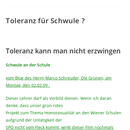
Toleranz für Schwule ?
Toleranz kann man nicht erzwingen
Schwule an der Schule
vom Blog des Herrn Marco Schreuder, Die Grünen, am
Montag, den 02.02.09 :
Dieser Lehrer darf als Vorbild dienen. Wenn ich daran
denke, dass unser grün-rotes
Projekt zum Thema Homosexualität an den Wiener Schulen
aufgrund der Untätigkeit der
SPÖ nicht vom Fleck kommt, wirkt dieser Film nochmals