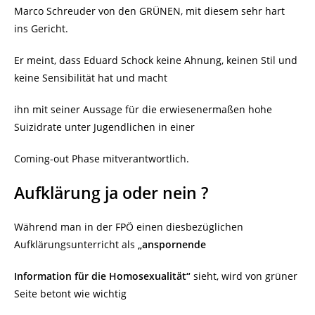
Marco Schreuder von den GRÜNEN, mit diesem sehr hart
ins Gericht.
Er meint, dass Eduard Schock keine Ahnung, keinen Stil und
keine Sensibilität hat und macht
ihn mit seiner Aussage für die erwiesenermaßen hohe
Suizidrate unter Jugendlichen in einer
Coming-out Phase mitverantwortlich.
Aufklärung ja oder nein ?
Während man in der FPÖ einen diesbezüglichen
Aufklärungsunterricht als
„anspornende
Information für die Homosexualität“
sieht, wird von grüner
Seite betont wie wichtig