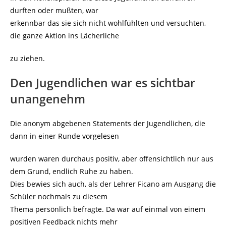
durften oder mußten, war
erkennbar das sie sich nicht wohlfühlten und versuchten,
die ganze Aktion ins Lächerliche
zu ziehen.
Den Jugendlichen war es sichtbar
unangenehm
Die anonym abgebenen Statements der Jugendlichen, die
dann in einer Runde vorgelesen
wurden waren durchaus positiv, aber offensichtlich nur aus
dem Grund, endlich Ruhe zu haben.
Dies bewies sich auch, als der Lehrer Ficano am Ausgang die
Schüler nochmals zu diesem
Thema persönlich befragte. Da war auf einmal von einem
positiven Feedback nichts mehr