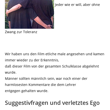
Jeder wie er will, aber ohne
Zwang zur Toleranz
Wir haben uns den Film etliche male angesehen und kamen
immer wieder zu der Erkenntnis,
daß dieser Film von der gesamten Schulklasse abgelehnt
wurde.
Männer sollten männlich sein, war noch einer der
harmlosesten Kommentare die dem Lehrer
entgegen gehalten wurde.
Suggestivfragen und verletztes Ego