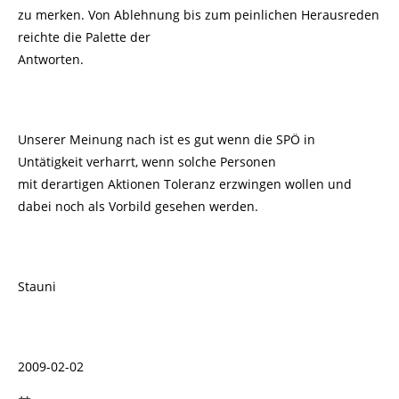
zu merken. Von Ablehnung bis zum peinlichen Herausreden
reichte die Palette der
Antworten.
Unserer Meinung nach ist es gut wenn die SPÖ in
Untätigkeit verharrt, wenn solche Personen
mit derartigen Aktionen Toleranz erzwingen wollen und
dabei noch als Vorbild gesehen werden.
Stauni
2009-02-02