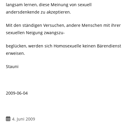
langsam lernen, diese Meinung von sexuell
andersdenkende zu akzeptieren.
Mit den ständigen Versuchen, andere Menschen mit ihrer
sexuellen Neigung zwangszu-
beglücken, werden sich Homosexuelle keinen Bärendienst
erweisen.
Stauni
2009-06-04
Beitrag
4. Juni 2009
veröffentlicht: