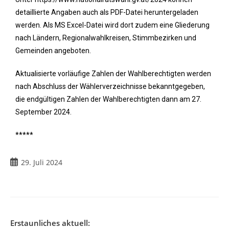
detaillierte Angaben auch als PDF-Datei heruntergeladen
werden. Als MS Excel-Datei wird dort zudem eine Gliederung
nach Ländern, Regionalwahlkreisen, Stimmbezirken und
Gemeinden angeboten.
Aktualisierte vorläufige Zahlen der Wahlberechtigten werden
nach Abschluss der Wählerverzeichnisse bekanntgegeben,
die endgültigen Zahlen der Wahlberechtigten dann am 27.
September 2024.
*****
29. Juli 2024
Erstaunliches aktuell: