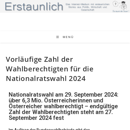
MENÜ
Vorläufige Zahl der
Wahlberechtigten für die
Nationalratswahl 2024
Nationalratswahl am 29. September 2024:
über 6,3 Mio. Österreicherinnen und
Österreicher wahlberechtigt – endgültige
Zahl der Wahlberechtigten steht am 27.
September 2024 fest