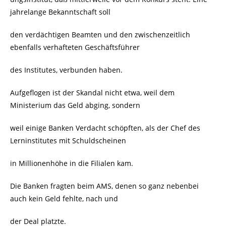
jahrelange Bekanntschaft soll
den verdächtigen Beamten und den zwischenzeitlich
ebenfalls verhafteten Geschäftsführer
des Institutes, verbunden haben.
Aufgeflogen ist der Skandal nicht etwa, weil dem
Ministerium das Geld abging, sondern
weil einige Banken Verdacht schöpften, als der Chef des
Lerninstitutes mit Schuldscheinen
in Millionenhöhe in die Filialen kam.
Die Banken fragten beim AMS, denen so ganz nebenbei
auch kein Geld fehlte, nach und
der Deal platzte.