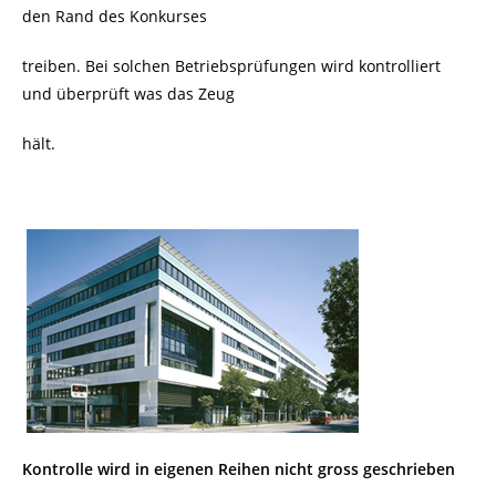
den Rand des Konkurses
treiben. Bei solchen Betriebsprüfungen wird kontrolliert
und überprüft was das Zeug
hält.
Kontrolle wird in eigenen Reihen nicht gross geschrieben