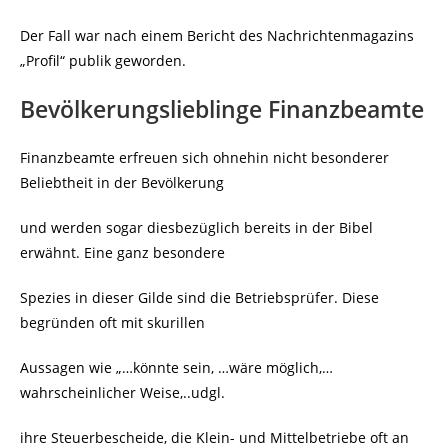
Der Fall war nach einem Bericht des Nachrichtenmagazins
„Profil“ publik geworden.
Bevölkerungslieblinge Finanzbeamte
Finanzbeamte erfreuen sich ohnehin nicht besonderer
Beliebtheit in der Bevölkerung
und werden sogar diesbezüglich bereits in der Bibel
erwähnt. Eine ganz besondere
Spezies in dieser Gilde sind die Betriebsprüfer. Diese
begründen oft mit skurillen
Aussagen wie „…könnte sein, …wäre möglich,…
wahrscheinlicher Weise,..udgl.
ihre Steuerbescheide, die Klein- und Mittelbetriebe oft an