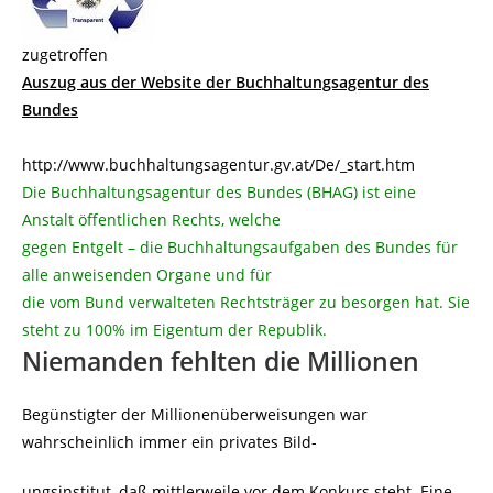
zugetroffen
Auszug aus der Website der Buchhaltungsagentur des
Bundes
http://www.buchhaltungsagentur.gv.at/De/_start.htm
Die Buchhaltungsagentur des Bundes (BHAG) ist eine
Anstalt öffentlichen Rechts, welche
gegen Entgelt – die Buchhaltungsaufgaben des Bundes für
alle anweisenden Organe und für
die vom Bund verwalteten Rechtsträger zu besorgen hat. Sie
steht zu 100% im Eigentum der Republik.
Niemanden fehlten die Millionen
Begünstigter der Millionenüberweisungen war
wahrscheinlich immer ein privates Bild-
ungsinstitut, daß mittlerweile vor dem Konkurs steht. Eine