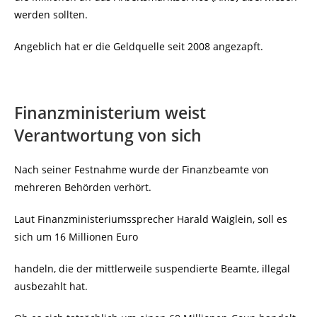
werden sollten.
Angeblich hat er die Geldquelle seit 2008 angezapft.
Finanzministerium weist
Verantwortung von sich
Nach seiner Festnahme wurde der Finanzbeamte von
mehreren Behörden verhört.
Laut Finanzministeriumssprecher Harald Waiglein, soll es
sich um 16 Millionen Euro
handeln, die der mittlerweile suspendierte Beamte, illegal
ausbezahlt hat.