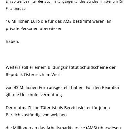
Ein Spitzenbeamter der Buchhaltungsagentur des Bundesministerium für
Finanzen, soll
16 Millionen Euro die für das AMS bestimmt waren, an
private Personen überwiesen
haben.
Weiters soll er einem Bildungsinstitut Schuldscheine der
Republik Österreich im Wert
von 43 Millionen Euro ausgestellt haben. Für den Beamten
gilt die Unschuldsvermutung.
Der mutmaßliche Täter ist als Bereichsleiter für jenen
Bereich zuständig, von welchen
die Millionen an das Arbeitsmarktservice (AMS) überwiesen