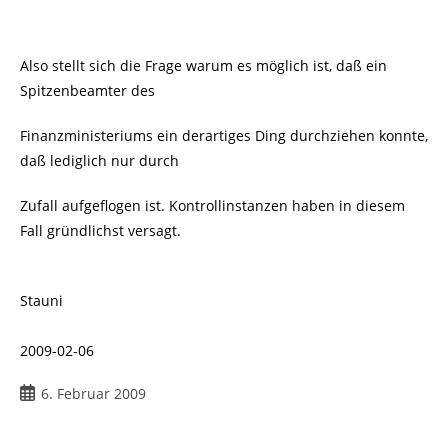
Also stellt sich die Frage warum es möglich ist, daß ein
Spitzenbeamter des
Finanzministeriums ein derartiges Ding durchziehen konnte,
daß lediglich nur durch
Zufall aufgeflogen ist. Kontrollinstanzen haben in diesem
Fall gründlichst versagt.
Stauni
2009-02-06
Beitrag
6. Februar 2009
veröffentlicht: