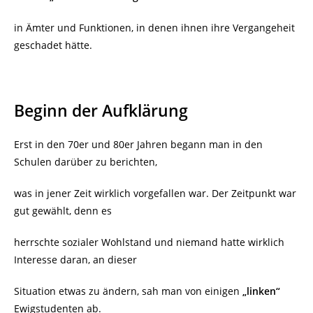
in Ämter und Funktionen, in denen ihnen ihre Vergangeheit
geschadet hätte.
Beginn der Aufklärung
Erst in den 70er und 80er Jahren begann man in den
Schulen darüber zu berichten,
was in jener Zeit wirklich vorgefallen war. Der Zeitpunkt war
gut gewählt, denn es
herrschte sozialer Wohlstand und niemand hatte wirklich
Interesse daran, an dieser
Situation etwas zu ändern, sah man von einigen
„linken“
Ewigstudenten ab.