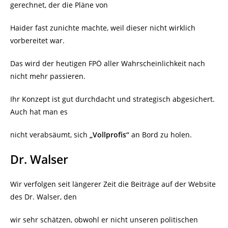
gerechnet, der die Pläne von
Haider fast zunichte machte, weil dieser nicht wirklich
vorbereitet war.
Das wird der heutigen FPÖ aller Wahrscheinlichkeit nach
nicht mehr passieren.
Ihr Konzept ist gut durchdacht und strategisch abgesichert.
Auch hat man es
nicht verabsäumt, sich
„Vollprofis“
an Bord zu holen.
Dr. Walser
Wir verfolgen seit längerer Zeit die Beiträge auf der Website
des Dr. Walser, den
wir sehr schätzen, obwohl er nicht unseren politischen