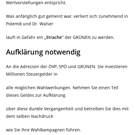
Wertvorstellungen entspricht.
Was anfänglich gut gemeint war, verliert sich zunehmend in
Polemik und Dr. Walser
läuft in Gefahr ein
„Strache“
der GRÜNEN zu werden.
Aufklärung notwendig
An die Adressen der ÖVP, SPÖ und GRÜNEN. Sie investieren
Millionen Steuergelder in
alle möglichen Wahlwerbungen. Nehmen Sie einen Teil
dieses Geldes zur Aufklärung
über diese dunkle Vergangenheit und betreiben Sie dies mit
dem selben Nachdruck
wie Sie Ihre Wahlkampagnen führen.