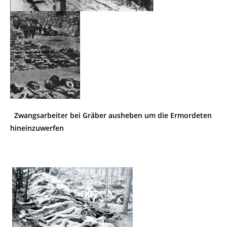
Zwangsarbeiter bei Gräber ausheben um die Ermordeten
hineinzuwerfen