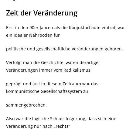
Zeit der Veränderung
Erst in den 90er Jahren als die Konjukturflaute eintrat, war
ein idealer Nährboden für
politische und gesellschaftliche Veränderungen geboren.
Verfolgt man die Geschichte, waren derartige
Veränderungen immer vom Radikalismus
geprägt und just in diesem Zeitraum war das
kommunistische Gesellschaftssystem zu-
sammengebrochen.
Also war die logische Schlussfolgerung, dass sich eine
Veränderung nur nach
„rechts“