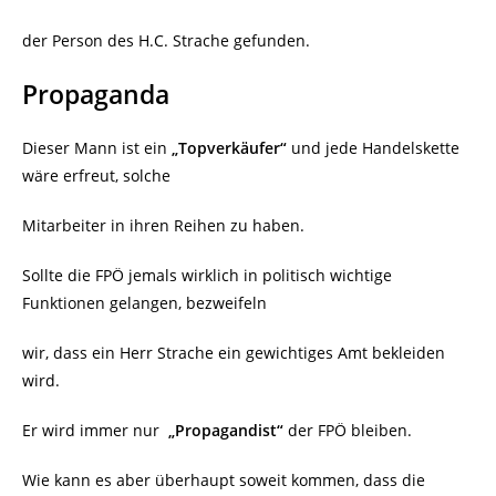
der Person des H.C. Strache gefunden.
Propaganda
Dieser Mann ist ein
„Topverkäufer“
und jede Handelskette
wäre erfreut, solche
Mitarbeiter in ihren Reihen zu haben.
Sollte die FPÖ jemals wirklich in politisch wichtige
Funktionen gelangen, bezweifeln
wir, dass ein Herr Strache ein gewichtiges Amt bekleiden
wird.
Er wird immer nur
„Propagandist“
der FPÖ bleiben.
Wie kann es aber überhaupt soweit kommen, dass die