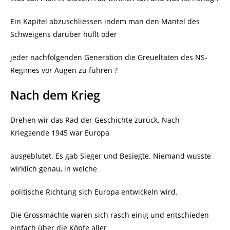
Ein Kapitel abzuschliessen indem man den Mantel des
Schweigens darüber hüllt oder
jeder nachfolgenden Generation die Greueltaten des NS-
Regimes vor Augen zu führen ?
Nach dem Krieg
Drehen wir das Rad der Geschichte zurück. Nach
Kriegsende 1945 war Europa
ausgeblutet. Es gab Sieger und Besiegte. Niemand wusste
wirklich genau, in welche
politische Richtung sich Europa entwickeln wird.
Die Grossmächte waren sich rasch einig und entschieden
einfach über die Köpfe aller