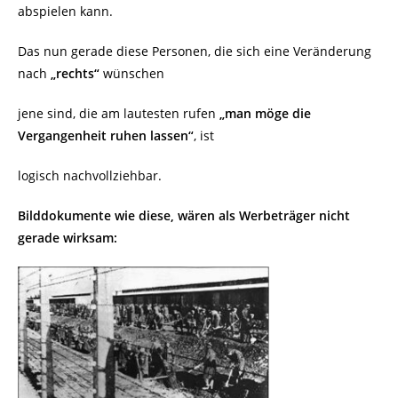
abspielen kann.
Das nun gerade diese Personen, die sich eine Veränderung
nach
„rechts“
wünschen
jene sind, die am lautesten rufen
„man möge die
Vergangenheit ruhen lassen“
, ist
logisch nachvollziehbar.
Bilddokumente wie diese, wären als Werbeträger nicht
gerade wirksam: