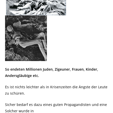
So endeten Millionen Juden, Zigeuner, Frauen, Kinder,
Andersgläubige etc.
Es ist nichts leichter als in Krisenzeiten die Ängste der Leute
zu schüren.
Sicher bedarf es dazu eines guten Propagandisten und eine
Solcher wurde in