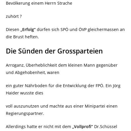
Bevölkerung einem Herrn Strache
zuhört ?
Diesen
„Erfolg“
dürfen sich SPÖ und ÖVP gleichermassen an
die Brust heften.
Die Sünden der Grossparteien
Arroganz, Überheblichkeit dem kleinen Mann gegenüber
und Abgehobenheit, waren
ein guter Nährboden für die Entwicklung der FPÖ. Ein Jörg
Haider wusste dies
voll auszunutzen und machte aus einer Minipartei einen
Regierungspartner.
Allerdings hatte er nicht mit dem
„Vollprofi“
Dr.Schüssel