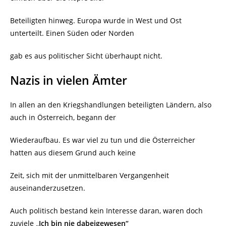
Beteiligten hinweg. Europa wurde in West und Ost
unterteilt. Einen Süden oder Norden
gab es aus politischer Sicht überhaupt nicht.
Nazis in vielen Ämter
In allen an den Kriegshandlungen beteiligten Ländern, also
auch in Österreich, begann der
Wiederaufbau. Es war viel zu tun und die Österreicher
hatten aus diesem Grund auch keine
Zeit, sich mit der unmittelbaren Vergangenheit
auseinanderzusetzen.
Auch politisch bestand kein Interesse daran, waren doch
zuviele
„Ich bin nie dabeigewesen“