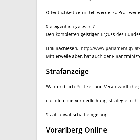
Öffentlichkeit vermittelt werde, so Pröll wei
Sie eigentlich gelesen ?
Den kompletten geistigen Erguss des Bundesm
Link nachlesen.
http://www.parlament.gv.a
Mittlerweile aber, hat auch der Finanzminist
Strafanzeige
Während sich Politiker und Verantwortliche 
nachdem die Verniedlichungsstrategie nicht g
Staatsanwaltschaft eingelangt.
Vorarlberg Online