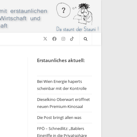
Erstaunliches aktuell:
Bei Wien Energie haperts
scheinbar mit der Kontrolle
Dieselkino Oberwart eröffnet
neuen Premium-Kinosaal
Die Post bringt allen was
FPÖ – Schnedlitz: „Bablers
Eingriffe in die Privatsphäre