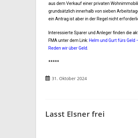
aus dem Verkauf einer privaten Wohnimmobili
grundsätzlich innerhalb von sieben Arbeitst
ein Antrag ist aber in der Regel nicht erforderli
Interessierte Sparer und Anleger finden die 
FMA unter dem Link:
Helm und Gurt fürs Geld 
Reden wir über Geld
.
*****
31. Oktober 2024
Lasst Elsner frei