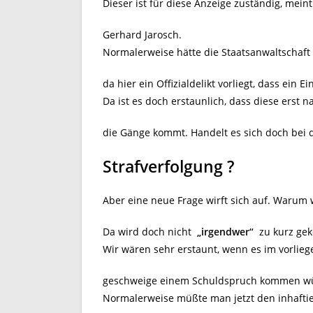
Dieser ist für diese Anzeige zuständig, mei
Gerhard Jarosch.
Normalerweise hätte die Staatsanwaltschaft 
da hier ein Offizialdelikt vorliegt, dass ein
Da ist es doch erstaunlich, dass diese erst 
die Gänge kommt. Handelt es sich doch bei d
Strafverfolgung ?
Aber eine neue Frage wirft sich auf. Warum 
Da wird doch nicht
„irgendwer“
zu kurz gek
Wir wären sehr erstaunt, wenn es im vorlieg
geschweige einem Schuldspruch kommen w
Normalerweise müßte man jetzt den inhaftier