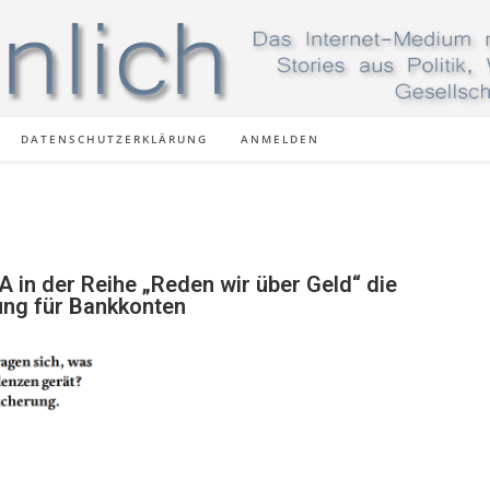
DATENSCHUTZERKLÄRUNG
ANMELDEN
 in der Reihe „Reden wir über Geld“ die
ung für Bankkonten