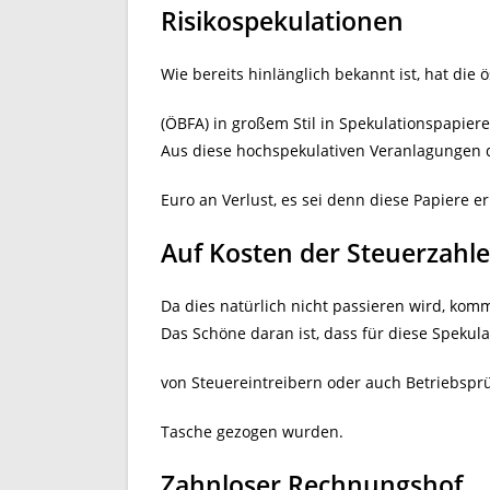
Risikospekulationen
Wie bereits hinlänglich bekannt ist, hat die
(ÖBFA) in großem Stil in Spekulationspapiere 
Aus diese hochspekulativen Veranlagungen 
Euro an Verlust, es sei denn diese Papiere 
Auf Kosten der Steuerzahle
Da dies natürlich nicht passieren wird, komm
Das Schöne daran ist, dass für diese Spekul
von Steuereintreibern oder auch Betriebsprü
Tasche gezogen wurden.
Zahnloser Rechnungshof