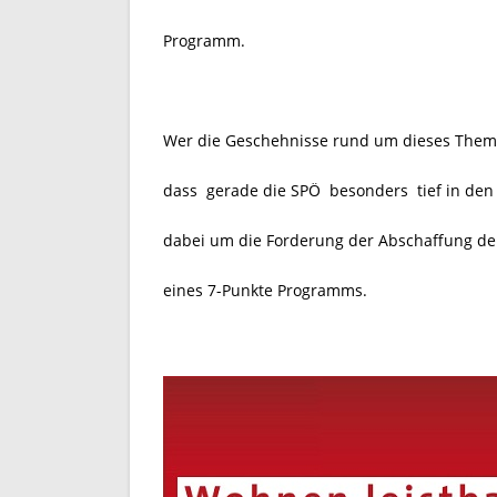
Programm.
Wer die Geschehnisse rund um dieses Thema in
dass gerade die SPÖ
besonders tief in den
dabei um die Forderung der Abschaffung de
eines 7-Punkte Programms.