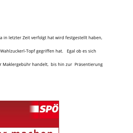
 letzter Zeit verfolgt hat wird festgestellt haben,
 Wahlzuckerl-Topf gegriffen hat. Egal ob es sich
r Maklergebühr handelt, bis hin zur Präsentierung