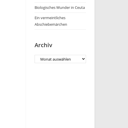
Biologisches Wunder in Ceuta
Ein vermeintliches
Abschiebemärchen
Archiv
Archiv