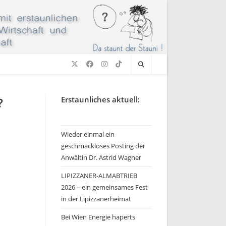
?
Erstaunliches aktuell:
Wieder einmal ein
geschmackloses Posting der
Anwältin Dr. Astrid Wagner
LIPIZZANER-ALMABTRIEB
2026 – ein gemeinsames Fest
in der Lipizzanerheimat
Bei Wien Energie haperts