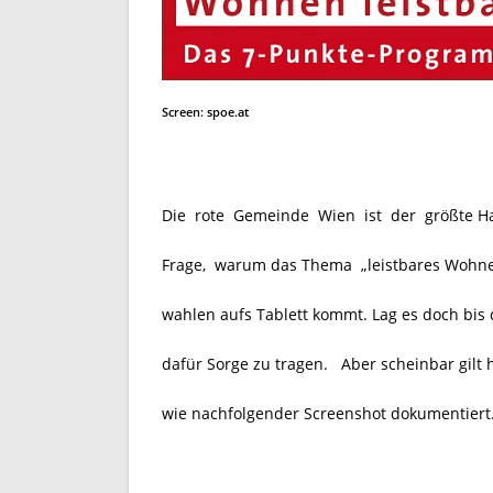
Screen: spoe.at
Die rote Gemeinde Wien ist der größte Hau
Frage, warum das Thema „leistbares Wohnen
wahlen aufs Tablett kommt. Lag es doch bis 
dafür Sorge zu tragen. Aber scheinbar gilt 
wie nachfolgender Screenshot dokumentiert