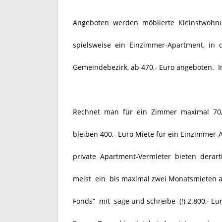
Angeboten werden möblierte Kleinstwohnun
spielsweise ein Einzimmer-Apartment, in 
Gemeindebezirk, ab 470,- Euro angeboten. Im
Rechnet man für ein Zimmer maximal 70,
bleiben 400,- Euro Miete für ein Einzimmer
private Apartment-Vermieter bieten derart
meist ein bis maximal zwei Monatsmieten a
Fonds“ mit sage und schreibe (!) 2.800,- Eu