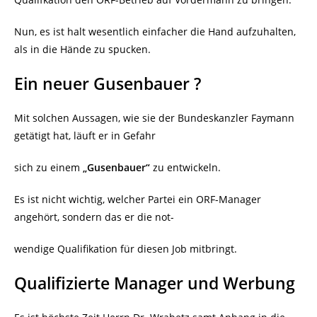
Nun, es ist halt wesentlich einfacher die Hand aufzuhalten,
als in die Hände zu spucken.
Ein neuer Gusenbauer ?
Mit solchen Aussagen, wie sie der Bundeskanzler Faymann
getätigt hat, läuft er in Gefahr
sich zu einem
„Gusenbauer“
zu entwickeln.
Es ist nicht wichtig, welcher Partei ein ORF-Manager
angehört, sondern das er die not-
wendige Qualifikation für diesen Job mitbringt.
Qualifizierte Manager und Werbung