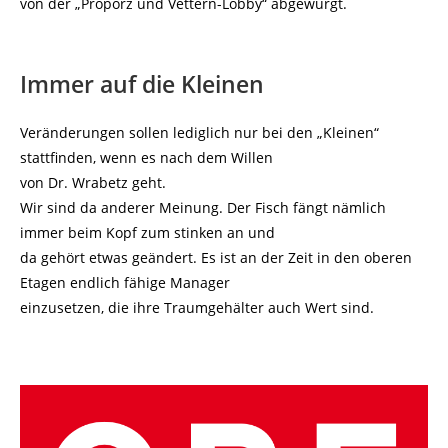
von der „Proporz und Vettern-Lobby“ abgewürgt.
Immer auf die Kleinen
Veränderungen sollen lediglich nur bei den „Kleinen“
stattfinden, wenn es nach dem Willen
von Dr. Wrabetz geht.
Wir sind da anderer Meinung. Der Fisch fängt nämlich
immer beim Kopf zum stinken an und
da gehört etwas geändert. Es ist an der Zeit in den oberen
Etagen endlich fähige Manager
einzusetzen, die ihre Traumgehälter auch Wert sind.