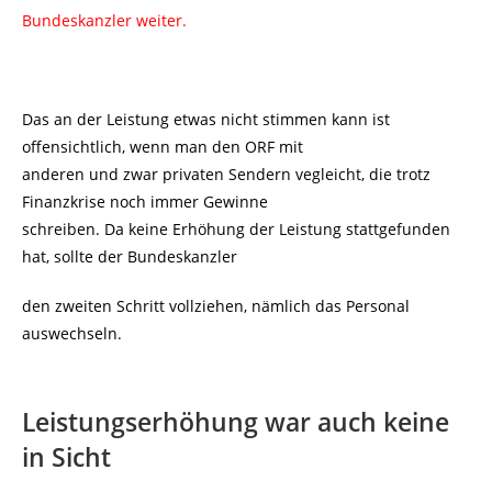
Bundeskanzler weiter.
Das an der Leistung etwas nicht stimmen kann ist
offensichtlich, wenn man den ORF mit
anderen und zwar privaten Sendern vegleicht, die trotz
Finanzkrise noch immer Gewinne
schreiben. Da keine Erhöhung der Leistung stattgefunden
hat, sollte der Bundeskanzler
den zweiten Schritt vollziehen, nämlich das Personal
auswechseln.
Leistungserhöhung war auch keine
in Sicht