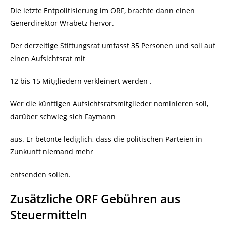
Die letzte Entpolitisierung im ORF, brachte dann einen
Generdirektor Wrabetz hervor.
Der derzeitige Stiftungsrat umfasst 35 Personen und soll auf
einen Aufsichtsrat mit
12 bis 15 Mitgliedern verkleinert werden .
Wer die künftigen Aufsichtsratsmitglieder nominieren soll,
darüber schwieg sich Faymann
aus. Er betonte lediglich, dass die politischen Parteien in
Zunkunft niemand mehr
entsenden sollen.
Zusätzliche ORF Gebühren aus
Steuermitteln