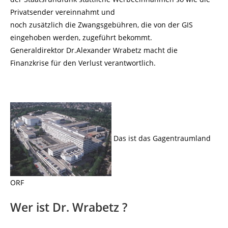
Privatsender vereinnahmt und
noch zusätzlich die Zwangsgebühren, die von der GIS
eingehoben werden, zugeführt bekommt.
Generaldirektor Dr.Alexander Wrabetz macht die
Finanzkrise für den Verlust verantwortlich.
Das ist das Gagentraumland
ORF
Wer ist Dr. Wrabetz ?