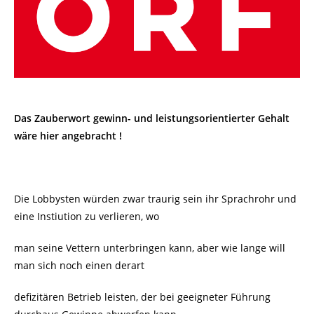
Das Zauberwort gewinn- und leistungsorientierter Gehalt
wäre hier angebracht !
Die Lobbysten würden zwar traurig sein ihr Sprachrohr und
eine Instiution zu verlieren, wo
man seine Vettern unterbringen kann, aber wie lange will
man sich noch einen derart
defizitären Betrieb leisten, der bei geeigneter Führung