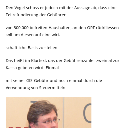
Den Vogel schoss er jedoch mit der Aussage ab, dass eine
Teilrefundierung der Gebühren
von 300.000 befreiten Haushalten, an den ORF rückfliessen
soll um diesen auf eine wirt-
schaftliche Basis zu stellen.
Das heißt im Klartext, das der Gebührenzahler zweimal zur
Kassa gebeten wird. Einmal
mit seiner GIS-Gebühr und noch einmal durch die
Verwendung von Steuermitteln.