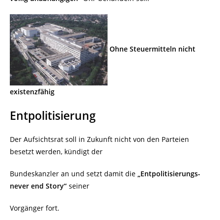
Ohne Steuermitteln nicht
existenzfähig
Entpolitisierung
Der Aufsichtsrat soll in Zukunft nicht von den Parteien
besetzt werden, kündigt der
Bundeskanzler an und setzt damit die
„Entpolitisierungs-
never end Story“
seiner
Vorgänger fort.