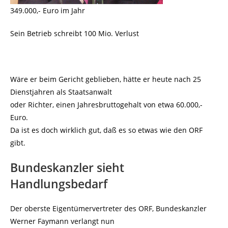
349.000,- Euro im Jahr
Sein Betrieb schreibt 100 Mio. Verlust
Wäre er beim Gericht geblieben, hätte er heute nach 25
Dienstjahren als Staatsanwalt
oder Richter, einen Jahresbruttogehalt von etwa 60.000,-
Euro.
Da ist es doch wirklich gut, daß es so etwas wie den ORF
gibt.
Bundeskanzler sieht
Handlungsbedarf
Der oberste Eigentümervertreter des ORF, Bundeskanzler
Werner Faymann verlangt nun