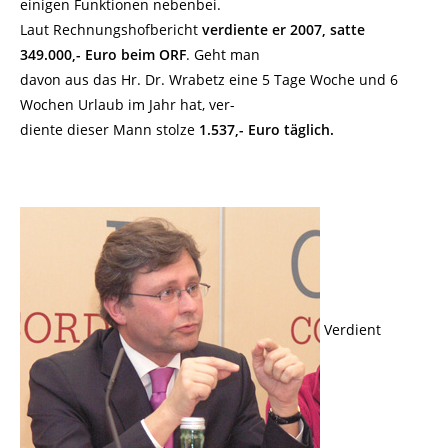
einigen Funktionen nebenbei.
Laut Rechnungshofbericht
verdiente er 2007, satte
349.000,- Euro beim ORF
. Geht man
davon aus das Hr. Dr. Wrabetz eine 5 Tage Woche und 6
Wochen Urlaub im Jahr hat, ver-
diente dieser Mann stolze
1.537,- Euro täglich.
Verdient