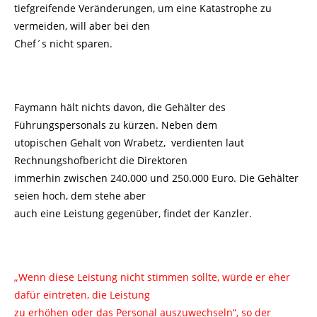
tiefgreifende Veränderungen, um eine Katastrophe zu
vermeiden, will aber bei den
Chef´s nicht sparen.
Faymann hält nichts davon, die Gehälter des
Führungspersonals zu kürzen. Neben dem
utopischen Gehalt von Wrabetz, verdienten laut
Rechnungshofbericht die Direktoren
immerhin zwischen 240.000 und 250.000 Euro. Die Gehälter
seien hoch, dem stehe aber
auch eine Leistung gegenüber, findet der Kanzler.
„Wenn diese Leistung nicht stimmen sollte, würde er eher
dafür eintreten, die Leistung
zu erhöhen oder das Personal auszuwechseln“, so der