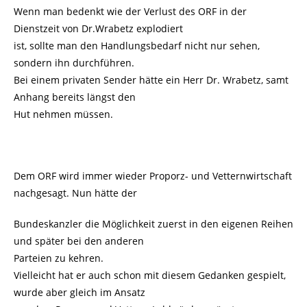
Wenn man bedenkt wie der Verlust des ORF in der
Dienstzeit von Dr.Wrabetz explodiert
ist, sollte man den Handlungsbedarf nicht nur sehen,
sondern ihn durchführen.
Bei einem privaten Sender hätte ein Herr Dr. Wrabetz, samt
Anhang bereits längst den
Hut nehmen müssen.
Dem ORF wird immer wieder Proporz- und Vetternwirtschaft
nachgesagt. Nun hätte der
Bundeskanzler die Möglichkeit zuerst in den eigenen Reihen
und später bei den anderen
Parteien zu kehren.
Vielleicht hat er auch schon mit diesem Gedanken gespielt,
wurde aber gleich im Ansatz