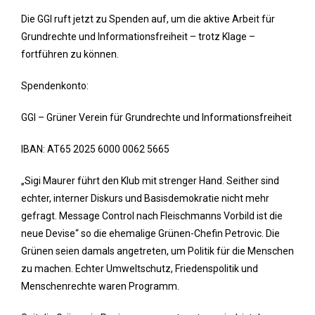
Die GGI ruft jetzt zu Spenden auf, um die aktive Arbeit für
Grundrechte und Informationsfreiheit – trotz Klage –
fortführen zu können.
Spendenkonto:
GGI – Grüner Verein für Grundrechte und Informationsfreiheit
IBAN: AT65 2025 6000 0062 5665
„Sigi Maurer führt den Klub mit strenger Hand. Seither sind
echter, interner Diskurs und Basisdemokratie nicht mehr
gefragt. Message Control nach Fleischmanns Vorbild ist die
neue Devise“ so die ehemalige Grünen-Chefin Petrovic. Die
Grünen seien damals angetreten, um Politik für die Menschen
zu machen. Echter Umweltschutz, Friedenspolitik und
Menschenrechte waren Programm.