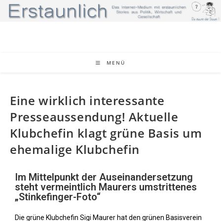
MENÜ
Eine wirklich interessante
Presseaussendung! Aktuelle
Klubchefin klagt grüne Basis um
ehemalige Klubchefin
Im Mittelpunkt der Auseinandersetzung
steht vermeintlich Maurers umstrittenes
„Stinkefinger-Foto“
Die grüne Klubchefin Sigi Maurer hat den grünen Basisverein