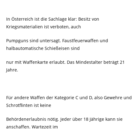
In Österreich ist die Sachlage klar: Besitz von
Kriegsmaterialien ist verboten, auch
Pumpguns sind untersagt. Faustfeuerwaffen und
halbautomatische Schießeisen sind
nur mit Waffenkarte erlaubt. Das Mindestalter beträgt 21
Jahre.
Für andere Waffen der Kategorie C und D, also Gewehre und
Schrotflinten ist keine
Behördenerlaubnis nötig. Jeder über 18 Jährige kann sie
anschaffen. Wartezeit im