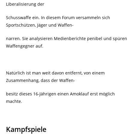
Liberalisierung der
Schusswaffe ein. In diesem Forum versammeln sich
Sportschützen, Jäger und Waffen-
narren. Sie analysieren Medienberichte penibel und spüren
Waffengegner auf.
Natürlich ist man weit davon entfernt, von einem
Zusammenhang, dass der Waffen-
besitz dieses 16-Jährigen einen Amoklauf erst möglich
machte.
Kampfspiele