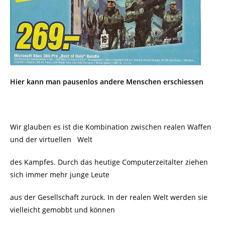
Hier kann man pausenlos andere Menschen erschiessen
Wir glauben es ist die Kombination zwischen realen Waffen
und der virtuellen
Welt
des Kampfes. Durch das heutige Computerzeitalter ziehen
sich immer mehr junge Leute
aus der Gesellschaft zurück. In der realen Welt werden sie
vielleicht gemobbt und können