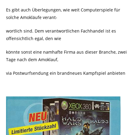
Es gibt auch Überlegungen, wie weit Computerspiele für
solche Amokläufe verant-
wortlich sind. Dem verantwortlichen Fachhandel ist es
offensichtlich egal, den wie
könnte sonst eine namhafte Firma aus dieser Branche, zwei
Tage nach dem Amoklauf,
via Postwurfsendung ein brandneues Kampfspiel anbieten