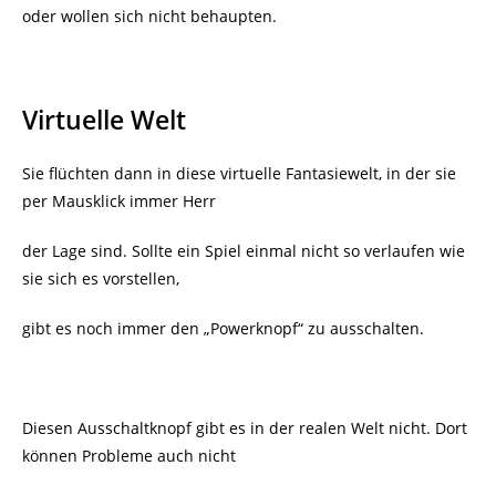
oder wollen sich nicht behaupten.
Virtuelle Welt
Sie flüchten dann in diese virtuelle Fantasiewelt, in der sie
per Mausklick immer Herr
der Lage sind. Sollte ein Spiel einmal nicht so verlaufen wie
sie sich es vorstellen,
gibt es noch immer den „Powerknopf“ zu ausschalten.
Diesen Ausschaltknopf gibt es in der realen Welt nicht. Dort
können Probleme auch nicht