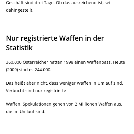
Geschäft sind drei Tage. Ob das ausreichend ist, sei
dahingestellt.
Nur registrierte Waffen in der
Statistik
360.000 Österreicher hatten 1998 einen Waffenpass. Heute
(2009) sind es 244.000.
Das heißt aber nicht, dass weniger Waffen in Umlauf sind.
Verbucht sind nur registrierte
Waffen. Spekulationen gehen von 2 Millionen Waffen aus,
die im Umlauf sind.