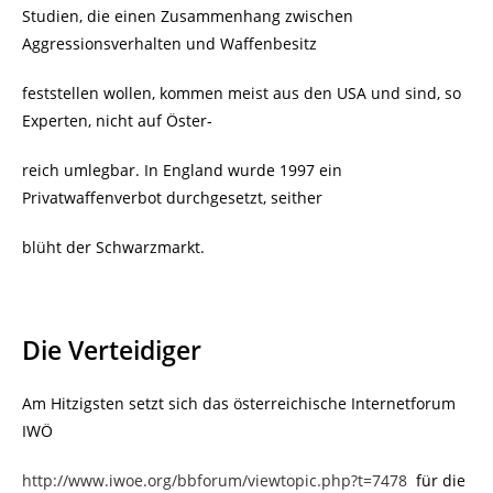
Studien, die einen Zusammenhang zwischen
Aggressionsverhalten und Waffenbesitz
feststellen wollen, kommen meist aus den USA und sind, so
Experten, nicht auf Öster-
reich umlegbar. In England wurde 1997 ein
Privatwaffenverbot durchgesetzt, seither
blüht der Schwarzmarkt.
Die Verteidiger
Am Hitzigsten setzt sich das österreichische Internetforum
IWÖ
http://www.iwoe.org/bbforum/viewtopic.php?t=7478
für die