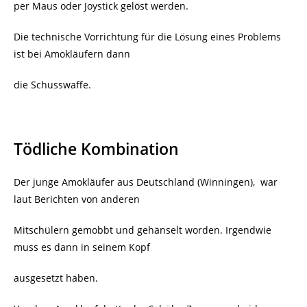
per Maus oder Joystick gelöst werden.
Die technische Vorrichtung für die Lösung eines Problems
ist bei Amokläufern dann
die Schusswaffe.
Tödliche Kombination
Der junge Amokläufer aus Deutschland (Winningen),
war
laut Berichten von anderen
Mitschülern gemobbt und gehänselt worden. Irgendwie
muss es dann in seinem Kopf
ausgesetzt haben.