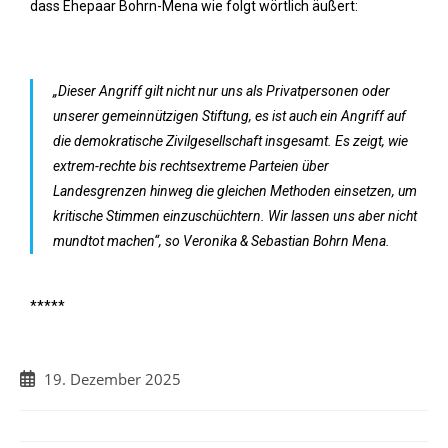
dass Ehepaar Bohrn-Mena wie folgt wörtlich äußert:
„Dieser Angriff gilt nicht nur uns als Privatpersonen oder
unserer gemeinnützigen Stiftung, es ist auch ein Angriff auf
die demokratische Zivilgesellschaft insgesamt. Es zeigt, wie
extrem-rechte bis rechtsextreme Parteien über
Landesgrenzen hinweg die gleichen Methoden einsetzen, um
kritische Stimmen einzuschüchtern. Wir lassen uns aber nicht
mundtot machen“, so Veronika & Sebastian Bohrn Mena.
*****
19. Dezember 2025