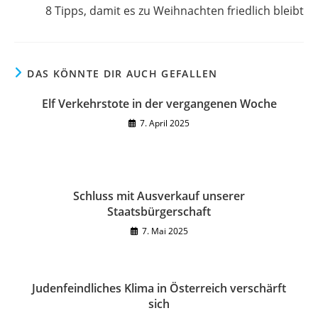
8 Tipps, damit es zu Weihnachten friedlich bleibt
DAS KÖNNTE DIR AUCH GEFALLEN
Elf Verkehrstote in der vergangenen Woche
7. April 2025
Schluss mit Ausverkauf unserer
Staatsbürgerschaft
7. Mai 2025
Judenfeindliches Klima in Österreich verschärft
sich