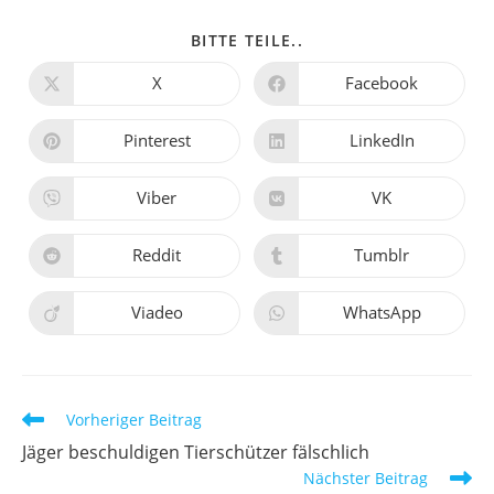
BITTE TEILE..
X
Facebook
Pinterest
LinkedIn
Viber
VK
Reddit
Tumblr
Viadeo
WhatsApp
Vorheriger Beitrag
Jäger beschuldigen Tierschützer fälschlich
Nächster Beitrag