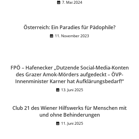
7. Mai 2024
Österreich: Ein Paradies für Pädophile?
11. November 2023
FPÖ – Hafenecker „Dutzende Social-Media-Konten
des Grazer Amok-Mörders aufgedeckt – ÖVP-
Innenminister Karner hat Aufklärungsbedarf!“
13. Juni 2025
Club 21 des Wiener Hilfswerks für Menschen mit
und ohne Behinderungen
11. Juni 2025