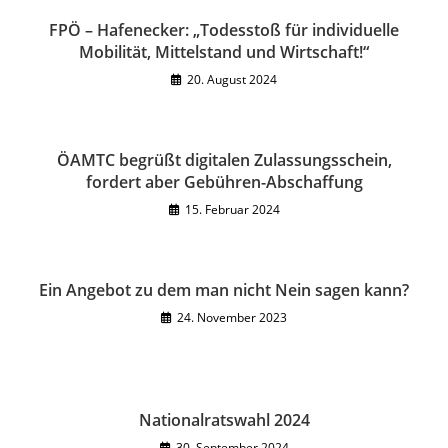
FPÖ – Hafenecker: „Todesstoß für individuelle
Mobilität, Mittelstand und Wirtschaft!“
20. August 2024
ÖAMTC begrüßt digitalen Zulassungsschein,
fordert aber Gebühren-Abschaffung
15. Februar 2024
Ein Angebot zu dem man nicht Nein sagen kann?
24. November 2023
Nationalratswahl 2024
30. September 2024