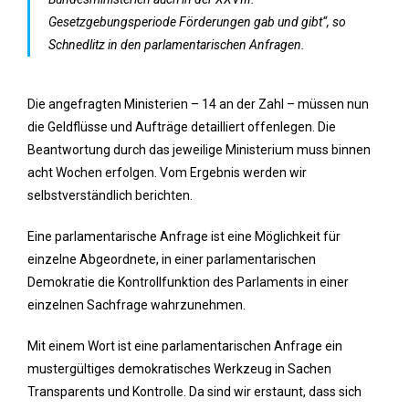
Gesetzgebungsperiode Förderungen gab und gibt“, so
Schnedlitz in den parlamentarischen Anfragen.
Die angefragten Ministerien – 14 an der Zahl – müssen nun
die Geldflüsse und Aufträge detailliert offenlegen. Die
Beantwortung durch das jeweilige Ministerium muss binnen
acht Wochen erfolgen. Vom Ergebnis werden wir
selbstverständlich berichten.
Eine parlamentarische Anfrage ist eine Möglichkeit für
einzelne Abgeordnete, in einer parlamentarischen
Demokratie die Kontrollfunktion des Parlaments in einer
einzelnen Sachfrage wahrzunehmen.
Mit einem Wort ist eine parlamentarischen Anfrage ein
mustergültiges demokratisches Werkzeug in Sachen
Transparents und Kontrolle. Da sind wir erstaunt, dass sich