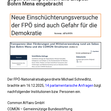
Bohrn Mena eingebracht
Der FPÖ-Nationalratsabgeordnete Michael Schnedlitz,
brachte am 16.12.2025,
14 parlamentarische Anfragen
bzgl.
nachfolgender Institutionen bzw. Personen ein.
Common Affairs GmbH
COMÚN – Gemeinnützige Bundesstiftung