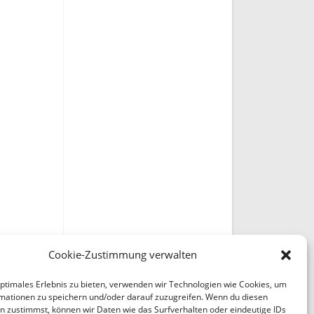
Cookie-Zustimmung verwalten
optimales Erlebnis zu bieten, verwenden wir Technologien wie Cookies, um
mationen zu speichern und/oder darauf zuzugreifen. Wenn du diesen
n zustimmst, können wir Daten wie das Surfverhalten oder eindeutige IDs