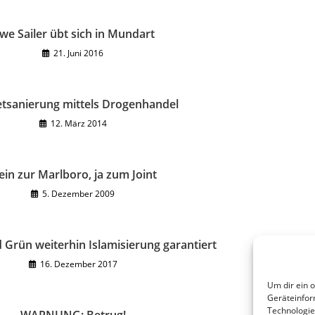
we Sailer übt sich in Mundart
21. Juni 2016
tsanierung mittels Drogenhandel
12. März 2014
in zur Marlboro, ja zum Joint
5. Dezember 2009
 Grün weiterhin Islamisierung garantiert
16. Dezember 2017
Um dir ein 
Geräteinfor
Technologie