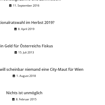
11. September 2016
ionalratswahl im Herbst 2019?
8. April 2019
in Geld für Österreichs Fiskus
15. Juli 2013
ill scheinbar niemand eine City-Maut für Wien
1. August 2018
Nichts ist unmöglich
8. Februar 2015