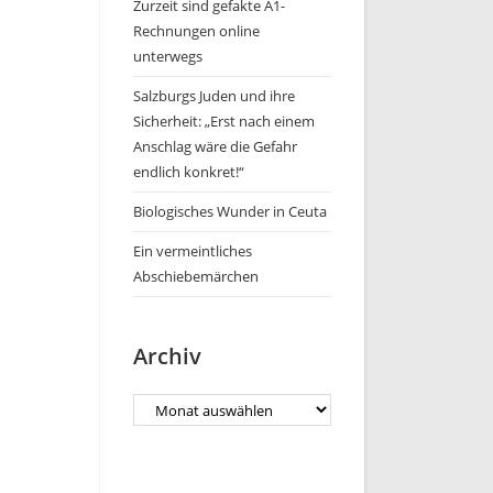
Zurzeit sind gefakte A1-
Rechnungen online
unterwegs
Salzburgs Juden und ihre
Sicherheit: „Erst nach einem
Anschlag wäre die Gefahr
endlich konkret!“
Biologisches Wunder in Ceuta
Ein vermeintliches
Abschiebemärchen
Archiv
Archiv