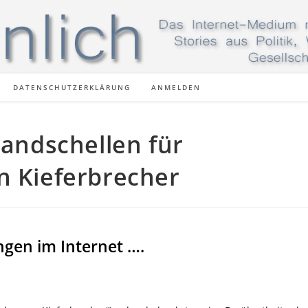
DATENSCHUTZERKLÄRUNG
ANMELDEN
Handschellen für
n Kieferbrecher
gen im Internet ….