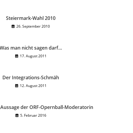
Steiermark-Wahl 2010
26. September 2010
Was man nicht sagen darf…
17. August 2011
Der Integrations-Schmäh
12. August 2011
e Aussage der ORF-Opernball-Moderatorin
5. Februar 2016