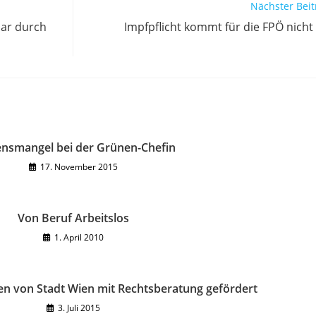
Nächster Beit
bar durch
Impfpflicht kommt für die FPÖ nicht 
nsmangel bei der Grünen-Chefin
17. November 2015
Von Beruf Arbeitslos
1. April 2010
n von Stadt Wien mit Rechtsberatung gefördert
3. Juli 2015