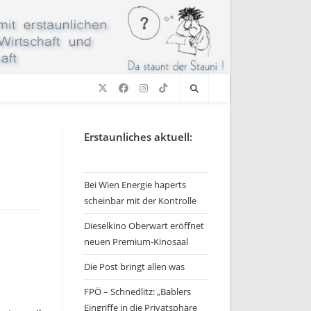
Erstaunliches aktuell:
Bei Wien Energie haperts
scheinbar mit der Kontrolle
Dieselkino Oberwart eröffnet
neuen Premium-Kinosaal
Die Post bringt allen was
FPÖ – Schnedlitz: „Bablers
Eingriffe in die Privatsphäre