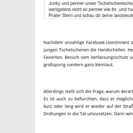
Nachdem unzählige Facebook-User(innen) ob
jungen Tschetschenen die Handschellen. Heu
Favoriten, Besuch vom Verfassungsschutz u
großspurig sondern ganz kleinlaut.
Allerdings stellt sich die Frage, warum der
Es ist auch zu befürchten, dass er möglich
kurz oder lang wird er wieder auf der Stra
Drohungen in die Tat umzusetzen. Dann wird