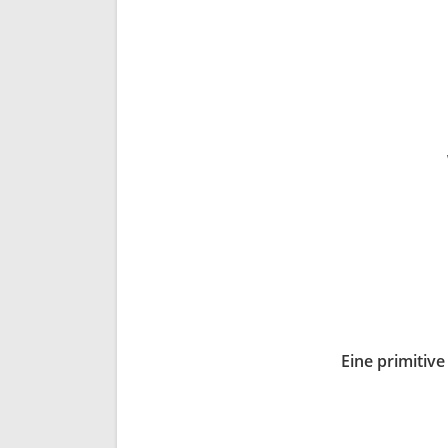
Eine primitiv